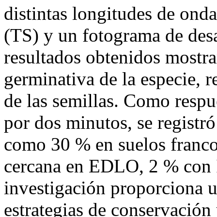
distintas longitudes de ond
(TS) y un fotograma de des
resultados obtenidos mostra
germinativa de la especie, 
de las semillas. Como resp
por dos minutos, se registr
como 30 % en suelos franco
cercana en EDLO, 2 % con 
investigación proporciona u
estrategias de conservación