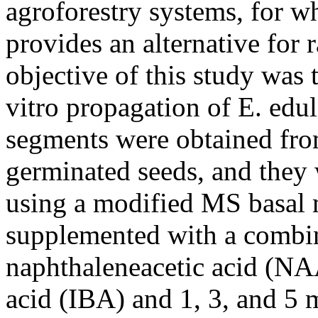
agroforestry systems, for w
provides an alternative for 
objective of this study was t
vitro propagation of E. edu
segments were obtained from
germinated seeds, and they 
using a modified MS basal 
supplemented with a combi
naphthaleneacetic acid (NA
acid (IBA) and 1, 3, and 5