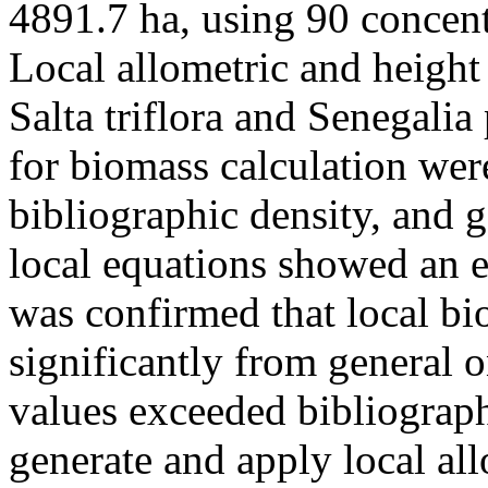
4891.7 ha, using 90 concent
Local allometric and height
Salta triflora and Senegali
for biomass calculation wer
bibliographic density, and g
local equations showed an ex
was confirmed that local bi
significantly from general 
values exceeded bibliographi
generate and apply local al