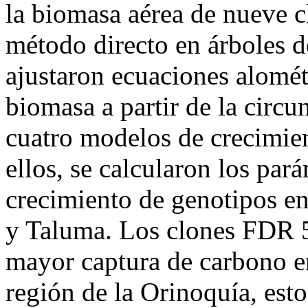
la biomasa aérea de nueve c
método directo en árboles d
ajustaron ecuaciones alomét
biomasa a partir de la circu
cuatro modelos de crecimien
ellos, se calcularon los par
crecimiento de genotipos en
y Taluma. Los clones FDR 
mayor captura de carbono e
región de la Orinoquía, esto