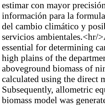
estimar con mayor precisión
información para la formula
del cambio climático y pos
servicios ambientales.<hr/>
essential for determining c
high plains of the departme
aboveground biomass of nin
calculated using the direct 
Subsequently, allometric equ
biomass model was generate