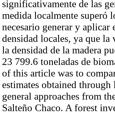
significativamente de las g
medida localmente superó l
necesario generar y aplicar
densidad locales, ya que la
la densidad de la madera pu
23 799.6 toneladas de biom
of this article was to com
estimates obtained through 
general approaches from the 
Salteño Chaco. A forest in