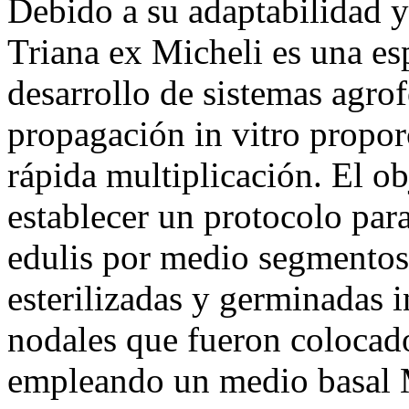
Debido a su adaptabilidad y 
Triana ex Micheli es una es
desarrollo de sistemas agrofo
propagación in vitro propor
rápida multiplicación. El ob
establecer un protocolo para
edulis por medio segmentos 
esterilizadas y germinadas 
nodales que fueron colocad
empleando un medio basal 