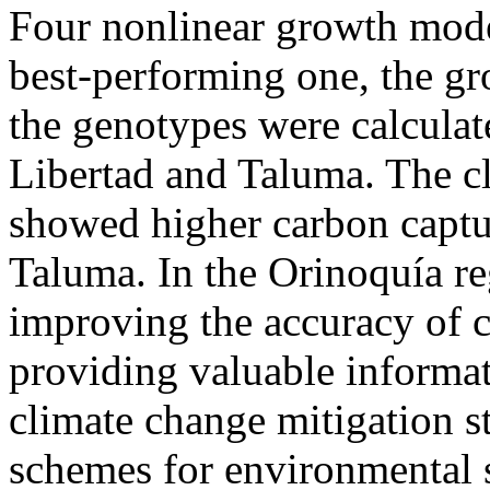
Four nonlinear growth mode
best-performing one, the gr
the genotypes were calculate
Libertad and Taluma. The
showed higher carbon captu
Taluma. In the Orinoquía reg
improving the accuracy of c
providing valuable informat
climate change mitigation s
schemes for environmental s