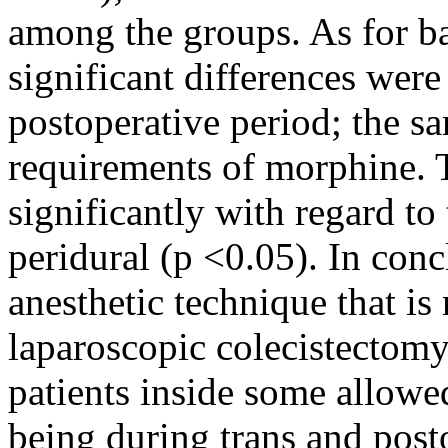
among the groups. As for b
significant differences were
postoperative period; the s
requirements of morphine. T
significantly with regard to
peridural (p <0.05). In conc
anesthetic technique that is
laparoscopic colecistectomy
patients inside some allowed
being during trans and post