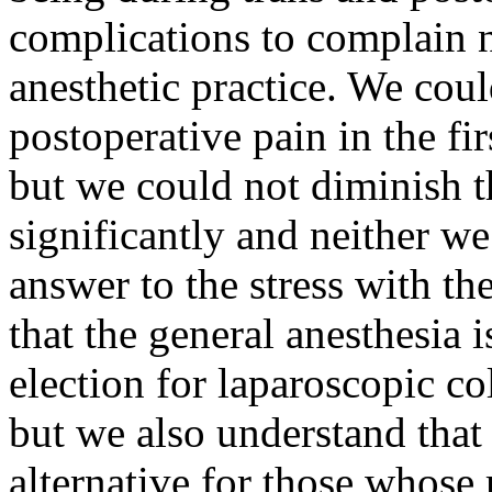
complications to complain n
anesthetic practice. We cou
postoperative pain in the fi
but we could not diminish 
significantly and neither w
answer to the stress with th
that the general anesthesia i
election for laparoscopic co
but we also understand that 
alternative for those whose 