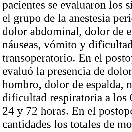
pacientes se evaluaron los s
el grupo de la anestesia per
dolor abdominal, dolor de 
náuseas, vómito y dificultad
transoperatorio. En el posto
evaluó la presencia de dolor
hombro, dolor de espalda, n
dificultad respiratoria a los
24 y 72 horas. En el postope
cantidades los totales de mo