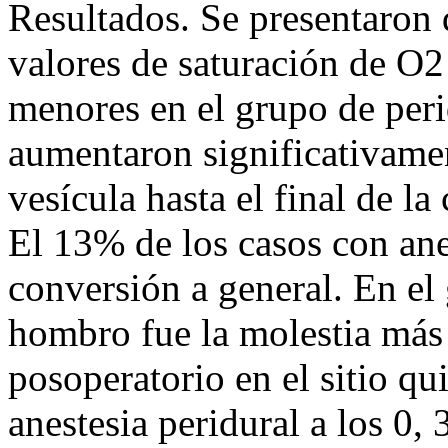
Resultados. Se presentaron d
valores de saturación de O2
menores en el grupo de per
aumentaron significativamen
vesícula hasta el final de la
El 13% de los casos con ane
conversión a general. En el 
hombro fue la molestia más 
posoperatorio en el sitio q
anestesia peridural a los 0,