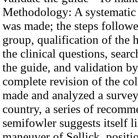
Methodology: A systematic r
was made; the steps follow
group, qualification of the 
the clinical questions, searc
the guide, and validation by
complete revision of the co
made and analyzed a survey 
country, a series of recomm
semifowler suggests itself li
maneuver of Sellick, positi