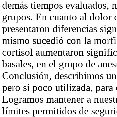
demás tiempos evaluados, no
grupos. En cuanto al dolor 
presentaron diferencias sign
mismo sucedió con la morfi
cortisol aumentaron signifi
basales, en el grupo de anes
Conclusión, describimos una
pero sí poco utilizada, para
Logramos mantener a nuestr
límites permitidos de seguri