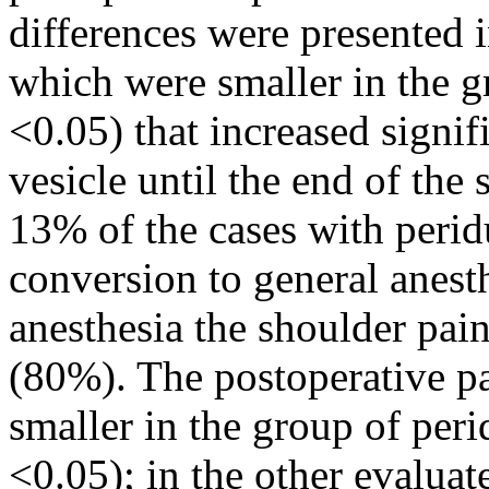
differences were presented 
which were smaller in the g
<0.05) that increased signif
vesicle until the end of the
13% of the cases with perid
conversion to general anesth
anesthesia the shoulder pai
(80%). The postoperative pa
smaller in the group of peri
<0.05); in the other evaluat