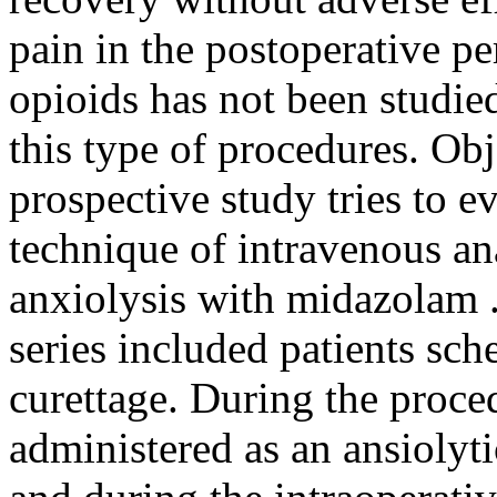
pain in the postoperative pe
opioids has not been studied
this type of procedures. Ob
prospective study tries to ev
technique of intravenous an
anxiolysis with midazolam 
series included patients sch
curettage. During the proc
administered as an ansiolyti