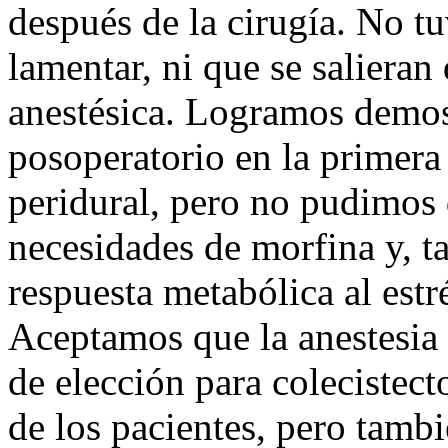
después de la cirugía. No 
lamentar, ni que se salieran
anestésica. Logramos demos
posoperatorio en la primera
peridural, pero no pudimos 
necesidades de morfina y, 
respuesta metabólica al estr
Aceptamos que la anestesia g
de elección para colecistec
de los pacientes, pero tamb