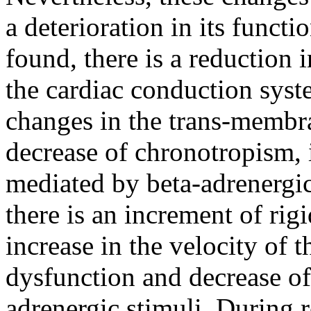
a deterioration in its funct
found, there is a reduction
the cardiac conduction syst
changes in the trans-membr
decrease of chronotropism, 
mediated by beta-adrenergic 
there is an increment of rigi
increase in the velocity of 
dysfunction and decrease of
adrenergic stimuli. During r