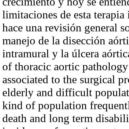
crecimiento y hoy se entien
limitaciones de esta terapia
hace una revisión general so
manejo de la disección aórt
intramural y la úlcera aórti
of thoracic aortic patholog
associated to the surgical pr
elderly and difficult populat
kind of population frequentl
death and long term disabilit