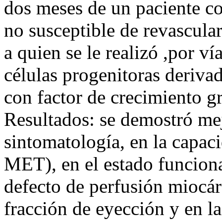
dos meses de un paciente co
no susceptible de revascula
a quien se le realizó ,por v
células progenitoras deriva
con factor de crecimiento g
Resultados: se demostró mejo
sintomatología, en la capac
MET), en el estado funcional
defecto de perfusión miocár
fracción de eyección y en 