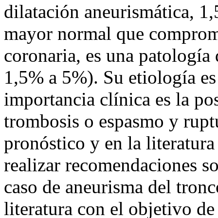
dilatación aneurismática, 1,
mayor normal que comprome
coronaria, es una patología 
1,5% a 5%). Su etiología es 
importancia clínica es la po
trombosis o espasmo y rupt
pronóstico y en la literatur
realizar recomendaciones so
caso de aneurisma del tronco
literatura con el objetivo de