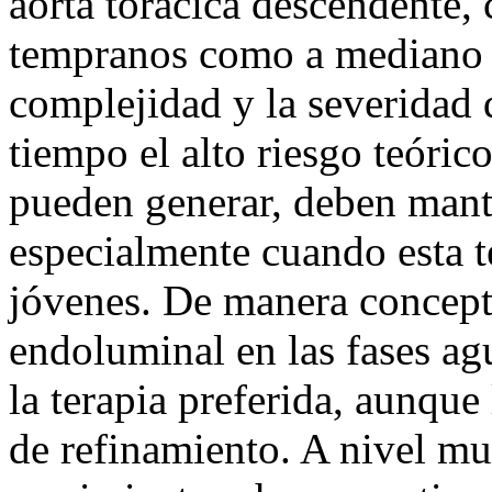
aorta torácica descendente,
tempranos como a mediano pl
complejidad y la severidad 
tiempo el alto riesgo teóric
pueden generar, deben mant
especialmente cuando esta t
jóvenes. De manera conceptu
endoluminal en las fases ag
la terapia preferida, aunque
de refinamiento. A nivel mu