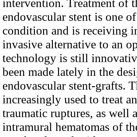
intervention. Treatment of t
endovascular stent is one of
condition and is receiving in
invasive alternative to an o
technology is still innovat
been made lately in the des
endovascular stent-grafts. 
increasingly used to treat a
traumatic ruptures, as well 
intramural hematomas of the