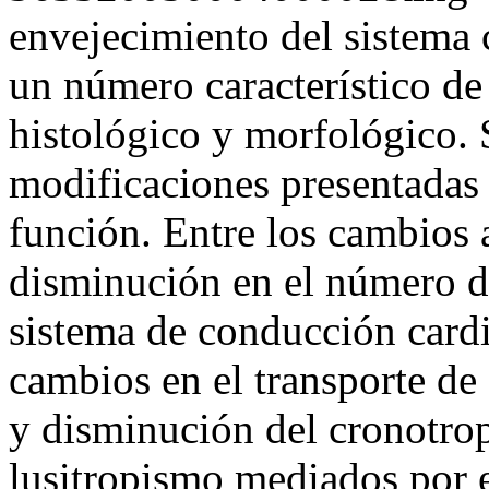
envejecimiento del sistema 
un número característico de
histológico y morfológico. 
modificaciones presentadas 
función. Entre los cambios a
disminución en el número de
sistema de conducción cardia
cambios en el transporte de
y disminución del cronotro
lusitropismo mediados por e