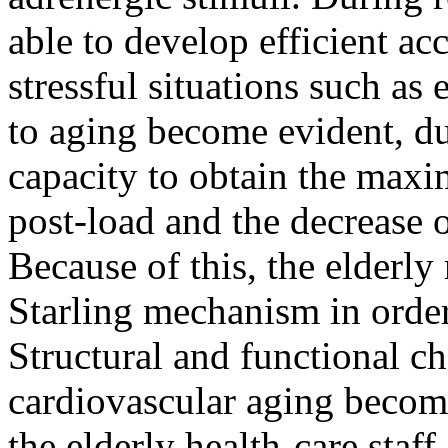
able to develop efficient 
stressful situations such as
to aging become evident, du
capacity to obtain the maxim
post-load and the decrease of
Because of this, the elderl
Starling mechanism in order
Structural and functional c
cardiovascular aging beco
the elderly health-care staff.