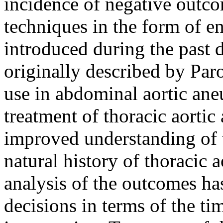
incidence of negative outc
techniques in the form of e
introduced during the past 
originally described by Parod
use in abdominal aortic ane
treatment of thoracic aorti
improved understanding of 
natural history of thoracic a
analysis of the outcomes has
decisions in terms of the ti