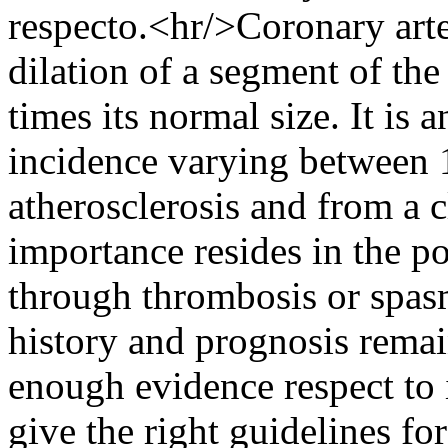
respecto.<hr/>Coronary arte
dilation of a segment of the
times its normal size. It is
incidence varying between 
atherosclerosis and from a c
importance resides in the po
through thrombosis or spasm
history and prognosis remai
enough evidence respect to 
give the right guidelines for