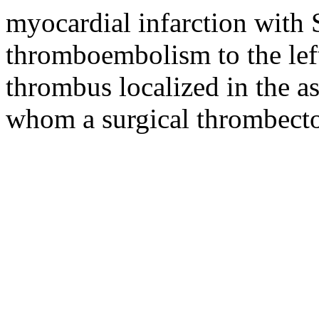
myocardial infarction with 
thromboembolism to the lef
thrombus localized in the as
whom a surgical thrombect