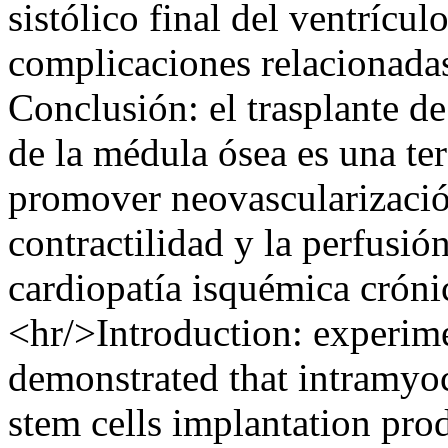
sistólico final del ventrícul
complicaciones relacionada
Conclusión: el trasplante de
de la médula ósea es una ter
promover neovascularizació
contractilidad y la perfusió
cardiopatía isquémica cróni
<hr/>Introduction: experime
demonstrated that intramyo
stem cells implantation pro