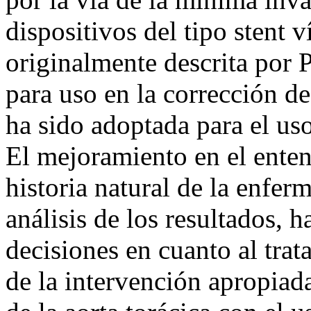
dispositivos del tipo stent 
originalmente descrita por 
para uso en la corrección d
ha sido adoptada para el uso
El mejoramiento en el enten
historia natural de la enferm
análisis de los resultados, h
decisiones en cuanto al tra
de la intervención apropiada