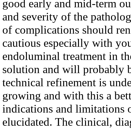
good early and mid-term ou
and severity of the patholog
of complications should ren
cautious especially with yo
endoluminal treatment in th
solution and will probably 
technical refinement is und
growing and with this a bet
indications and limitations 
elucidated. The clinical, d