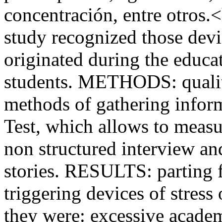
concentración, entre otro
study recognized those devi
originated during the educat
students. METHODS: qualita
methods of gathering infor
Test, which allows to measur
non structured interview and
stories. RESULTS: parting 
triggering devices of stress
they were: excessive academ