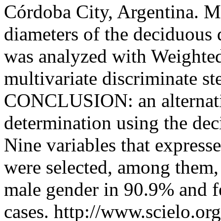
Córdoba City, Argentina. Me
diameters of the deciduous 
was analyzed with Weighte
multivariate discriminate
CONCLUSION: an alternativ
determination using the dec
Nine variables that expresse
were selected, among them,
male gender in 90.9% and f
cases.
http://www.scielo.org