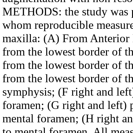
METHODS: the study was pe
whom reproducible measure
maxilla: (A) From Anterior 
from the lowest border of th
from the lowest border of th
from the lowest border of t
symphysis; (F right and lef
foramen; (G right and left)
mental foramen; (H right an
to mental foramen. All mea