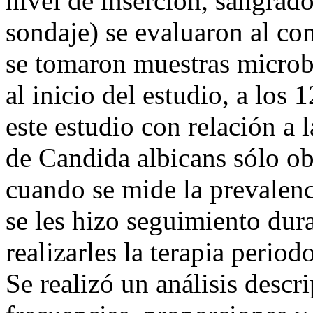
nivel de inserción, sangrado
sondaje) se evaluaron al co
se tomaron muestras microbi
al inicio del estudio, a los
este estudio con relación a 
de Candida albicans sólo ob
cuando se mide la prevalenc
se les hizo seguimiento dur
realizarles la terapia perio
Se realizó un análisis descri