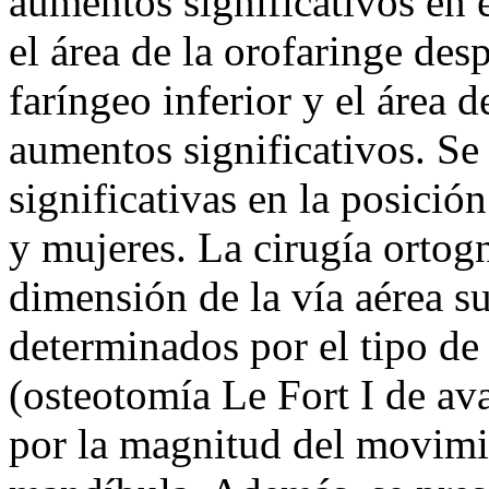
aumentos significativos en e
el área de la orofaringe des
faríngeo inferior y el área 
aumentos significativos. Se
significativas en la posició
y mujeres. La cirugía ortog
dimensión de la vía aérea s
determinados por el tipo de
(osteotomía Le Fort I de av
por la magnitud del movimie