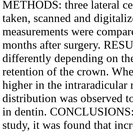
METHODS: three lateral cep
taken, scanned and digitaliz
measurements were compared
months after surgery. RESU
differently depending on the
retention of the crown. Whe
higher in the intraradicular 
distribution was observed to
in dentin. CONCLUSIONS: wi
study, it was found that inc