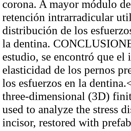
corona. A mayor módulo de 
retención intrarradicular ut
distribución de los esfuerz
la dentina. CONCLUSIONES:
estudio, se encontró que el
elasticidad de los pernos p
los esfuerzos en la denti
three-dimensional (3D) fini
used to analyze the stress di
incisor, restored with prefab