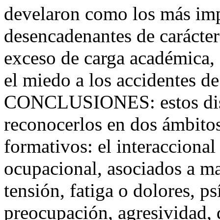
develaron como los más imp
desencadenantes de carácter
exceso de carga académica, e
el miedo a los accidentes de
CONCLUSIONES: estos disp
reconocerlos en dos ámbitos
formativos: el interaccional
ocupacional, asociados a ma
tensión, fatiga o dolores, p
preocupación, agresividad, d