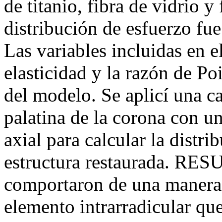
de titanio, fibra de vidrio y
distribución de esfuerzo fue
Las variables incluidas en 
elasticidad y la razón de P
del modelo. Se aplicí una c
palatina de la corona con u
axial para calcular la distri
estructura restaurada. RES
comportaron de una manera d
elemento intrarradicular que 