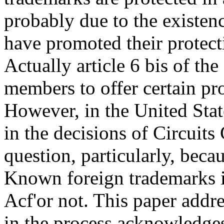
probably due to the existence
have promoted their protect
Actually article 6 bis of th
members to offer certain pr
However, in the United Stat
in the decisions of Circuits
question, particularly, beca
Known foreign trademarks i
Acf'or not. This paper addr
in the process acknowledges