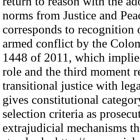
return to reason with the ado
norms from Justice and Pe
corresponds to recognition o
armed conflict by the Colom
1448 of 2011, which implie
role and the third moment re
transitional justice with le
gives constitutional categor
selection criteria as prosec
extrajudicial mechanisms th