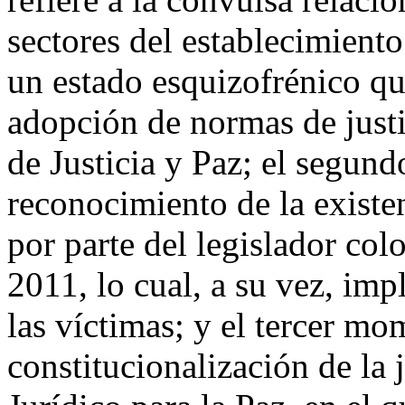
sectores del establecimiento
un estado esquizofrénico qu
adopción de normas de justic
de Justicia y Paz; el segu
reconocimiento de la existe
por parte del legislador co
2011, lo cual, a su vez, imp
las víctimas; y el tercer mom
constitucionalización de la 