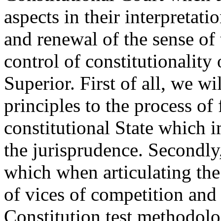
aspects in their interpretati
and renewal of the sense of 
control of constitutionality
Superior. First of all, we w
principles to the process o
constitutional State which 
the jurisprudence. Secondly
which when articulating the
of vices of competition and 
Constitution test methodolo