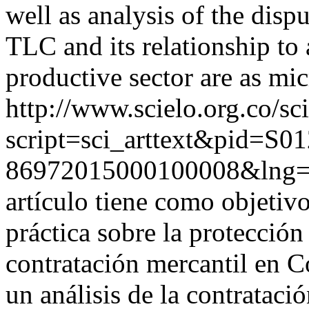
well as analysis of the dis
TLC and its relationship to
productive sector are as mi
http://www.scielo.org.co/sc
script=sci_arttext&pid=S01
86972015000100008&lng
artículo tiene como objetivo
práctica sobre la protección
contratación mercantil en C
un análisis de la contratació