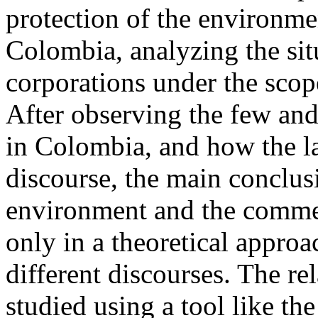
protection of the environme
Colombia, analyzing the sit
corporations under the scop
After observing the few and
in Colombia, and how the l
discourse, the main conclusi
environment and the commer
only in a theoretical approac
different discourses. The re
studied using a tool like the