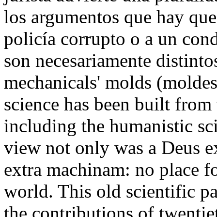
los argumentos que hay que 
policía corrupto o a un con
son necesariamente distintos
mechanicals' molds (molde
science has been built from
including the humanistic sc
view not only was a Deus 
extra machinam: no place f
world. This old scientific 
the contributions of twentie