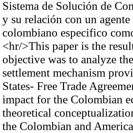
Sistema de Solución de Con
y su relación con un agente
colombiano especifico como
<hr/>This paper is the resu
objective was to analyze the
settlement mechanism provi
States- Free Trade Agreem
impact for the Colombian e
theoretical conceptualization
the Colombian and American