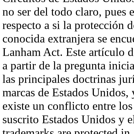
no ser del todo claro, pues 
respecto a si la protección
conocida extranjera se encu
Lanham Act. Este artículo de
a partir de la pregunta inic
las principales doctrinas ju
marcas de Estados Unidos, 
existe un conflicto entre lo
suscrito Estados Unidos y
trademarks are protected in 