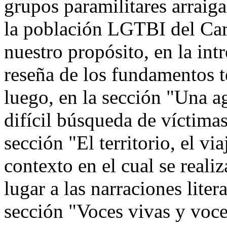
grupos paramilitares arraiga
la población LGTBI del Car
nuestro propósito, en la in
reseña de los fundamentos t
luego, en la sección "Una a
difícil búsqueda de víctimas
sección "El territorio, el vi
contexto en el cual se reali
lugar a las narraciones lite
sección "Voces vivas y voce