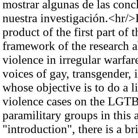
mostrar algunas de las conc
nuestra investigación.<hr/>I
product of the first part of 
framework of the research a
violence in irregular warfa
voices of gay, transgender, 
whose objective is to do a li
violence cases on the LGTB
paramilitary groups in this 
"introduction", there is a br