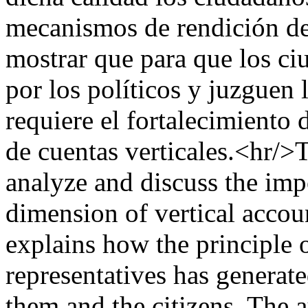
mecanismos de rendición de 
mostrar que para que los c
por los políticos y juzguen
requiere el fortalecimiento
de cuentas verticales.<hr/>T
analyze and discuss the impo
dimension of vertical accoun
explains how the principle 
representatives has generat
them and the citizens. The 