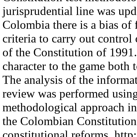
jurisprudential line was upd
Colombia there is a bias of 
criteria to carry out control
of the Constitution of 1991.
character to the game both t
The analysis of the informat
review was performed using
methodological approach in 
the Colombian Constitution
constitutional reforms.
http