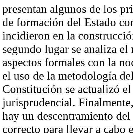
presentan algunos de los pr
de formación del Estado co
incidieron en la construcció
segundo lugar se analiza el
aspectos formales con la no
el uso de la metodología del
Constitución se actualizó el 
jurisprudencial. Finalment
hay un descentramiento del
correcto para llevar a cabo 