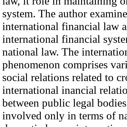
law, it role in maintaining o
system. The author examine
international financial law 
international financial syste
national law. The internatio
phenomenon comprises vari
social relations related to c
international inancial relati
between public legal bodies,
involved only in terms of na