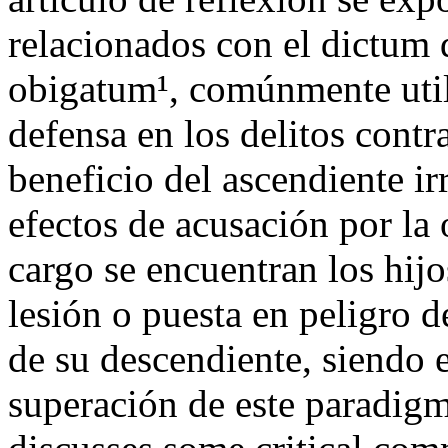
relacionados con el dictum
obigatum¹, comúnmente uti
defensa en los delitos contra
beneficio del ascendiente ir
efectos de acusación por la
cargo se encuentran los hijo
lesión o puesta en peligro d
de su descendiente, siendo e
superación de este paradigm