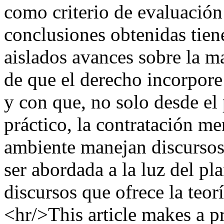
como criterio de evaluación
conclusiones obtenidas tien
aislados avances sobre la ma
de que el derecho incorpore 
y con que, no solo desde el 
práctico, la contratación me
ambiente manejan discursos 
ser abordada a la luz del pl
discursos que ofrece la teor
<hr/>This article makes a pr