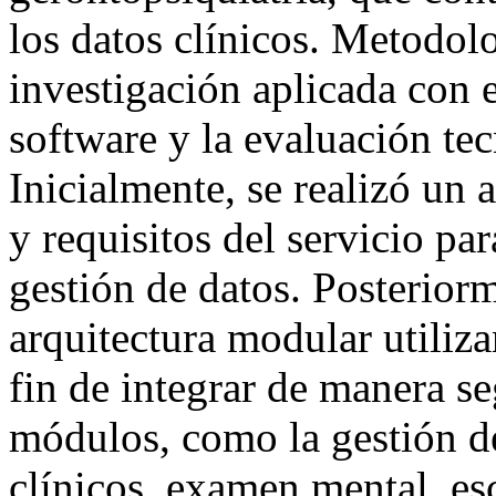
los datos clínicos. Metodolo
investigación aplicada con 
software y la evaluación te
Inicialmente, se realizó un 
y requisitos del servicio para
gestión de datos. Posteriorm
arquitectura modular utili
fin de integrar de manera se
módulos, como la gestión de
clínicos, examen mental, es