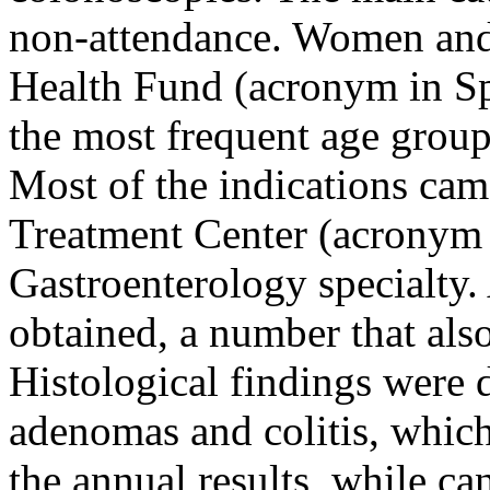
non-attendance. Women and 
Health Fund (acronym in 
the most frequent age grou
Most of the indications cam
Treatment Center (acronym
Gastroenterology specialty. 
obtained, a number that als
Histological findings were 
adenomas and colitis, whic
the annual results, while c