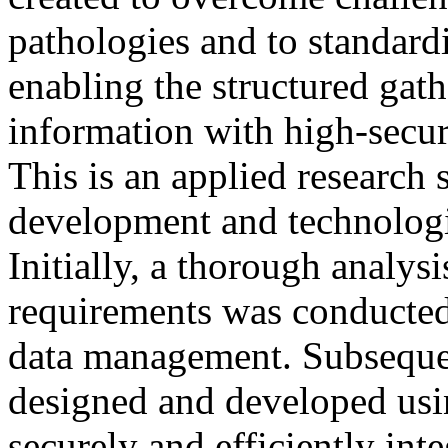
pathologies and to standardiz
enabling the structured gath
information with high-secu
This is an applied research
development and technologic
Initially, a thorough analysi
requirements was conducted t
data management. Subsequen
designed and developed us
securely and efficiently int