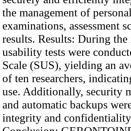
the management of personal 
examinations, assessment sc
results. Results: During the
usability tests were conduc
Scale (SUS), yielding an av
of ten researchers, indicati
use. Additionally, security
and automatic backups were
integrity and confidentialit
Conclusion: GERONTOINFO 