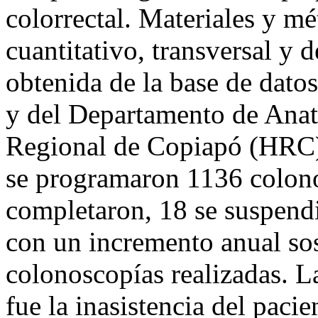
colorrectal. Materiales y mé
cuantitativo, transversal y 
obtenida de la base de dato
y del Departamento de Anat
Regional de Copiapó (HRC)
se programaron 1136 colono
completaron, 18 se suspend
con un incremento anual sos
colonoscopías realizadas. L
fue la inasistencia del paci