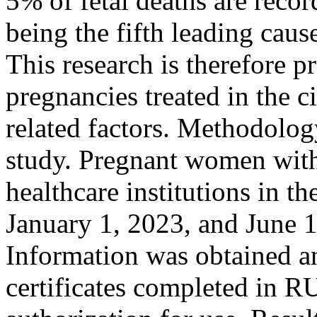
5% of fetal deaths are recor
being the fifth leading caus
This research is therefore p
pregnancies treated in the c
related factors. Methodology
study. Pregnant women with 
healthcare institutions in t
January 1, 2023, and June 1
Information was obtained a
certificates completed in 