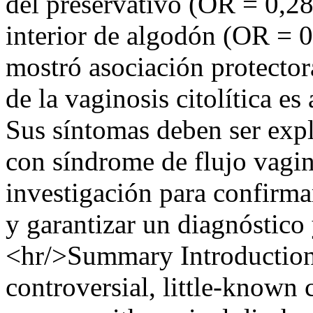
del preservativo (OR = 0,28
interior de algodón (OR = 0
mostró asociación protector
de la vaginosis citolítica es
Sus síntomas deben ser expl
con síndrome de flujo vagin
investigación para confirma
y garantizar un diagnóstico 
<hr/>Summary Introduction: 
controversial, little-known 