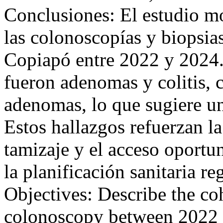
Conclusiones: El estudio m
las colonoscopías y biopsias
Copiapó entre 2022 y 2024.
fueron adenomas y colitis,
adenomas, lo que sugiere un
Estos hallazgos refuerzan la
tamizaje y el acceso oportu
la planificación sanitaria
Objectives: Describe the co
colonoscopy between 2022 