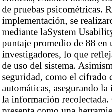
de pruebas psicométricas. R
implementación, se realizar
mediante laSystem Usabilit
puntaje promedio de 88 en 
investigadores, lo que refle
de uso del sistema. Asimis
seguridad, como el cifrado 
automáticas, asegurando la 
la información recolecta
presenta como una herramien