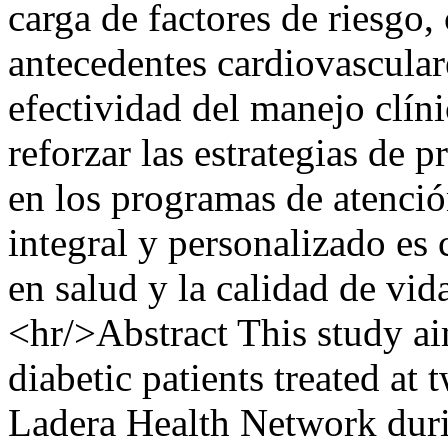
carga de factores de riesgo
antecedentes cardiovasculare
efectividad del manejo clíni
reforzar las estrategias de 
en los programas de atenci
integral y personalizado es 
en salud y la calidad de vid
<hr/>Abstract This study a
diabetic patients treated at 
Ladera Health Network duri