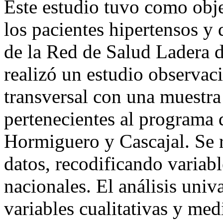
Este estudio tuvo como obje
los pacientes hipertensos y
de la Red de Salud Ladera 
realizó un estudio observaci
transversal con una muestra
pertenecientes al programa 
Hormiguero y Cascajal. Se r
datos, recodificando variabl
nacionales. El análisis univ
variables cualitativas y med