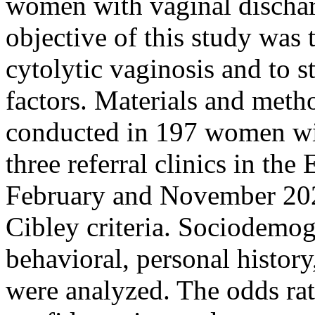
women with vaginal dischar
objective of this study was 
cytolytic vaginosis and to st
factors. Materials and meth
conducted in 197 women wit
three referral clinics in th
February and November 202
Cibley criteria. Sociodemog
behavioral, personal history
were analyzed. The odds ra