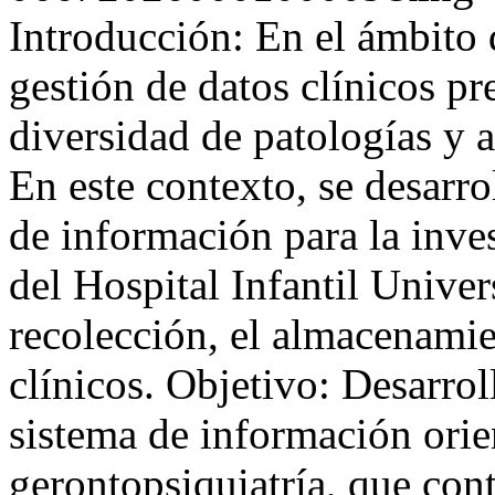
Introducción: En el ámbito d
gestión de datos clínicos pr
diversidad de patologías y a
En este contexto, se desa
de información para la inve
del Hospital Infantil Univers
recolección, el almacenamie
clínicos. Objetivo: Desa
sistema de información orie
gerontopsiquiatría, que cont