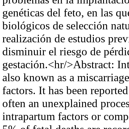
genéticas del feto, en las 
biológicos de selección natur
realización de estudios prev
disminuir el riesgo de pérdi
gestación.<hr/>Abstract: In
also known as a miscarriage
factors. It has been reported 
often an unexplained proces
intrapartum factors or comp