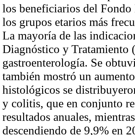
los beneficiarios del Fond
los grupos etarios más frec
La mayoría de las indicacio
Diagnóstico y Tratamiento 
gastroenterología. Se obtu
también mostró un aumento 
histológicos se distribuyer
y colitis, que en conjunto 
resultados anuales, mientra
descendiendo de 9,9% en 2