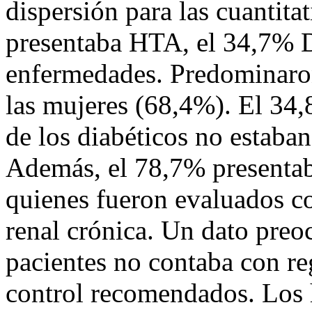
dispersión para las cuantita
presentaba HTA, el 34,7%
enfermedades. Predominaro
las mujeres (68,4%). El 34,
de los diabéticos no estaba
Además, el 78,7% presentab
quienes fueron evaluados 
renal crónica. Un dato preo
pacientes no contaba con re
control recomendados. Los 