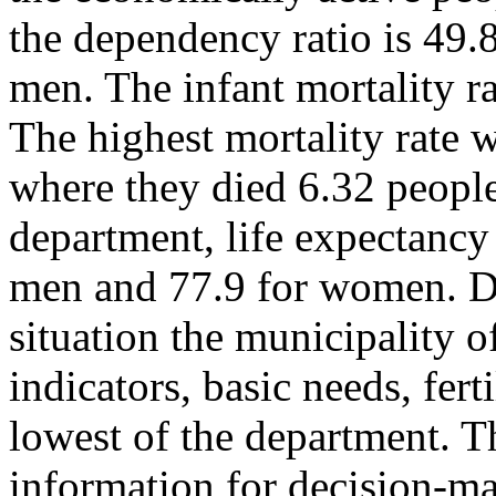
the dependency ratio is 49.
men. The infant mortality ra
The highest mortality rate 
where they died 6.32 people
department, life expectancy
men and 77.9 for women. Di
situation the municipality 
indicators, basic needs, fert
lowest of the department. T
information for decision-m