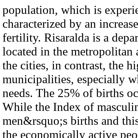
population, which is experi
characterized by an increas
fertility. Risaralda is a de
located in the metropolitan
the cities, in contrast, the h
municipalities, especially w
needs. The 25% of births o
While the Index of masculin
men&rsquo;s births and this
the economically active peop