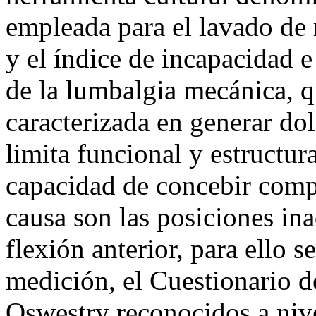
empleada para el lavado de
y el índice de incapacidad e
de la lumbalgia mecánica, 
caracterizada en generar dol
limita funcional y estructur
capacidad de concebir compl
causa son las posiciones in
flexión anterior, para ello 
medición, el Cuestionario d
Oswestry reconocidos a nive