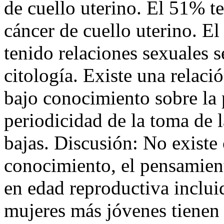
de cuello uterino. El 51% t
cáncer de cuello uterino. E
tenido relaciones sexuales 
citología. Existe una relació
bajo conocimiento sobre la 
periodicidad de la toma de l
bajas. Discusión: No existe 
conocimiento, el pensamient
en edad reproductiva incluid
mujeres más jóvenes tienen