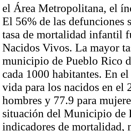
el Área Metropolitana, el í
El 56% de las defunciones 
tasa de mortalidad infantil 
Nacidos Vivos. La mayor tas
municipio de Pueblo Rico d
cada 1000 habitantes. En el
vida para los nacidos en el 
hombres y 77.9 para mujere
situación del Municipio de
indicadores de mortalidad, n