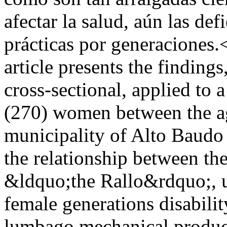
afectar la salud, aún las de
prácticas por generaciones
article presents the findings
cross-sectional, applied to
(270) women between the age
municipality of Alto Baudo 
the relationship between the
&ldquo;the Rallo&rdquo;, u
female generations disabilit
lumbago mechanical product