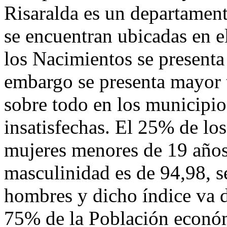
Risaralda es un departamen
se encuentran ubicadas en e
los Nacimientos se presenta
embargo se presenta mayor t
sobre todo en los municipio
insatisfechas. El 25% de lo
mujeres menores de 19 años.
masculinidad es de 94,98, s
hombres y dicho índice va 
75% de la Población económ