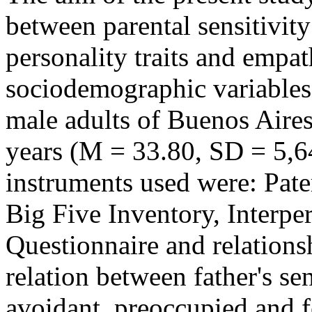
between parental sensitivity
personality traits and empat
sociodemographic variables.
male adults of Buenos Aire
years (M = 33.80, SD = 5,64
instruments used were: Pate
Big Five Inventory, Interpe
Questionnaire and relations
relation between father's sen
avoidant, preoccupied and f