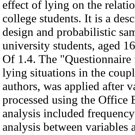
effect of lying on the relat
college students. It is a des
design and probabilistic sa
university students, aged 1
Of 1.4. The "Questionnaire f
lying situations in the coup
authors, was applied after v
processed using the Office E
analysis included frequency
analysis between variables 