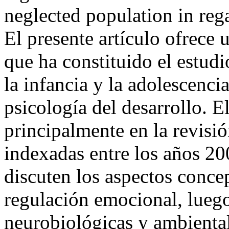
neglected population in reg
El presente artículo ofrece
que ha constituido el estud
la infancia y la adolescenci
psicología del desarrollo. 
principalmente en la revisió
indexadas entre los años 20
discuten los aspectos concep
regulación emocional, lueg
neurobiológicas y ambienta