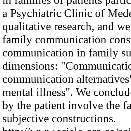
a Psychiatric Clinic of Med
qualitative research, and we
family communication constr
communication in family su
dimensions: "Communicatio
communication alternatives
mental illness". We conclu
by the patient involve the 
subjective constructions.