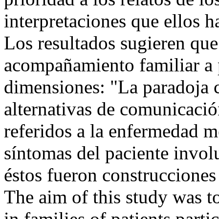
interpretaciones que ellos h
Los resultados sugieren que
acompañamiento familiar a p
dimensiones: "La paradoja 
alternativas de comunicació
referidos a la enfermedad m
síntomas del paciente invol
éstos fueron construcciones
The aim of this study was 
in families of patients parti