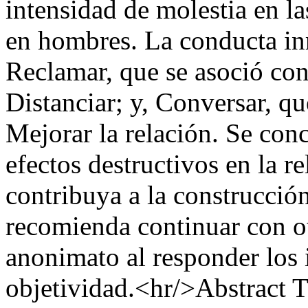
intensidad de molestia en 
en hombres. La conducta in
Reclamar, que se asoció con
Distanciar; y, Conversar, qu
Mejorar la relación. Se con
efectos destructivos en la r
contribuya a la construcció
recomienda continuar con o
anonimato al responder los
objetividad.<hr/>Abstract T