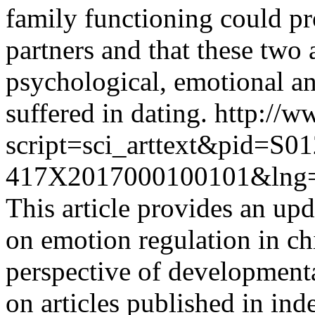
family functioning could p
partners and that these two 
psychological, emotional an
suffered in dating.
http://w
script=sci_arttext&pid=S01
417X2017000100101&lng=
This article provides an up
on emotion regulation in ch
perspective of developmenta
on articles published in in