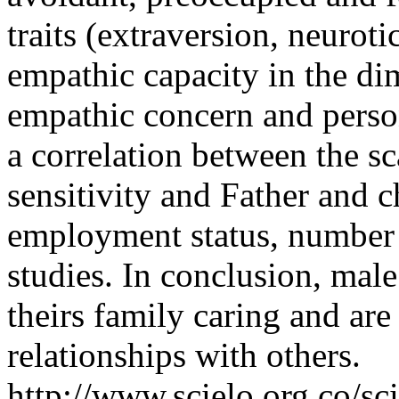
traits (extraversion, neurot
empathic capacity in the di
empathic concern and person
a correlation between the sc
sensitivity and Father and ch
employment status, number o
studies. In conclusion, male
theirs family caring and are 
relationships with others.
http://www.scielo.org.co/sc