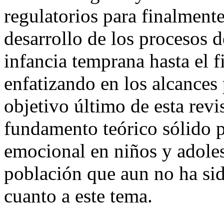
regulatorios para finalmente 
desarrollo de los procesos 
infancia temprana hasta el f
enfatizando en los alcances 
objetivo último de esta rev
fundamento teórico sólido p
emocional en niños y adole
población que aun no ha sid
cuanto a este tema.