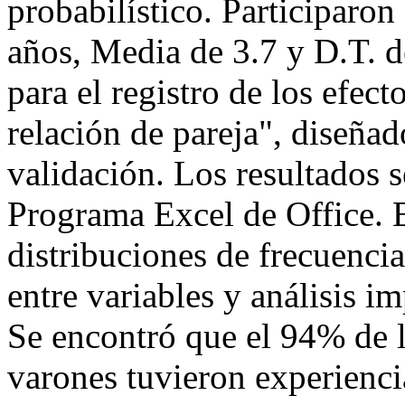
probabilístico. Participaron
años, Media de 3.7 y D.T. d
para el registro de los efect
relación de pareja", diseñad
validación. Los resultados 
Programa Excel de Office. El
distribuciones de frecuencia
entre variables y análisis i
Se encontró que el 94% de l
varones tuvieron experienci