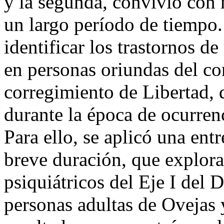
y la segunda, convivió con
un largo período de tiempo. 
identificar los trastornos d
en personas oriundas del c
corregimiento de Libertad, 
durante la época de ocurren
Para ello, se aplicó una ent
breve duración, que explora 
psiquiátricos del Eje I del
personas adultas de Ovejas 