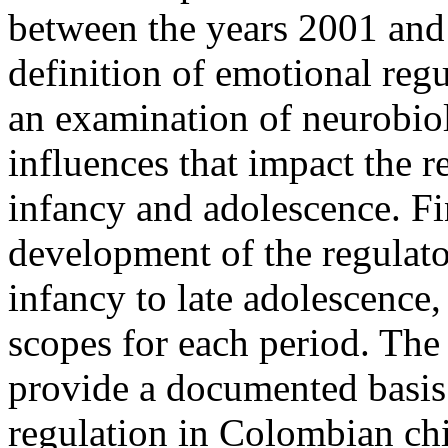
between the years 2001 and
definition of emotional reg
an examination of neurobio
influences that impact the 
infancy and adolescence. Fin
development of the regulato
infancy to late adolescence,
scopes for each period. The 
provide a documented basis 
regulation in Colombian chi