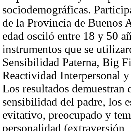
sociodemográficas. Partici
de la Provincia de Buenos A
edad osciló entre 18 y 50 
instrumentos que se utiliza
Sensibilidad Paterna, Big F
Reactividad Interpersonal y 
Los resultados demuestran qu
sensibilidad del padre, los 
evitativo, preocupado y tem
personalidad (extraversión,