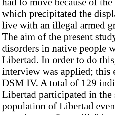
had to move because of the 
which precipitated the disp
live with an illegal armed g
The aim of the present stud
disorders in native people
Libertad. In order to do this
interview was applied; this 
DSM IV. A total of 129 ind
Libertad participated in the 
population of Libertad even