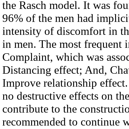
the Rasch model. It was fo
96% of the men had implicit
intensity of discomfort in
in men. The most frequent 
Complaint, which was assoc
Distancing effect; And, Cha
Improve relationship effect. 
no destructive effects on the
contribute to the constructio
recommended to continue wi