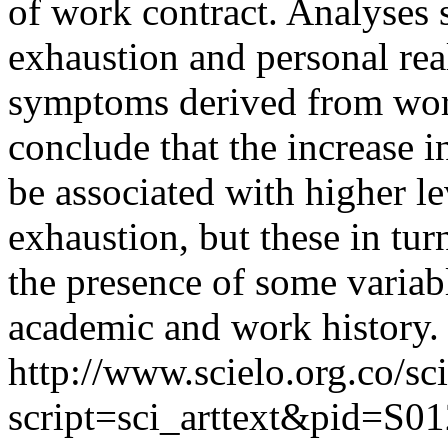
of work contract. Analyses
exhaustion and personal real
symptoms derived from work
conclude that the increase 
be associated with higher le
exhaustion, but these in tur
the presence of some varia
academic and work history.
http://www.scielo.org.co/sc
script=sci_arttext&pid=S01