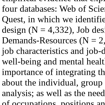
four databases: Web of Scie
Quest, in which we identifi
design (N = 4,332), Job de
Demands-Resources (N = 2,6
job characteristics and job
well-being and mental healt
importance of integrating the
about the individual, group 
analysis; as well as the need
of occupations, positions a