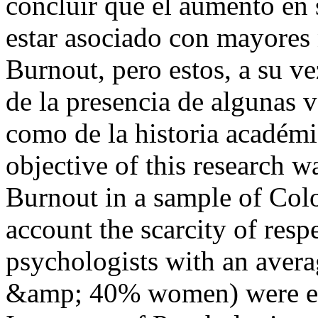
concluir que el aumento en 
estar asociado con mayores 
Burnout, pero estos, a su ve
de la presencia de algunas 
como de la historia académi
objective of this research wa
Burnout in a sample of Col
account the scarcity of resp
psychologists with an aver
&amp; 40% women) were ev