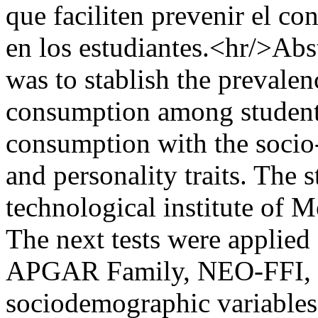
que faciliten prevenir el co
en los estudiantes.<hr/>Abst
was to stablish the prevale
consumption among students
consumption with the socio
and personality traits. The 
technological institute of 
The next tests were applied
APGAR Family, NEO-FFI, ER
sociodemographic variables