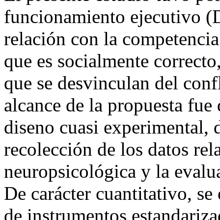
funcionamiento ejecutivo (Do
relación con la competencia 
que es socialmente correcto
que se desvinculan del con
alcance de la propuesta fue 
diseno cuasi experimental, 
recolección de los datos re
neuropsicológica y la evalu
De carácter cuantitativo, se 
de instrumentos estandariza