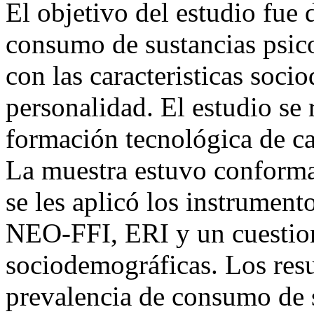
El objetivo del estudio fue 
consumo de sustancias psico
con las caracteristicas soci
personalidad. El estudio se 
formación tecnológica de ca
La muestra estuvo conforma
se les aplicó los instrume
NEO-FFI, ERI y un cuestion
sociodemográficas. Los res
prevalencia de consumo de s