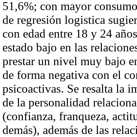
51,6%; con mayor consumo 
de regresión logistica sugi
con edad entre 18 y 24 año
estado bajo en las relacione
prestar un nivel muy bajo e
de forma negativa con el c
psicoactivas. Se resalta la 
de la personalidad relacion
(confianza, franqueza, actit
demás), además de las relaci