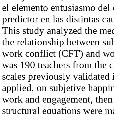
el elemento entusiasmo del
predictor en las distintas c
This study analyzed the me
the relationship between su
work conflict (CFT) and w
was 190 teachers from the c
scales previously validated
applied, on subjetive happi
work and engagement, then 
structural equations were ma