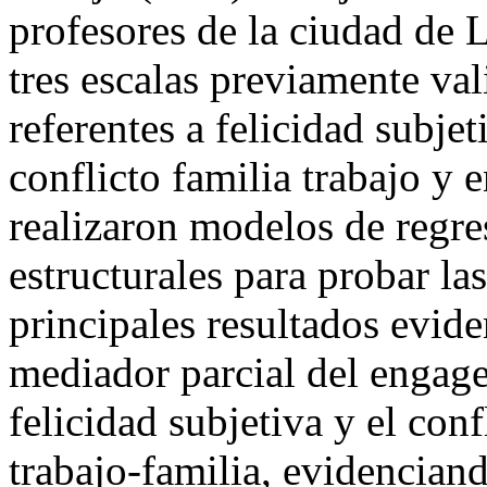
profesores de la ciudad de 
tres escalas previamente va
referentes a felicidad subjet
conflicto familia trabajo y
realizaron modelos de regre
estructurales para probar las
principales resultados evide
mediador parcial del engage
felicidad subjetiva y el conf
trabajo-familia, evidenciand