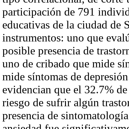
participación de 791 individ
educativas de la ciudad de S
instrumentos: uno que evalúa
posible presencia de trastor
uno de cribado que mide sí
mide síntomas de depresión.
evidencian que el 32.7% de 
riesgo de sufrir algún trast
presencia de sintomatología
ansiedad fue significativame