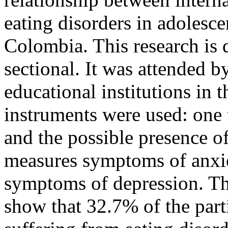
eating disorders in adolesce
Colombia. This research is q
sectional. It was attended 
educational institutions in 
instruments were used: one t
and the possible presence of
measures symptoms of anxie
symptoms of depression. The
show that 32.7% of the parti