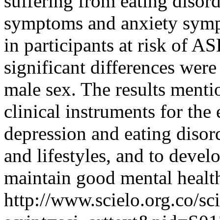
suffering from eating disord
symptoms and anxiety sympt
in participants at risk of A
significant differences wer
male sex. The results menti
clinical instruments for the 
depression and eating disor
and lifestyles, and to devel
maintain good mental healt
http://www.scielo.org.co/sc