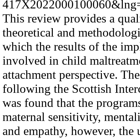
417X2022000100060&lng=
This review provides a qual
theoretical and methodologic
which the results of the im
involved in child maltreatm
attachment perspective. Th
following the Scottish Inter
was found that the program
maternal sensitivity, mental
and empathy, however, the 