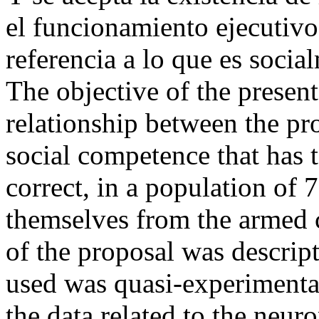
el funcionamiento ejecutivo
referencia a lo que es socia
The objective of the present
relationship between the pr
social competence that has t
correct, in a population of
themselves from the armed 
of the proposal was descrip
used was quasi-experimental,
the data related to the neur