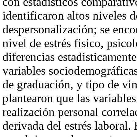
con estadisticos comparativ
identificaron altos niveles
despersonalización; se encon
nivel de estrés fisico, psico
diferencias estadisticamente
variables sociodemográficas
de graduación, y tipo de vin
plantearon que las variable
realización personal correl
derivada del estrés laboral.