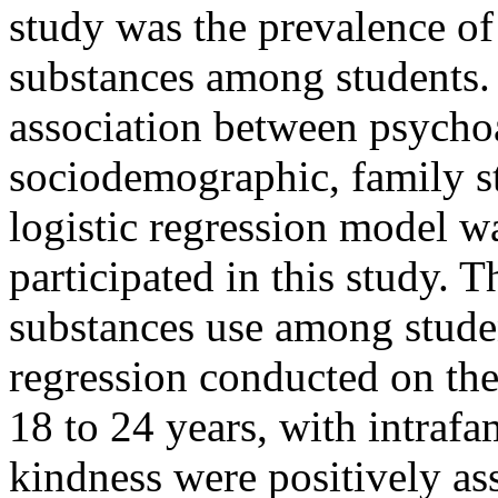
study was the prevalence o
substances among students. I
association between psycho
sociodemographic, family str
logistic regression model wa
participated in this study. 
substances use among stude
regression conducted on th
18 to 24 years, with intrafa
kindness were positively as