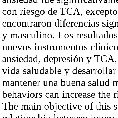
con riesgo de TCA, excepto 
encontraron diferencias sign
y masculino. Los resultado
nuevos instrumentos clínico
ansiedad, depresión y TCA, 
vida saludable y desarrollar
mantener una buena salud m
behaviors can increase the 
The main objective of this s
relationship between intern