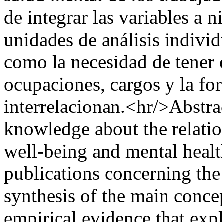
de integrar las variables a n
unidades de análisis individ
como la necesidad de tener 
ocupaciones, cargos y la fo
interrelacionan.<hr/>Abstrac
knowledge about the relati
well-being and mental healt
publications concerning the 
synthesis of the main conce
empirical evidence that exp