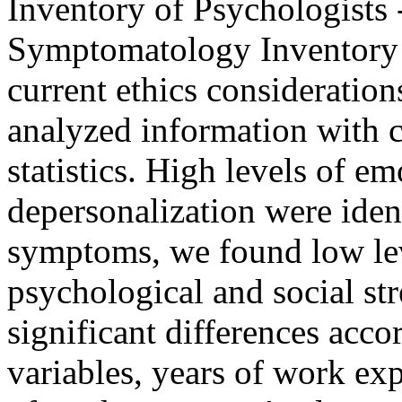
Inventory of Psychologists 
Symptomatology Inventory -
current ethics consideration
analyzed information with c
statistics. High levels of e
depersonalization were identi
symptoms, we found low leve
psychological and social str
significant differences acc
variables, years of work ex