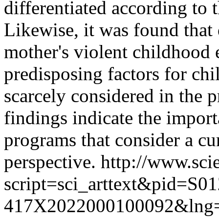
differentiated according to 
Likewise, it was found that 
mother's violent childhood 
predisposing factors for child
scarcely considered in the
findings indicate the impor
programs that consider a cu
perspective.
http://www.scie
script=sci_arttext&pid=S01
417X2022000100092&lng=