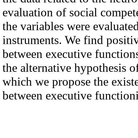
evaluation of social competen
the variables were evaluate
instruments. We find positi
between executive functions
the alternative hypothesis of
which we propose the existe
between executive function