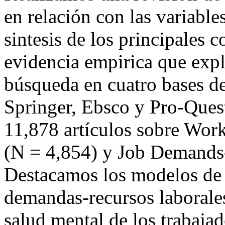
en relación con las variable
sintesis de los principales 
evidencia empirica que expl
búsqueda en cuatro bases de
Springer, Ebsco y Pro-Quest
11,878 artículos sobre Wor
(N = 4,854) y Job Demands
Destacamos los modelos de c
demandas-recursos laborales
salud mental de los trabaja