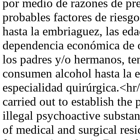
por medio de razones de pre
probables factores de riesg
hasta la embriaguez, las ed
dependencia económica de o
los padres y/o hermanos, te
consumen alcohol hasta la e
especialidad quirúrgica.<hr
carried out to establish the
illegal psychoactive substa
of medical and surgical resi