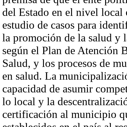
del Estado en el nivel local 
estudio de casos para identi
la promoción de la salud y 
según el Plan de Atención B
Salud, y los procesos de mu
en salud. La municipalizaci
capacidad de asumir compet
lo local y la descentralizac
certificación al municipio q
establecidos en el país al re