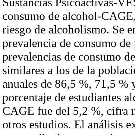
Sustancias Psicoactivas-VES
consumo de alcohol-CAGE, 
riesgo de alcoholismo. Se e
prevalencia de consumo de p
prevalencias de consumo de 
similares a los de la poblac
anuales de 86,5 %, 71,5 % 
porcentaje de estudiantes al
CAGE fue del 5,2 %, cifra 
otros estudios. El análisis e