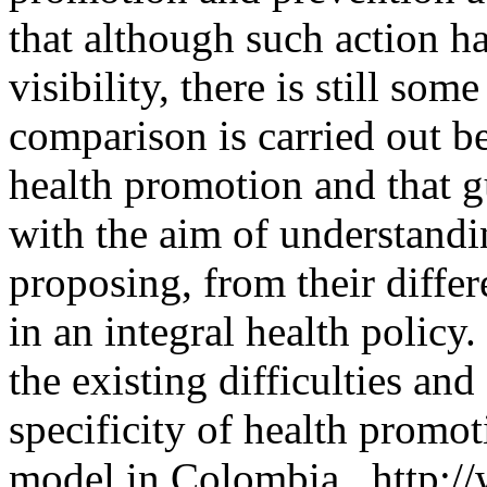
that although such action h
visibility, there is still som
comparison is carried out b
health promotion and that g
with the aim of understandin
proposing, from their differ
in an integral health policy.
the existing difficulties an
specificity of health promot
model in Colombia .
http:/