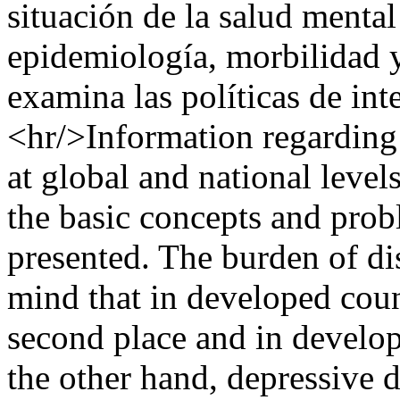
situación de la salud menta
epidemiología, morbilidad y
examina las políticas de int
<hr/>Information regarding 
at global and national levels,
the basic concepts and prob
presented. The burden of dis
mind that in developed coun
second place and in develo
the other hand, depressive 