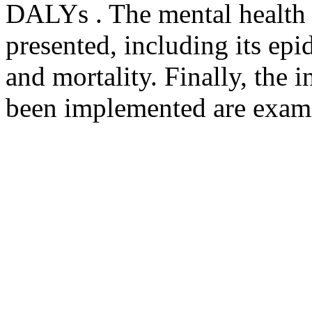
DALYs . The mental health s
presented, including its ep
and mortality. Finally, the i
been implemented are exam