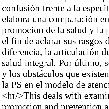
confusión frente a la especi
elabora una comparación ent
promoción de la salud y la 
el fin de aclarar sus rasgos 
diferencia, la articulación d
salud integral. Por último, s
y los obstáculos que existen
la PS en el modelo de aten
<hr/>This deals with exami
promotion and prevention a