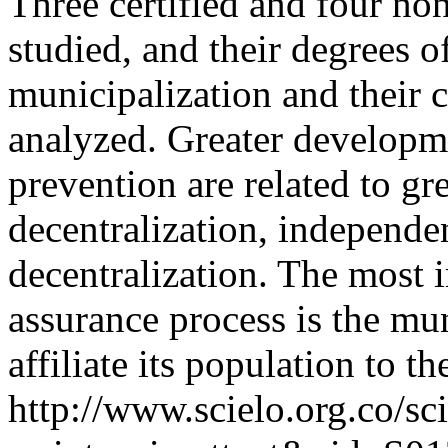
Three certified and four non
studied, and their degrees 
municipalization and their 
analyzed. Greater developm
prevention are related to gr
decentralization, independe
decentralization. The most 
assurance process is the mun
affiliate its population to t
http://www.scielo.org.co/sc