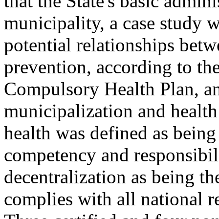
that the State's basic adminis
municipality, a case study w
potential relationships bet
prevention, according to th
Compulsory Health Plan, an
municipalization and health
health was defined as being 
competency and responsibilit
decentralization as being the
complies with all national 