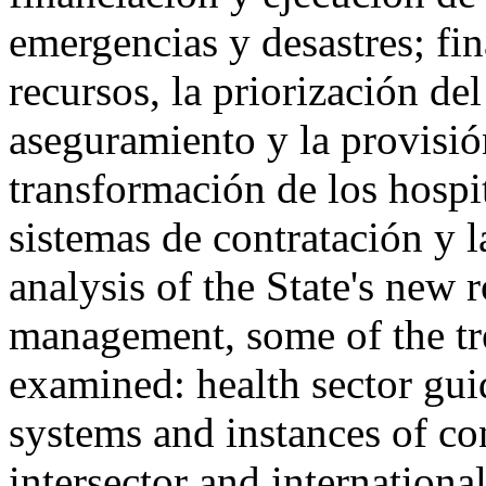
emergencias y desastres; fin
recursos, la priorización del
aseguramiento y la provisió
transformación de los hospit
sistemas de contratación y l
analysis of the State's new 
management, some of the tre
examined: health sector gui
systems and instances of co
intersector and internationa