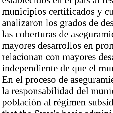
municipios certificados y cu
analizaron los grados de de
las coberturas de asegurami
mayores desarrollos en pro
relacionan con mayores desa
independiente de que el mun
En el proceso de asegurami
la responsabilidad del munic
población al régimen subsi