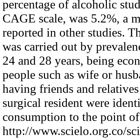
percentage of alcoholic stud
CAGE scale, was 5.2%, a mu
reported in other studies. T
was carried out by prevalenc
24 and 28 years, being eco
people such as wife or husb
having friends and relative
surgical resident were identi
consumption to the point o
http://www.scielo.org.co/sc