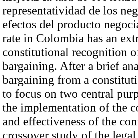
representatividad de los ne
efectos del producto negoc
rate in Colombia has an ext
constitutional recognition of
bargaining. After a brief ana
bargaining from a constituti
to focus on two central purp
the implementation of the c
and effectiveness of the con
crossover study of the legal