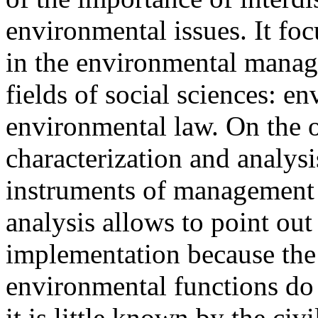
environmental issues. It foc
in the environmental manag
fields of social sciences: 
environmental law. On the ot
characterization and analys
instruments of management i
analysis allows to point out
implementation because the
environmental functions do 
it is little known by the civ