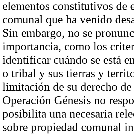
elementos constitutivos de 
comunal que ha venido desa
Sin embargo, no se pronunci
importancia, como los criter
identificar cuándo se está 
o tribal y sus tierras y terri
limitación de su derecho de
Operación Génesis no respon
posibilita una necesaria rele
sobre propiedad comunal ind