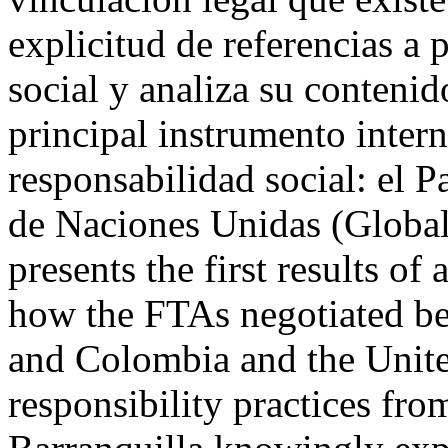
explicitud de referencias a 
social y analiza su contenido
principal instrumento inter
responsabilidad social: el 
de Naciones Unidas (Global
presents the first results o
how the FTAs negotiated b
and Colombia and the Unite
responsibility practices from