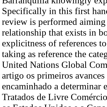
Barranquilla knowingly expo
Specifically in this first han
review is performed aiming 
relationship that exists in bo
explicitness of references to
taking as reference the cate
United Nations Global Comp
artigo os primeiros avances
encaminhado a determinar e
Tratados de Livre Comércio