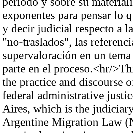
período y sobre su material
exponentes para pensar lo q
y decir judicial respecto a l
"no-traslados", las referenci
supervaloración en un tema 
parte en el proceso.<hr/>Th
the practice and discourse of
federal administrative justi
Aires, which is the judiciar
Argentine Migration Law (N