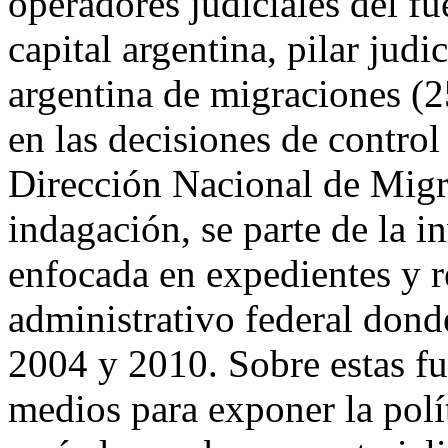
operadores judiciales del fu
capital argentina, pilar jud
argentina de migraciones (2
en las decisiones de control
Dirección Nacional de Migr
indagación, se parte de la 
enfocada en expedientes y r
administrativo federal dond
2004 y 2010. Sobre estas fu
medios para exponer la polít