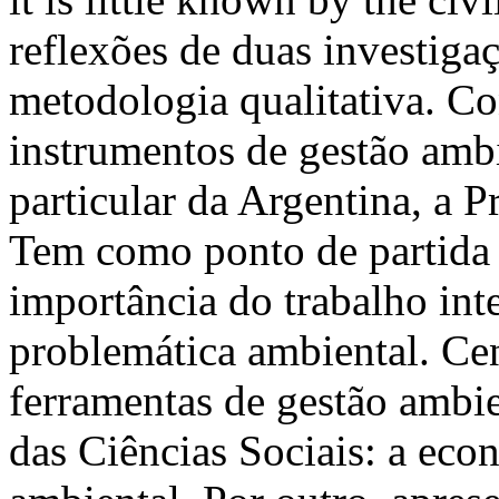
reflexões de duas investig
metodologia qualitativa. C
instrumentos de gestão amb
particular da Argentina, a 
Tem como ponto de partida
importância do trabalho inte
problemática ambiental. Cen
ferramentas de gestão ambi
das Ciências Sociais: a eco