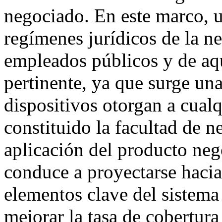
negociado. En este marco, u
regímenes jurídicos de la ne
empleados públicos y de aqu
pertinente, ya que surge un
dispositivos otorgan a cual
constituido la facultad de n
aplicación del producto neg
conduce a proyectarse haci
elementos clave del sistema
mejorar la tasa de cobertura