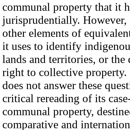
communal property that it 
jurisprudentially. However, 
other elements of equivalent
it uses to identify indigenou
lands and territories, or the
right to collective propert
does not answer these questi
critical rereading of its cas
communal property, destined
comparative and internationa