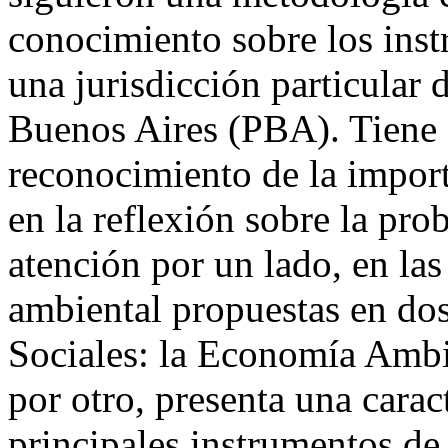
conocimiento sobre los inst
una jurisdicción particular 
Buenos Aires (PBA). Tiene 
reconocimiento de la importa
en la reflexión sobre la pro
atención por un lado, en las
ambiental propuestas en do
Sociales: la Economía Ambi
por otro, presenta una carac
principales instrumentos de