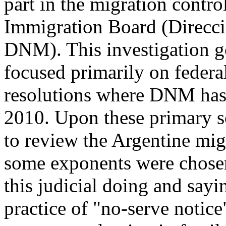
part in the migration contr
Immigration Board (Direcci
DNM). This investigation go
focused primarily on federal
resolutions where DNM has 
2010. Upon these primary s
to review the Argentine migr
some exponents were chosen
this judicial doing and sayi
practice of "no-serve notice