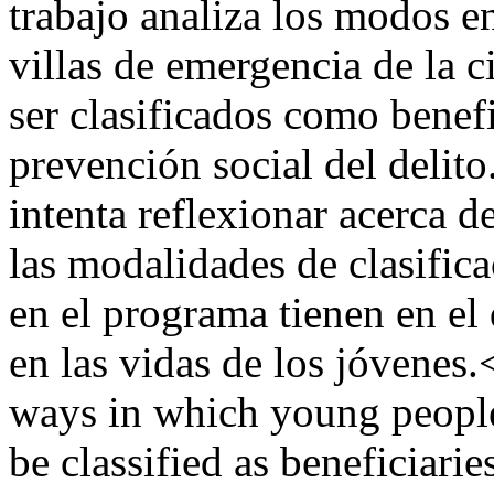
trabajo analiza los modos e
villas de emergencia de la 
ser clasificados como benefi
prevención social del delito.
intenta reflexionar acerca d
las modalidades de clasific
en el programa tienen en el
en las vidas de los jóvenes
ways in which young people
be classified as beneficiarie