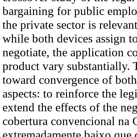
bargaining for public emplo
the private sector is relevan
while both devices assign t
negotiate, the application c
product vary substantially. T
toward convergence of both
aspects: to reinforce the le
extend the effects of the ne
cobertura convencional na 
extremadamente baixo que 