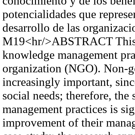
conocimiento y de los benef
potencialidades que represen
desarrollo de las organiza
M19<hr/>ABSTRACT This pa
knowledge management pract
organization (NGO). Non-go
increasingly important, si
social needs; therefore, the
management practices is sig
improvement of their manage