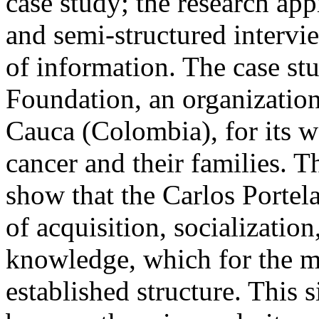
case study; the research app
and semi-structured intervie
of information. The case stu
Foundation, an organization
Cauca (Colombia), for its w
cancer and their families. T
show that the Carlos Portel
of acquisition, socialization
knowledge, which for the mo
established structure. This 