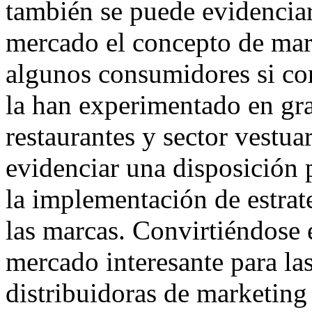
también se puede evidenciar
mercado el concepto de mar
algunos consumidores si con
la han experimentado en gr
restaurantes y sector vestu
evidenciar una disposición 
la implementación de estrate
las marcas. Convirtiéndose 
mercado interesante para la
distribuidoras de marketing