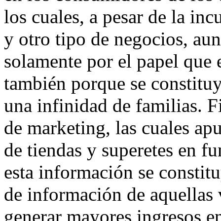
los cuales, a pesar de la inc
y otro tipo de negocios, au
solamente por el papel que e
también porque se constituy
una infinidad de familias. 
de marketing, las cuales ap
de tiendas y superetes en f
esta información se constit
de información de aquellas 
generar mayores ingresos e