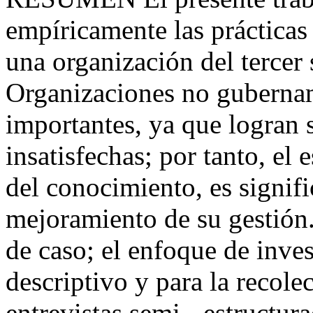
empíricamente las prácticas
una organización del tercer
Organizaciones no guberna
importantes, ya que logran 
insatisfechas; por tanto, el 
del conocimiento, es signifi
mejoramiento de su gestión.
de caso; el enfoque de inves
descriptivo y para la recole
entrevistas semi - estructura