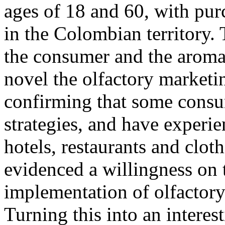
ages of 18 and 60, with pu
in the Colombian territory. 
the consumer and the aroma
novel the olfactory marketin
confirming that some consu
strategies, and have experie
hotels, restaurants and clot
evidenced a willingness on 
implementation of olfactory 
Turning this into an interes