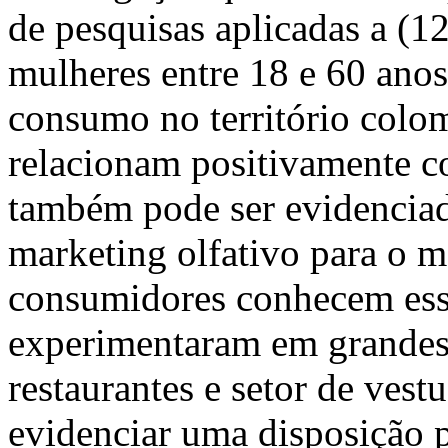
de pesquisas aplicadas a (1
mulheres entre 18 e 60 ano
consumo no território colo
relacionam positivamente c
também pode ser evidenciad
marketing olfativo para o 
consumidores conhecem esses
experimentaram em grandes
restaurantes e setor de ves
evidenciar uma disposição 