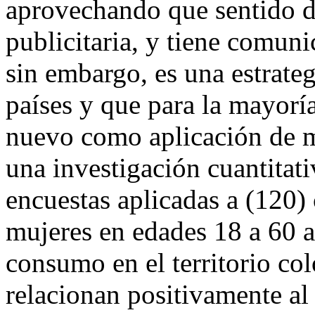
aprovechando que sentido de
publicitaria, y tiene comun
sin embargo, es una estrateg
países y que para la mayorí
nuevo como aplicación de ma
una investigación cuantitati
encuestas aplicadas a (120
mujeres en edades 18 a 60 
consumo en el territorio co
relacionan positivamente al