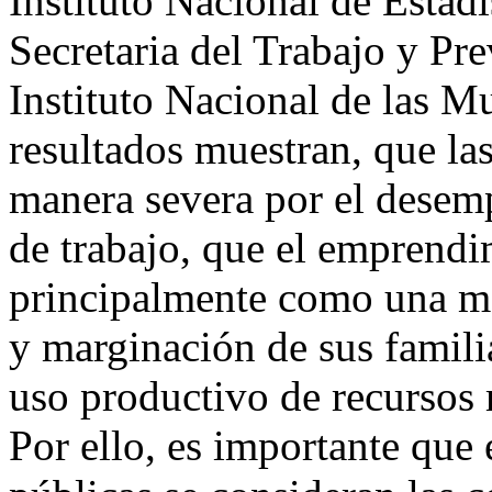
Instituto Nacional de Estadí
Secretaria del Trabajo y Pr
Instituto Nacional de las
resultados muestran, que las
manera severa por el desem
de trabajo, que el emprend
principalmente como una ma
y marginación de sus famil
uso productivo de recursos m
Por ello, es importante que 