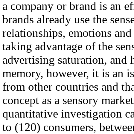
a company or brand is an ef
brands already use the sense
relationships, emotions and 
taking advantage of the sen
advertising saturation, and
memory, however, it is an is
from other countries and th
concept as a sensory market
quantitative investigation c
to (120) consumers, betwe