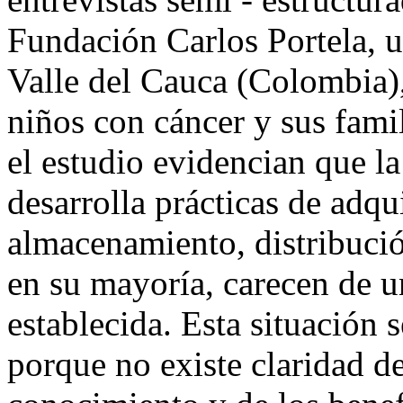
Fundación Carlos Portela, u
Valle del Cauca (Colombia),
niños con cáncer y sus fami
el estudio evidencian que l
desarrolla prácticas de adqu
almacenamiento, distribuci
en su mayoría, carecen de u
establecida. Esta situación 
porque no existe claridad de