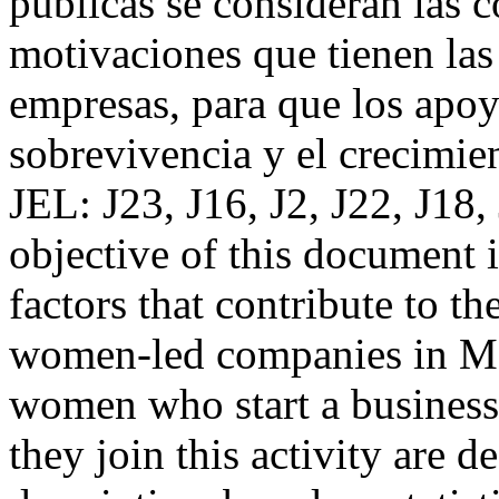
públicas se consideran las c
motivaciones que tienen las
empresas, para que los apo
sobrevivencia y el crecimie
JEL: J23, J16, J2, J22, J
objective of this document i
factors that contribute to t
women-led companies in Mexi
women who start a business
they join this activity are d