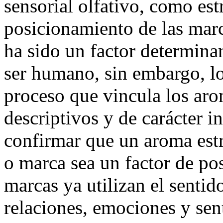
sensorial olfativo, como estr
posicionamiento de las marc
ha sido un factor determina
ser humano, sin embargo, lo
proceso que vincula los arom
descriptivos y de carácter i
confirmar que un aroma estr
o marca sea un factor de po
marcas ya utilizan el sentid
relaciones, emociones y sen