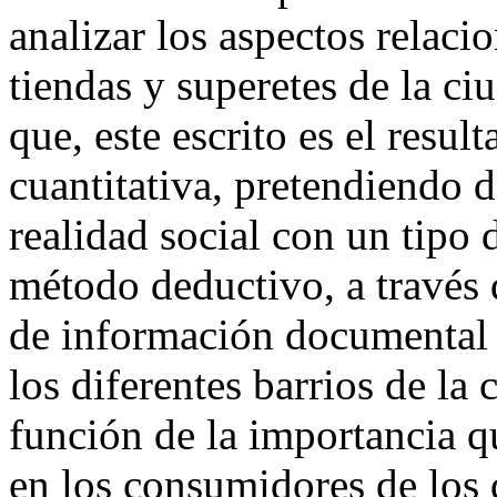
analizar los aspectos relaci
tiendas y superetes de la ci
que, este escrito es el resul
cuantitativa, pretendiendo 
realidad social con un tipo 
método deductivo, a través 
de información documental 
los diferentes barrios de la
función de la importancia qu
en los consumidores de los d