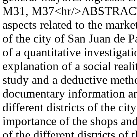
M31, M37<hr/>ABSTRACT Th
aspects related to the marke
of the city of San Juan de Pa
of a quantitative investigat
explanation of a social reali
study and a deductive metho
documentary information an
different districts of the ci
importance of the shops an
of the different districts of 