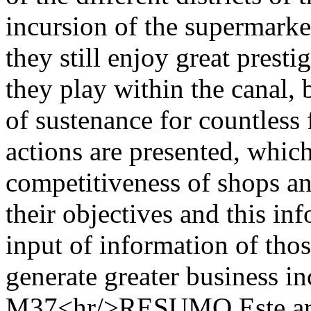
incursion of the supermarke
they still enjoy great presti
they play within the canal, 
of sustenance for countless 
actions are presented, whic
competitiveness of shops a
their objectives and this in
input of information of thos
generate greater business 
M37<hr/>RESUMO Este arti