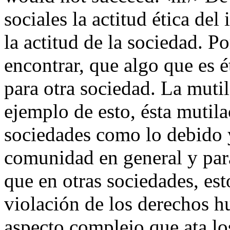
sociales la actitud ética de
la actitud de la sociedad. P
encontrar, que algo que es é
para otra sociedad. La muti
ejemplo de esto, ésta mutila
sociedades como lo debido 
comunidad en general y para
que en otras sociedades, es
violación de los derechos h
aspecto complejo que ata los