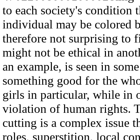
to each society's condition t
individual may be colored by 
therefore not surprising to f
might not be ethical in anot
an example, is seen in some
something good for the who
girls in particular, while in 
violation of human rights. T
cutting is a complex issue th
roles, superstition, local co