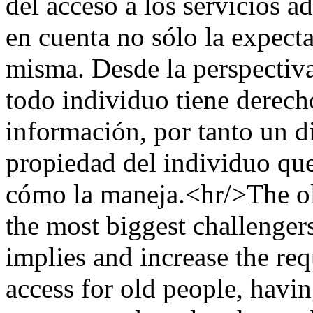
del acceso a los servicios a
en cuenta no sólo la expecta
misma. Desde la perspectiva
todo individuo tiene derech
información, por tanto un d
propiedad del individuo que
cómo la maneja.<hr/>The old
the most biggest challengers
implies and increase the req
access for old people, havin