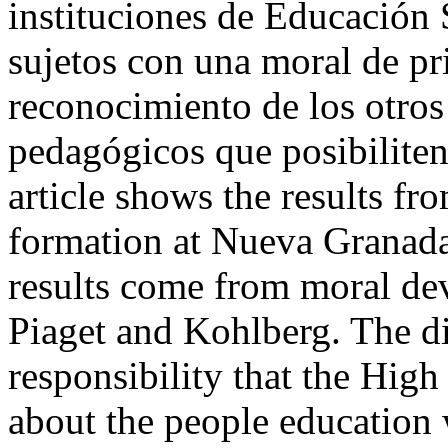
instituciones de Educación 
sujetos con una moral de pri
reconocimiento de los otros
pedagógicos que posibiliten
article shows the results f
formation at Nueva Granada 
results come from moral de
Piaget and Kohlberg. The di
responsibility that the High
about the people education w