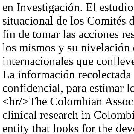
en Investigación. El estudi
situacional de los Comités d
fin de tomar las acciones re
los mismos y su nivelación 
internacionales que conlleve
La información recolectada 
confidencial, para estimar 
<hr/>The Colombian Associa
clinical research in Colom
entity that looks for the de