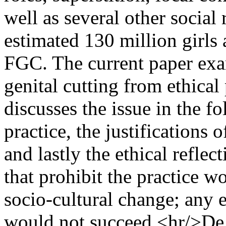
well as several other social
estimated 130 million girl
FGC. The current paper exa
genital cutting from ethical
discusses the issue in the f
practice, the justifications 
and lastly the ethical reflec
that prohibit the practice 
socio-cultural change; any ef
would not succeed.<hr/>De 