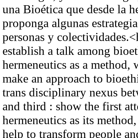
una Bioética que desde la 
proponga algunas estrategi
personas y colectividades.<h
establish a talk among bioe
hermeneutics as a method, wit
make an approach to bioethi
trans disciplinary nexus be
and third : show the first at
hermeneutics as its method,
help to transform people and