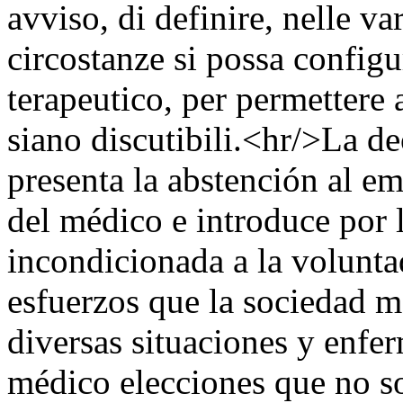
avviso, di definire, nelle var
circostanze si possa configu
terapeutico, per permettere 
siano discutibili.<hr/>La de
presenta la abstención al 
del médico e introduce por 
incondicionada a la volunta
esfuerzos que la sociedad m
diversas situaciones y enfe
médico elecciones que no so