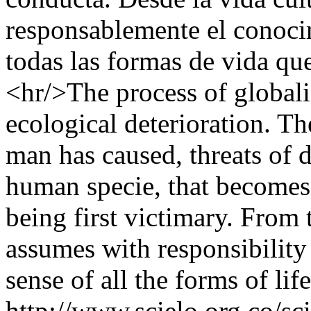
responsablemente el conocim
todas las formas de vida que
<hr/>The process of globali
ecological deterioration. Th
man has caused, threats of d
human specie, that becomes 
being first victimary. From t
assumes with responsibility
sense of all the forms of lif
http://www.scielo.org.co/sc