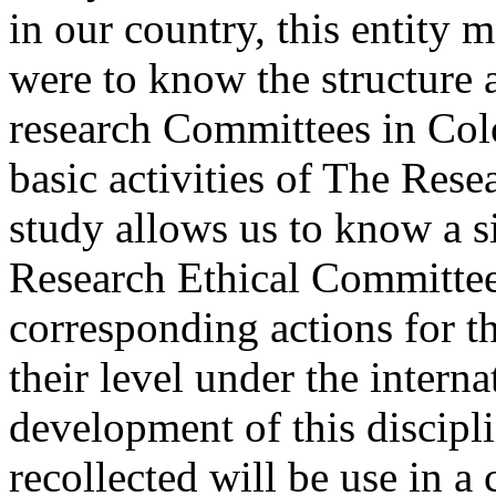
in our country, this entity 
were to know the structure a
research Committees in Colo
basic activities of The Res
study allows us to know a si
Research Ethical Committees
corresponding actions for t
their level under the interna
development of this discipl
recollected will be use in a