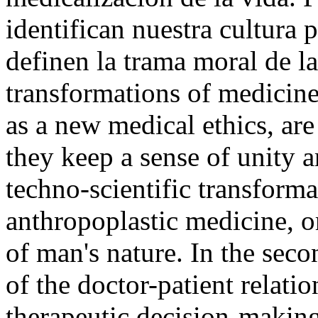
identifican nuestra cultura
definen la trama moral de l
transformations of medicine
as a new medical ethics, are
they keep a sense of unity a
techno-scientific transforma
anthropoplastic medicine, o
of man's nature. In the seco
of the doctor-patient relatio
therapeutic decision-making,