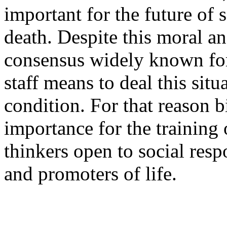
important for the future of
death. Despite this moral an
consensus widely known for
staff means to deal this situa
condition. For that reason b
importance for the training
thinkers open to social resp
and promoters of life.