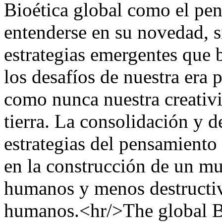
Bioética global como el pe
entenderse en su novedad,
estrategias emergentes que 
los desafíos de nuestra era 
como nunca nuestra creativid
tierra. La consolidación y d
estrategias del pensamiento
en la construcción de un m
humanos y menos destructiv
humanos.<hr/>The global Bi