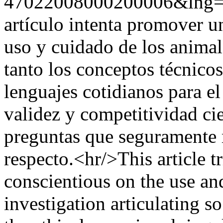
47022008000200006&lng=
artículo intenta promover u
uso y cuidado de los animal
tanto los conceptos técnico
lenguajes cotidianos para el
validez y competitividad ci
preguntas que seguramente 
respecto.<hr/>This article t
conscientious on the use and
investigation articulating s