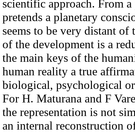
scientific approach. From a
pretends a planetary conscio
seems to be very distant of t
of the development is a redu
the main keys of the humani
human reality a true affirma
biological, psychological or
For H. Maturana and F Varel
the representation is not si
an internal reconstruction 