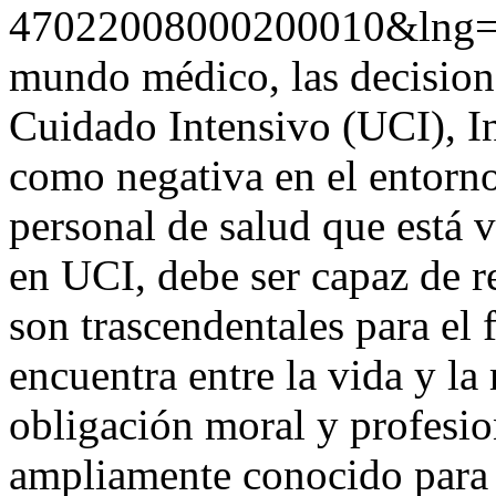
47022008000200010&lng=
mundo médico, las decision
Cuidado Intensivo (UCI), In
como negativa en el entorno
personal de salud que está 
en UCI, debe ser capaz de r
son trascendentales para el 
encuentra entre la vida y la
obligación moral y profesio
ampliamente conocido para 