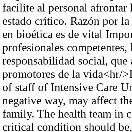
facilite al personal afrontar
estado crítico. Razón por la
en bioética es de vital Impo
profesionales competentes, 
responsabilidad social, que
promotores de la vida<hr/>I
of staff of Intensive Care Un
negative way, may affect th
family. The health team in c
critical condition should be