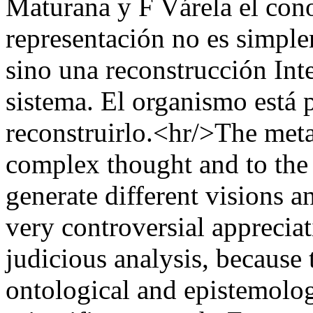
Maturana y F Várela el cono
representación no es simpl
sino una reconstrucción Int
sistema. El organismo está
reconstruirlo.<hr/>The meta
complex thought and to the 
generate different visions a
very controversial appreciat
judicious analysis, because 
ontological and epistemologi