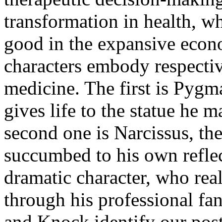
transformation in health, w
good in the expansive econ
characters embody respectiv
medicine. The first is Pygm
gives life to the statue he 
second one is Narcissus, th
succumbed to his own reflec
dramatic character, who real
through his professional fa
and Knock identify our post