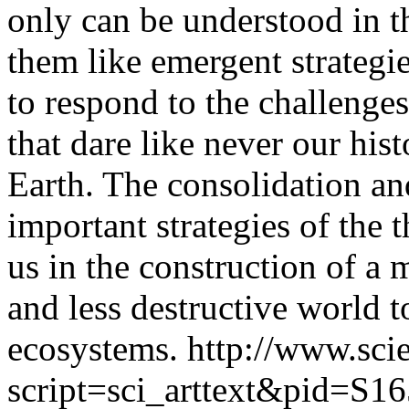
only can be understood in t
them like emergent strategie
to respond to the challenges
that dare like never our hist
Earth. The consolidation a
important strategies of the 
us in the construction of a
and less destructive world 
ecosystems.
http://www.scie
script=sci_arttext&pid=S16