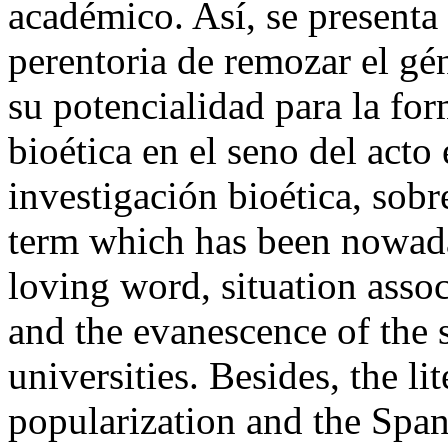
académico. Así, se presenta 
perentoria de remozar el gé
su potencialidad para la for
bioética en el seno del acto
investigación bioética, sobr
term which has been nowada
loving word, situation assoc
and the evanescence of the s
universities. Besides, the lit
popularization and the Span