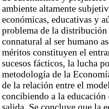
ambiente altamente subjetiv
económicas, educativas y aú
problema de la distribución
connatural al ser humano as
méritos constituyen el entr
sucesos fácticos, la lucha po
metodología de la Economía 
de la relación entre el mod
concibiendo a la educación
salida. Se concluye que la e