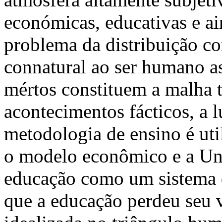
económicas, educativas e a
problema da distribuição c
connatural ao ser humano a
mértos constituem a malha 
acontecimentos fácticos, a 
metodologia de ensino é util
o modelo econômico e a Un
educação como um sistema d
que a educação perdeu seu va