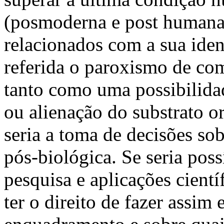
(posmoderna e post human
relacionados com a sua ident
referida o paroxismo de com
tanto como uma possibilida
ou alienação do substrato or
seria a toma de decisões sob
pós-biológica. Se seria poss
pesquisa e aplicações cientí
ter o direito de fazer assim