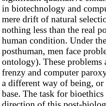
in biotechnology and comput
mere drift of natural select
nothing less than the real p
human condition. Under the
posthuman, men face problems
ontology). These problems a
frenzy and computer paroxys
a different way of being, or
base. The task for bioethics
direction of this post-biolo