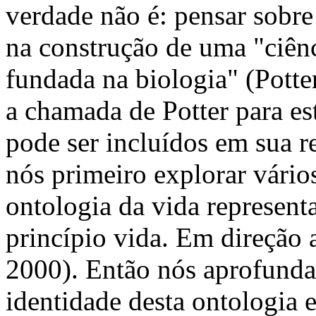
verdade não é: pensar sobre 
na construção de uma "ciênc
fundada na biologia" (Potte
a chamada de Potter para est
pode ser incluídos em sua re
nós primeiro explorar vário
ontologia da vida represent
princípio vida. Em direção 
2000). Então nós aprofunda
identidade desta ontologia 