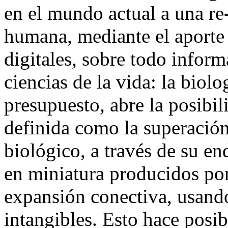
en el mundo actual a una re
humana, mediante el aporte a
digitales, sobre todo inform
ciencias de la vida: la biolo
presupuesto, abre la posibi
definida como la superación
biológico, a través de su e
en miniatura producidos por
expansión conectiva, usando
intangibles. Esto hace posi