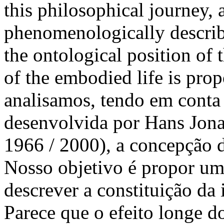
this philosophical journey,
phenomenologically describe
the ontological position of t
of the embodied life is pro
analisamos, tendo em conta
desenvolvida por Hans Jona
1966 / 2000), a concepção d
Nosso objetivo é propor um
descrever a constituição da
Parece que o efeito longe d