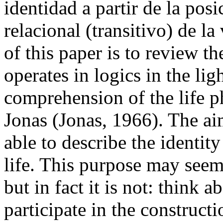
identidad a partir de la pos
relacional (transitivo) de l
of this paper is to review th
operates in logics in the lig
comprehension of the life
Jonas (Jonas, 1966). The ai
able to describe the identit
life. This purpose may seem 
but in fact it is not: think a
participate in the constructi