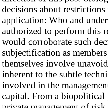
decisions about restrictions 
application: Who and under
authorized to perform this 
would corroborate such deci
subjectification as members
themselves involve unavoida
inherent to the subtle techn
involved in the management
capital. From a biopolitical 
private management of risk,