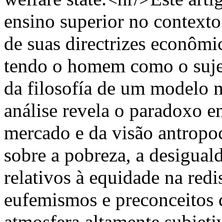
ensino superior no contexto
de suas directrizes econômic
tendo o homem como o sujeit
da filosofía de um modelo m
análise revela o paradoxo 
mercado e da visão antropoc
sobre a pobreza, a desiguald
relativos à equidade na redi
eufemismos e preconceitos
atmosfera altamente subjeti