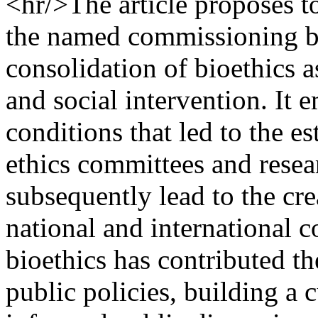
<hr/>The article proposes t
the named commissioning bi
consolidation of bioethics a
and social intervention. It 
conditions that led to the e
ethics committees and resea
subsequently lead to the cre
national and international
bioethics has contributed th
public policies, building a 