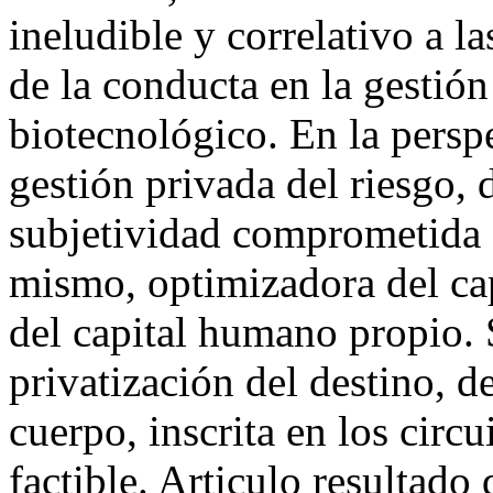
ineludible y correlativo a l
de la conducta en la gestió
biotecnológico. En la perspec
gestión privada del riesgo,
subjetividad comprometida c
mismo, optimizadora del ca
del capital humano propio. S
privatización del destino, d
cuerpo, inscrita en los circ
factible. Articulo resultado