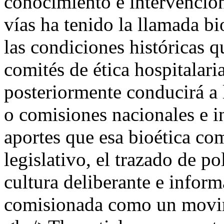
conocimiento e intervención,
vías ha tenido la llamada b
las condiciones históricas q
comités de ética hospitalari
posteriormente conducirá a 
o comisiones nacionales e in
aportes que esa bioética com
legislativo, el trazado de po
cultura deliberante e inform
comisionada como un movim