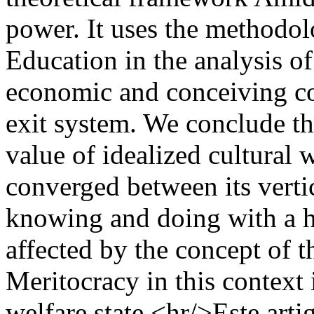
power. It uses the methodo
Education in the analysis of
economic and conceiving co
exit system. We conclude tha
value of idealized cultural 
converged between its verti
knowing and doing with a h
affected by the concept of
Meritocracy in this context i
welfare state.<hr/>Este art