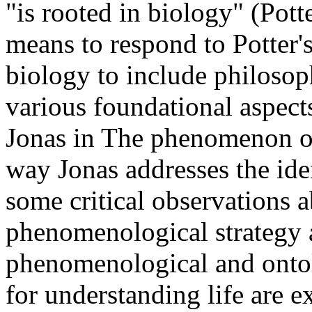
"is rooted in biology" (Potte
means to respond to Potter's 
biology to include philosoph
various foundational aspects
Jonas in The phenomenon of 
way Jonas addresses the ide
some critical observations 
phenomenological strategy a
phenomenological and ontol
for understanding life are ex