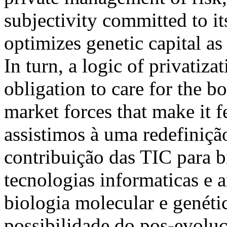
subjectivity committed to it
optimizes genetic capital as
In turn, a logic of privatiza
obligation to care for the b
market forces that make it 
assistimos à uma redefiniç
contribuição das TIC para b
tecnologias informaticas e a
biologia molecular e genéti
possibilidade do pos-evol