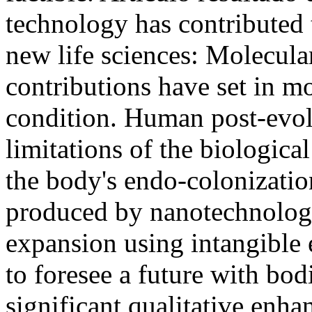
technology has contributed
new life sciences: Molecula
contributions have set in m
condition. Human post-evol
limitations of the biologica
the body's endo-colonizatio
produced by nanotechnology
expansion using intangible e
to foresee a future with bod
significant qualitative en