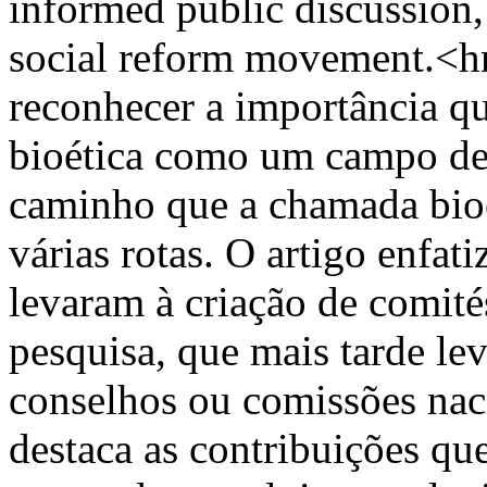
informed public discussion, 
social reform movement.<hr
reconhecer a importância qu
bioética como um campo de
caminho que a chamada bioé
várias rotas. O artigo enfat
levaram à criação de comités
pesquisa, que mais tarde le
conselhos ou comissões nac
destaca as contribuições qu