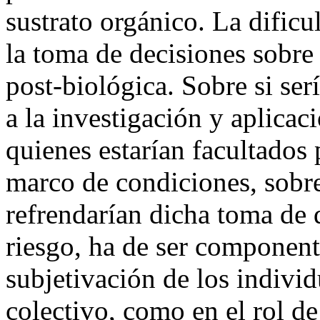
sustrato orgánico. La dificul
la toma de decisiones sobre 
post-biológica. Sobre si serí
a la investigación y aplicac
quienes estarían facultados 
marco de condiciones, sobr
refrendarían dicha toma de 
riesgo, ha de ser component
subjetivación de los indivi
colectivo, como en el rol d