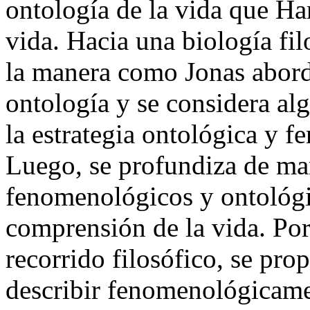
ontología de la vida que Ha
vida. Hacia una biología fi
la manera como Jonas aborda
ontología y se considera al
la estrategia ontológica y 
Luego, se profundiza de man
fenomenológicos y ontológic
comprensión de la vida. Por
recorrido filosófico, se pr
describir fenomenológicamen