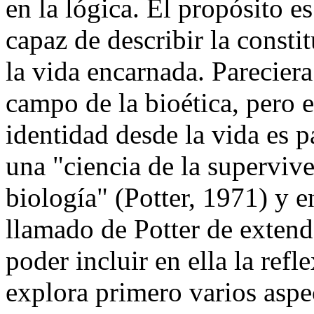
en la lógica. El propósito 
capaz de describir la constit
la vida encarnada. Pareciera
campo de la bioética, pero e
identidad desde la vida es p
una "ciencia de la supervive
biología" (Potter, 1971) y e
llamado de Potter de extende
poder incluir en ella la refl
explora primero varios aspe