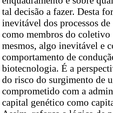
enquadramento e sobre quai
tal decisão a fazer. Desta 
inevitável dos processos de
como membros do coletivo e
mesmos, algo inevitável e co
comportamento de condução
biotecnologia. É a perspecti
do risco do surgimento de u
comprometido com a adminis
capital genético como capi