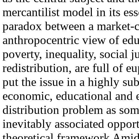
mercantilist model in its es
paradox between a market-c
anthropocentric view of edu
poverty, inequality, social 
redistribution, are full of
put the issue in a highly sub
economic, educational and e
distribution problem as so
inevitably associated opport
theoretical framework Amid 