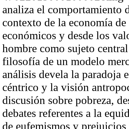
analiza el comportamiento d
contexto de la economía de
económicos y desde los valo
hombre como sujeto central 
filosofía de un modelo merca
análisis devela la paradoja
céntrico y la visión antropo
discusión sobre pobreza, des
debates referentes a la equi
de eufemismos y prejuicios 