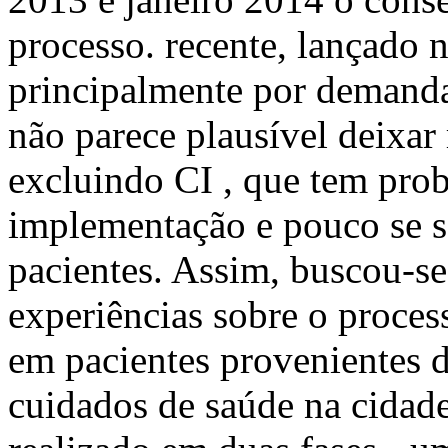
processo. recente, lançado 
principalmente por demandas
não parece plausível deixar 
excluindo CI , que tem prob
implementação e pouco se s
pacientes. Assim, buscou-se
experiências sobre o proce
em pacientes provenientes d
cuidados de saúde na cidade