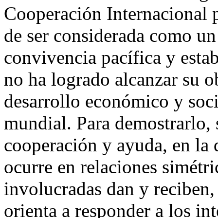
Cooperación Internacional p
de ser considerada como un
convivencia pacífica y estab
no ha logrado alcanzar su ob
desarrollo económico y soci
mundial. Para demostrarlo, 
cooperación y ayuda, en la 
ocurre en relaciones simétri
involucradas dan y reciben,
orienta a responder a los in