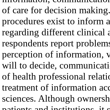
of care for decision making. 
procedures exist to inform a
regarding different clinical a
respondents report problems
perception of information, v
will to decide, communicati
of health professional relati
treatment of information ac
sciences. Although ownershi
patients and institutions, i