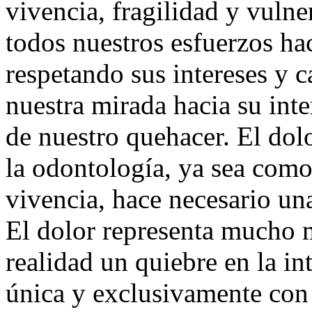
vivencia, fragilidad y vulne
todos nuestros esfuerzos ha
respetando sus intereses y c
nuestra mirada hacia su inte
de nuestro quehacer. El dolo
la odontología, ya sea com
vivencia, hace necesario un
El dolor representa mucho m
realidad un quiebre en la in
única y exclusivamente con 