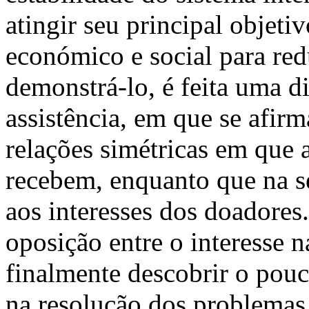
atingir seu principal objet
económico e social para red
demonstrá-lo, é feita uma d
assistência, em que se afir
relações simétricas em que 
recebem, enquanto que na s
aos interesses dos doadores
oposição entre o interesse n
finalmente descobrir o pouc
na resolução dos problema