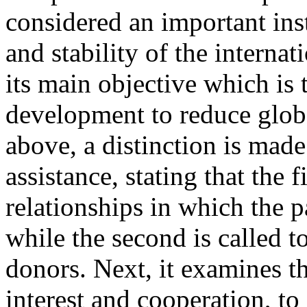
considered an important ins
and stability of the internat
its main objective which is
development to reduce glob
above, a distinction is mad
assistance, stating that the 
relationships in which the p
while the second is called to
donors. Next, it examines t
interest and cooperation, t