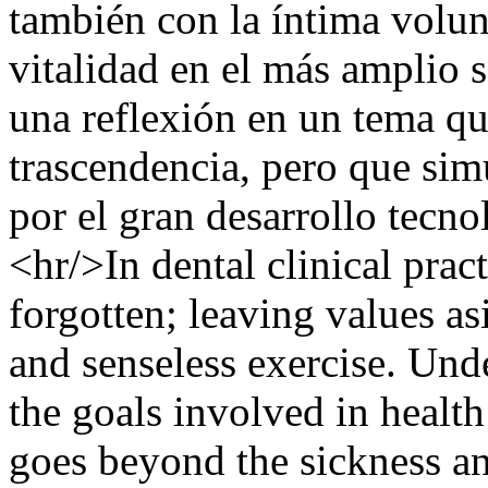
también con la íntima volunt
vitalidad en el más amplio 
una reflexión en un tema qu
trascendencia, pero que si
por el gran desarrollo tecno
<hr/>In dental clinical prac
forgotten; leaving values as
and senseless exercise. Und
the goals involved in health
goes beyond the sickness an