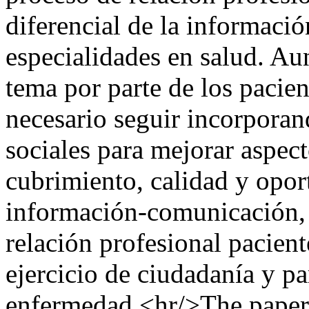
diferencial de la informaci
especialidades en salud. Au
tema por parte de los pacien
necesario seguir incorporan
sociales para mejorar aspec
cubrimiento, calidad y opor
información-comunicación, 
relación profesional pacient
ejercicio de ciudadanía y pa
enfermedad.<hr/>The paper p