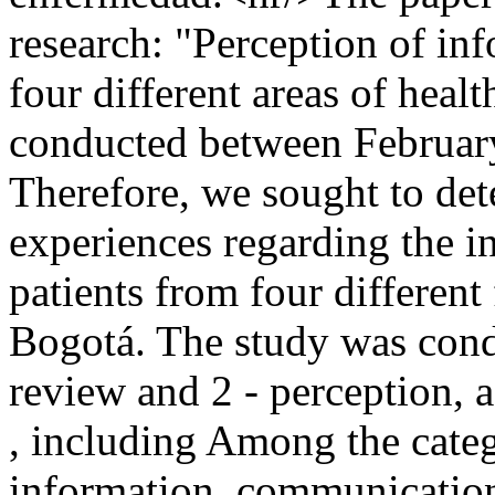
research: "Perception of in
four different areas of heal
conducted between Februar
Therefore, we sought to det
experiences regarding the i
patients from four different 
Bogotá. The study was condu
review and 2 - perception, a
, including Among the catego
information, communication 