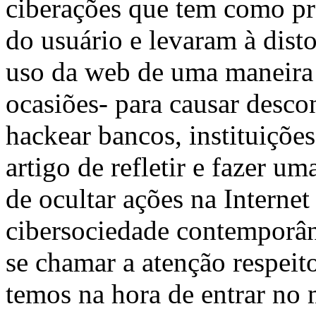
ciberações que tem como pr
do usuário e levaram à dist
uso da web de uma maneira
ocasiões- para causar descon
hackear bancos, instituições
artigo de refletir e fazer um
de ocultar ações na Internet
cibersociedade contemporân
se chamar a atenção respeit
temos na hora de entrar no 