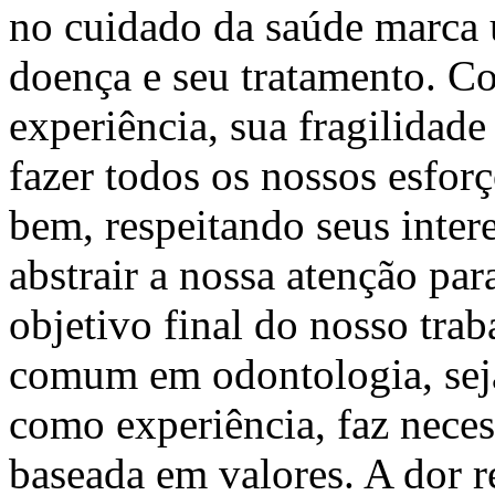
no cuidado da saúde marca 
doença e seu tratamento. C
experiência, sua fragilidade
fazer todos os nossos esfor
bem, respeitando seus inter
abstrair a nossa atenção para
objetivo final do nosso trab
comum em odontologia, se
como experiência, faz nece
baseada em valores. A dor r