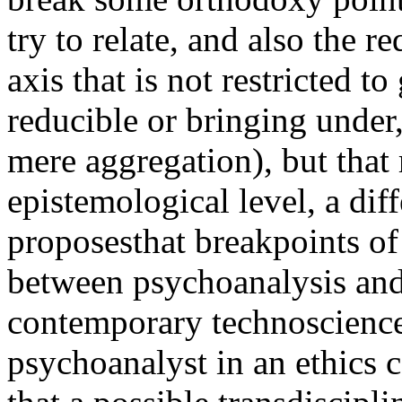
try to relate, and also the r
axis that is not restricted t
reducible or bringing under
mere aggregation), but that
epistemological level, a dif
proposesthat breakpoints of
between psychoanalysis and 
contemporary technoscience,
psychoanalyst in an ethics c