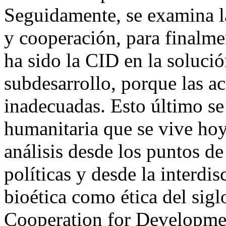
Seguidamente, se examina la
y cooperación, para finalme
ha sido la CID en la soluci
subdesarrollo, porque las a
inadecuadas. Esto último se 
humanitaria que se vive hoy
análisis desde los puntos de 
políticas y desde la interdis
bioética como ética del sig
Cooperation for Developmen