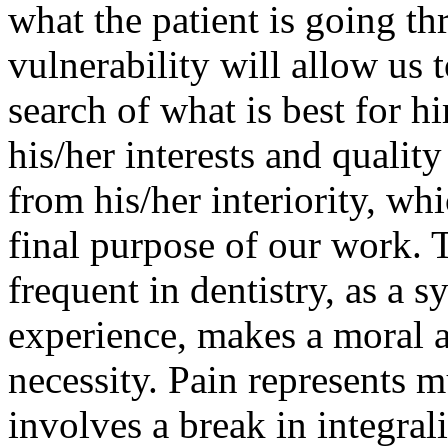
what the patient is going th
vulnerability will allow us t
search of what is best for hi
his/her interests and qualit
from his/her interiority, whi
final purpose of our work. T
frequent in dentistry, as a 
experience, makes a moral 
necessity. Pain represents m
involves a break in integrali