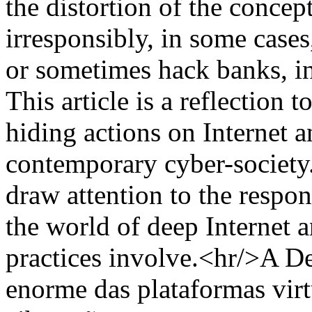
the distortion of the concep
irresponsibly, in some cases
or sometimes hack banks, in
This article is a reflection 
hiding actions on Internet 
contemporary cyber-society. 
draw attention to the respo
the world of deep Internet a
practices involve.<hr/>A D
enorme das plataformas virt