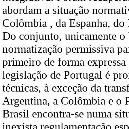
abordam a situação normativ
Colômbia , da Espanha, do 
Do conjunto, unicamente o
normatização permissiva pa
primeiro de forma expressa 
legislação de Portugal é pro
técnicas, à exceção da tran
Argentina, a Colômbia e o 
Brasil encontra-se numa sit
inexista regulamentação espe