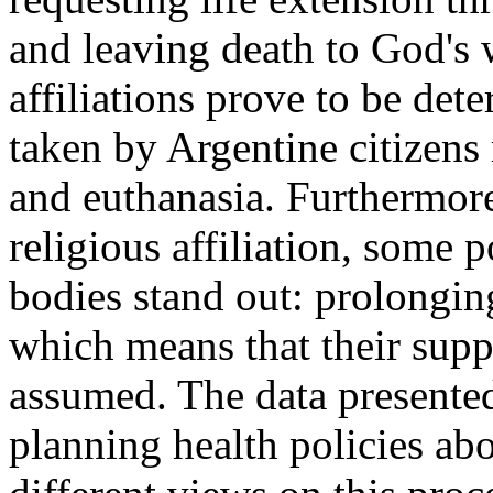
and leaving death to God's w
affiliations prove to be det
taken by Argentine citizens 
and euthanasia. Furthermor
religious affiliation, some 
bodies stand out: prolonging
which means that their supp
assumed. The data presented
planning health policies abo