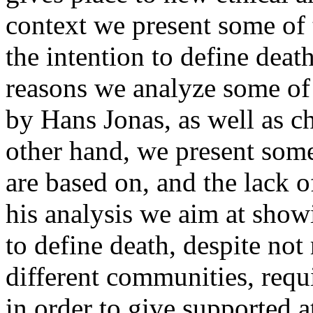
context we present some of 
the intention to define deat
reasons we analyze some of 
by Hans Jonas, as well as ch
other hand, we present some 
are based on, and the lack o
his analysis we aim at showi
to define death, despite no
different communities, requ
in order to give supported a