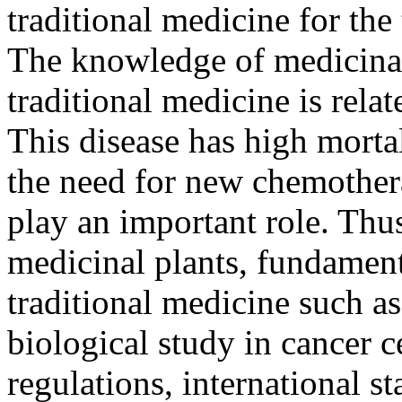
traditional medicine for the
The knowledge of medicina
traditional medicine is relat
This disease has high morta
the need for new chemother
play an important role. Thu
medicinal plants, fundamenta
traditional medicine such a
biological study in cancer c
regulations, international s