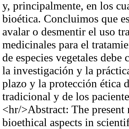
y, principalmente, en los cu
bioética. Concluimos que es
avalar o desmentir el uso tr
medicinales para el tratami
de especies vegetales debe c
la investigación y la prácti
plazo y la protección ética 
tradicional y de los paciente
<hr/>Abstract: The present 
bioethical aspects in scienti