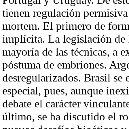
tienen regulación permisiva
mortem. El primero de form
implícita. La legislación de
mayoría de las técnicas, a e
póstuma de embriones. Arge
desregularizados. Brasil se 
especial, pues, aunque inexi
debate el carácter vinculan
último, se ha discutido el ro