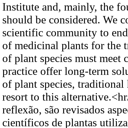
Institute and, mainly, the fo
should be considered. We con
scientific community to endo
of medicinal plants for the 
of plant species must meet c
practice offer long-term sol
of plant species, tradition
resort to this alternative.<
reflexão, são revisados asp
científicos de plantas utili