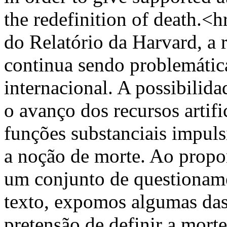
the redefinition of death.
do Relatório da Harvard, a 
continua sendo problemátic
internacional. A possibilida
o avanço dos recursos artif
funções substanciais impuls
a noção de morte. Ao propo
um conjunto de questionamen
texto, expomos algumas das 
pretensão de definir a mort