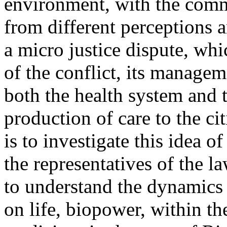
environment, with the comm
from different perceptions a
a micro justice dispute, wh
of the conflict, its manage
both the health system and t
production of care to the cit
is to investigate this idea o
the representatives of the la
to understand the dynamics 
on life, biopower, within th