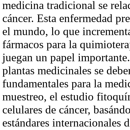
medicina tradicional se rel
cáncer. Esta enfermedad pre
el mundo, lo que increment
fármacos para la quimiotera
juegan un papel importante. 
plantas medicinales se debe
fundamentales para la medic
muestreo, el estudio fitoquí
celulares de cáncer, basánd
estándares internacionales d