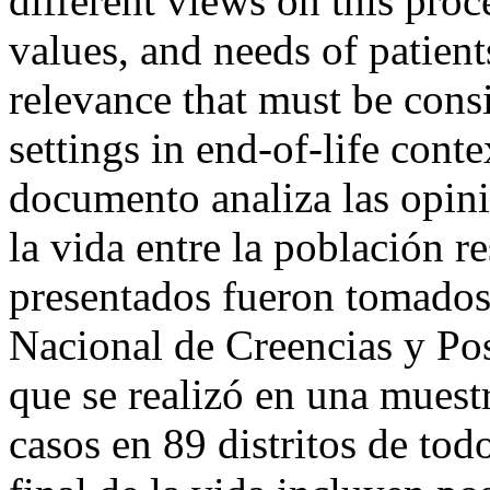
different views on this proce
values, and needs of patient
relevance that must be consi
settings in end-of-life con
documento analiza las opinio
la vida entre la población r
presentados fueron tomados
Nacional de Creencias y Pos
que se realizó en una muest
casos en 89 distritos de tod