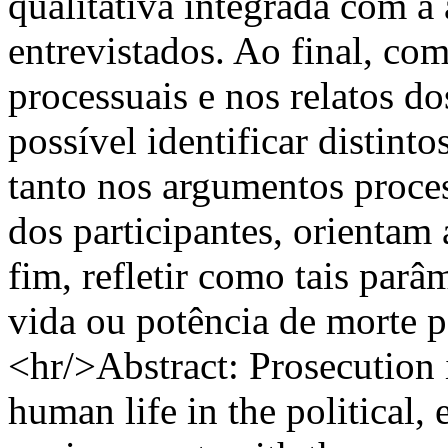
qualitativa integrada com a 
entrevistados. Ao final, co
processuais e nos relatos do
possível identificar distint
tanto nos argumentos proce
dos participantes, orientam 
fim, refletir como tais par
vida ou potência de morte p
<hr/>Abstract: Prosecution i
human life in the political,