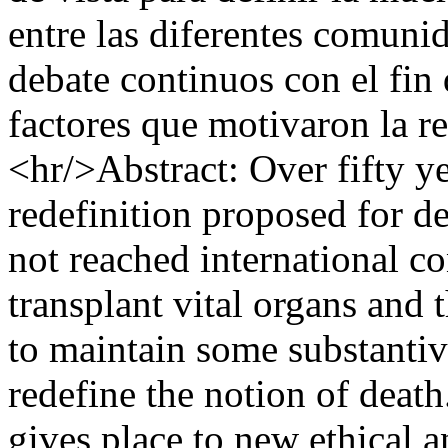
entre las diferentes comunid
debate continuos con el fin 
factores que motivaron la re
<hr/>Abstract: Over fifty ye
redefinition proposed for de
not reached international co
transplant vital organs and t
to maintain some substantiv
redefine the notion of deat
gives place to new ethical a