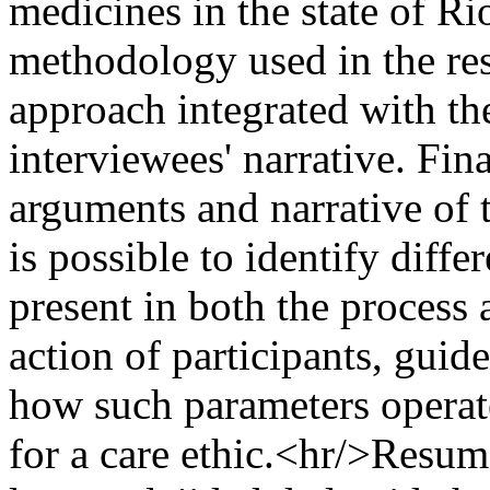
medicines in the state of Ri
methodology used in the res
approach integrated with the
interviewees' narrative. Fin
arguments and narrative of th
is possible to identify diffe
present in both the process
action of participants, guid
how such parameters operat
for a care ethic.<hr/>Resume