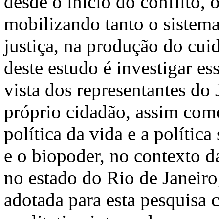
desde o início do conflito, 
mobilizando tanto o sistema
justiça, na produção do cui
deste estudo é investigar es
vista dos representantes do 
próprio cidadão, assim com
política da vida e a política
e o biopoder, no contexto d
no estado do Rio de Janeiro
adotada para esta pesquisa