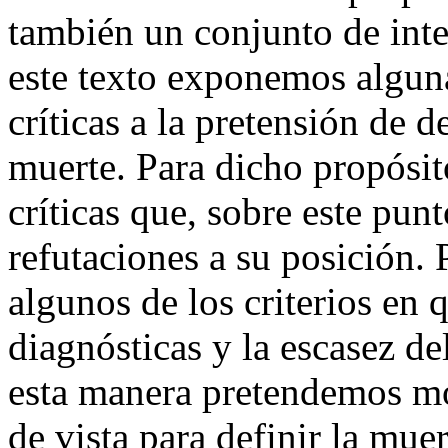
también un conjunto de inte
este texto exponemos alguna
críticas a la pretensión de 
muerte. Para dicho propósito
críticas que, sobre este pun
refutaciones a su posición. 
algunos de los criterios en
diagnósticas y la escasez de
esta manera pretendemos mos
de vista para definir la mue