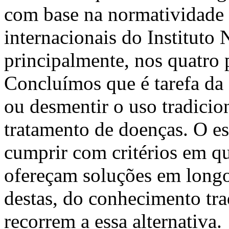
com base na normatividade 
internacionais do Instituto 
principalmente, nos quatro p
Concluímos que é tarefa da
ou desmentir o uso tradicio
tratamento de doenças. O es
cumprir com critérios em que
ofereçam soluções em longo
destas, do conhecimento tra
recorrem a essa alternativa.