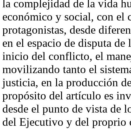
la complejidad de la vida h
económico y social, con el
protagonistas, desde diferen
en el espacio de disputa de l
inicio del conflicto, el mane
movilizando tanto el sistem
justicia, en la producción d
propósito del artículo es in
desde el punto de vista de l
del Ejecutivo y del proprio