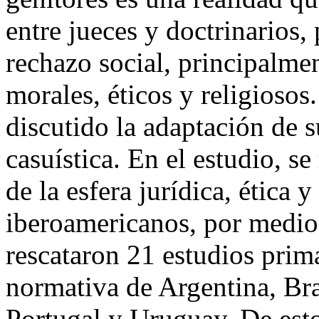
entre jueces y doctrinarios
rechazo social, principalmen
morales, éticos y religiosos
discutido la adaptación de s
casuística. En el estudio, se
de la esfera jurídica, ética 
iberoamericanos, por medio 
rescataron 21 estudios prim
normativa de Argentina, Bra
Portugal y Uruguay. De est