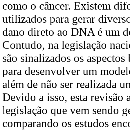
como o câncer. Existem dif
utilizados para gerar divers
dano direto ao DNA é um do
Contudo, na legislação naci
são sinalizados os aspectos
para desenvolver um model
além de não ser realizada u
Devido a isso, esta revisão 
legislação que vem sendo ge
comparando os estudos enc