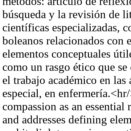
métodos: artículo de reflexi
búsqueda y la revisión de li
científicas especializadas, 
boleanos relacionados con e
elementos conceptuales útil
como un rasgo ético que se
el trabajo académico en las 
especial, en enfermería.<hr/
compassion as an essential 
and addresses defining elem