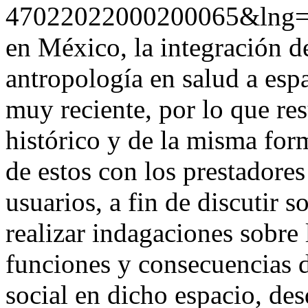
47022022000200065&lng=
en México, la integración d
antropología en salud a espa
muy reciente, por lo que res
histórico y de la misma for
de estos con los prestadores
usuarios, a fin de discutir s
realizar indagaciones sobre 
funciones y consecuencias d
social en dicho espacio, des