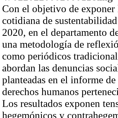
Con el objetivo de exponer l
cotidiana de sustentabilida
2020, en el departamento de
una metodología de reflexió
como periódicos tradicional
abordan las denuncias socia
planteadas en el informe de 
derechos humanos perteneci
Los resultados exponen tens
hegemónicos y contrahegemó