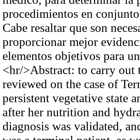
procedimientos en conjunto 
Cabe resaltar que son neces
proporcionar mejor evidenc
elementos objetivos para un
<hr/>Abstract: to carry out t
reviewed on the case of Ter
persistent vegetative state 
after her nutrition and hyd
diagnosis was validated, an