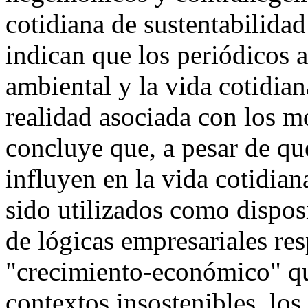
cotidiana de sustentabilidad
indican que los periódicos a
ambiental y la vida cotidian
realidad asociada con los m
concluye que, a pesar de q
influyen en la vida cotidian
sido utilizados como dispos
de lógicas empresariales res
"crecimiento-económico" qu
contextos insostenibles, los