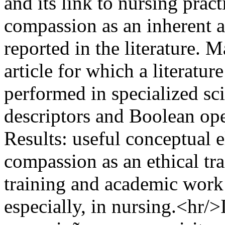
and its link to nursing pract
compassion as an inherent a
reported in the literature. 
article for which a literatu
performed in specialized sci
descriptors and Boolean oper
Results: useful conceptual 
compassion as an ethical tra
training and academic work 
especially, in nursing.<hr/>