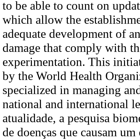
to be able to count on upda
which allow the establishme
adequate development of a
damage that comply with th
experimentation. This initia
by the World Health Organi
specialized in managing and
national and international 
atualidade, a pesquisa bio
de doenças que causam um e