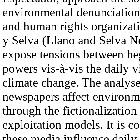
environmental denunciations 
and human rights organizat
y Selva (Llano and Selva Ne
expose tensions between h
powers vis-à-vis the daily v
climate change. The analyse
newspapers affect environme
through the fictionalization 
exploitation models. It is co
these media influence daily 