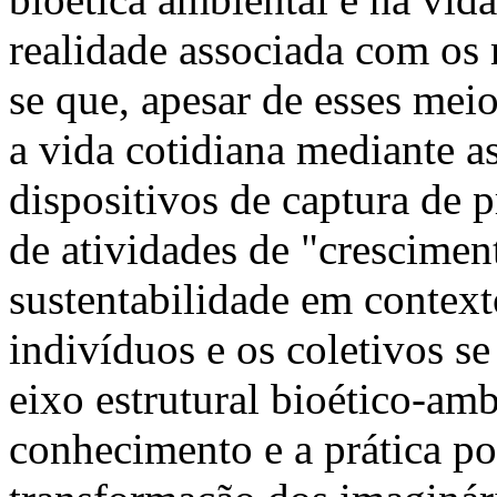
realidade associada com os
se que, apesar de esses me
a vida cotidiana mediante a
dispositivos de captura de 
de atividades de "crescime
sustentabilidade em context
indivíduos e os coletivos 
eixo estrutural bioético-am
conhecimento e a prática pol