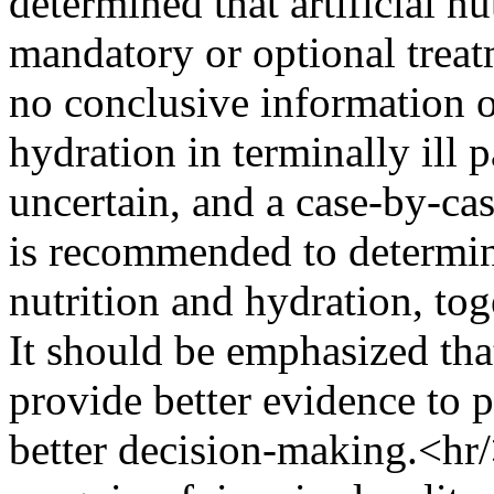
determined that artificial n
mandatory or optional treatm
no conclusive information on
hydration in terminally ill p
uncertain, and a case-by-ca
is recommended to determine 
nutrition and hydration, tog
It should be emphasized tha
provide better evidence to 
better decision-making.<hr/