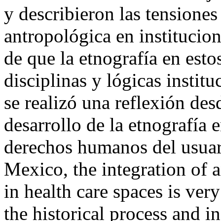
y describieron las tensiones
antropológica en institucion
de que la etnografía en esto
disciplinas y lógicas instit
se realizó una reflexión des
desarrollo de la etnografía e
derechos humanos del usuar
Mexico, the integration of 
in health care spaces is very
the historical process and 