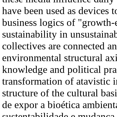
have been used as devices t
business logics of "growth-
sustainability in unsustaina
collectives are connected a
environmental structural axi
knowledge and political pra
transformation of atavistic 
structure of the cultural b
de expor a bioética ambient
sustentabilidade e mudança 