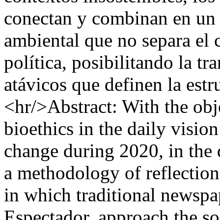
conectan y combinan en un e
ambiental que no separa el 
política, posibilitando la t
atávicos que definen la estr
<hr/>Abstract: With the ob
bioethics in the daily vision
change during 2020, in the
a methodology of reflection
in which traditional newspa
Espectador, approach the s