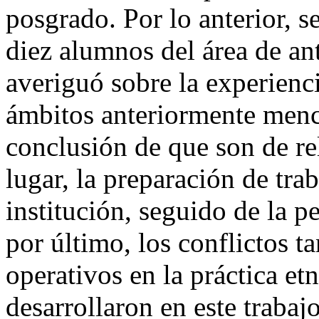
posgrado. Por lo anterior, s
diez alumnos del área de an
averiguó sobre la experienci
ámbitos anteriormente menc
conclusión de que son de rel
lugar, la preparación de tra
institución, seguido de la p
por último, los conflictos t
operativos en la práctica etn
desarrollaron en este trabajo