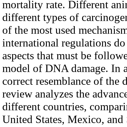
mortality rate. Different an
different types of carcinog
of the most used mechanism
international regulations do
aspects that must be follow
model of DNA damage. In ad
correct resemblance of the d
review analyzes the advance
different countries, compari
United States, Mexico, and 