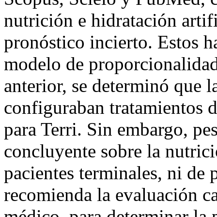
nutrición e hidratación artif
pronóstico incierto. Estos h
modelo de proporcionalidad 
anterior, se determinó que la
configuraban tratamientos d
para Terri. Sin embargo, pe
concluyente sobre la nutrició
pacientes terminales, ni de 
recomienda la evaluación ca
médico, para determinar la 