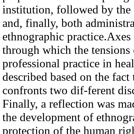
institution, followed by the 
and, finally, both administr
ethnographic practice.Axes 
through which the tensions 
professional practice in hea
described based on the fact
confronts two dif-ferent disc
Finally, a reflection was ma
the development of ethnogra
protection of the human righ