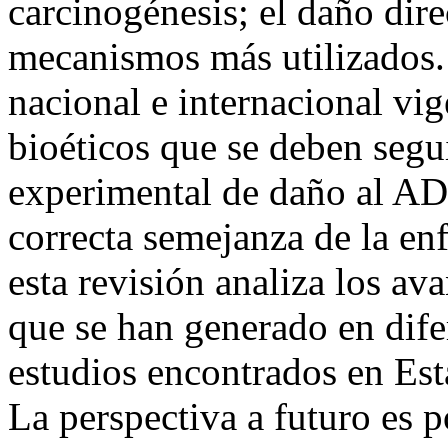
carcinogénesis; el daño dir
mecanismos más utilizados.
nacional e internacional vig
bioéticos que se deben segu
experimental de daño al AD
correcta semejanza de la en
esta revisión analiza los a
que se han generado en dife
estudios encontrados en Es
La perspectiva a futuro es 