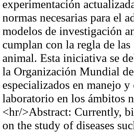
experimentación actualizada
normas necesarias para el a
modelos de investigación a
cumplan con la regla de las
animal. Esta iniciativa se d
la Organización Mundial de
especializados en manejo y
laboratorio en los ámbitos n
<hr/>Abstract: Currently, b
on the study of diseases suc