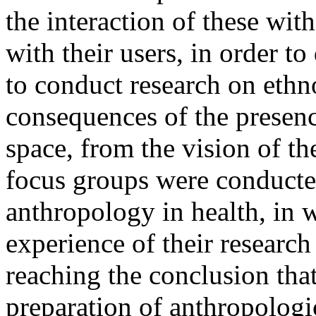
the interaction of these with
with their users, in order to
to conduct research on ethn
consequences of the presence
space, from the vision of th
focus groups were conducted
anthropology in health, in 
experience of their research
reaching the conclusion that 
preparation of anthropologi