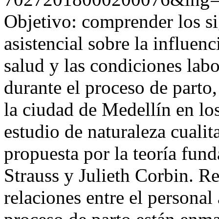
Objetivo: comprender los si
asistencial sobre la influen
salud y las condiciones labo
durante el proceso de parto,
la ciudad de Medellín en l
estudio de naturaleza cuali
propuesta por la teoría fu
Strauss y Julieth Corbin. Re
relaciones entre el personal 