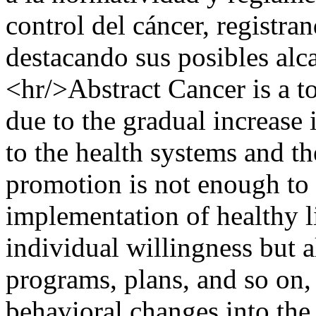
control del cáncer, registra
destacando sus posibles alc
<hr/>Abstract Cancer is a to
due to the gradual increase 
to the health systems and t
promotion is not enough to c
implementation of healthy li
individual willingness but a
programs, plans, and so on, 
behavioral changes into the 