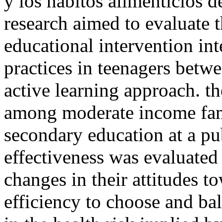
y los hábitos alimenticios d
research aimed to evaluate t
educational intervention in
practices in teenagers betw
active learning approach. th
among moderate income famil
secondary education at a pub
effectiveness was evaluated
changes in their attitudes to
efficiency to choose and bal