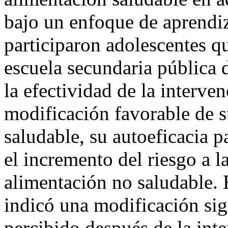
bajo un enfoque de aprendiz
participaron adolescentes q
escuela secundaria pública
la efectividad de la interve
modificación favorable de s
saludable, su autoeficacia p
el incremento del riesgo a l
alimentación no saludable. E
indicó una modificación sign
percibido después de la inte