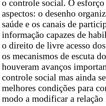
o controle social. O esforço
aspectos: o desenho organiz
saúde e os canais de partici
informação capazes de habili
o direito de livre acesso do
os mecanismos de escuta do
houveram avanços important
controle social mas ainda se
melhores condições para con
modo a modificar a relação