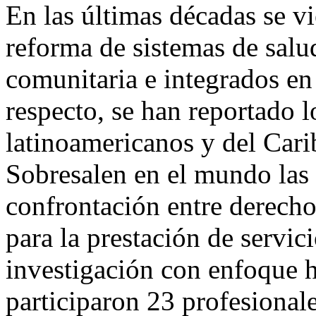
En las últimas décadas se 
reforma de sistemas de salu
comunitaria e integrados en 
respecto, se han reportado 
latinoamericanos y del Cari
Sobresalen en el mundo las 
confrontación entre derech
para la prestación de servic
investigación con enfoque h
participaron 23 profesionale