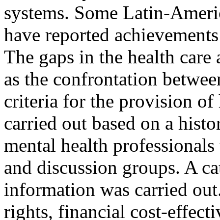
systems. Some Latin-Ameri
have reported achievements 
The gaps in the health care
as the confrontation betwee
criteria for the provision of
carried out based on a hist
mental health professionals 
and discussion groups. A cat
information was carried ou
rights, financial cost-effect