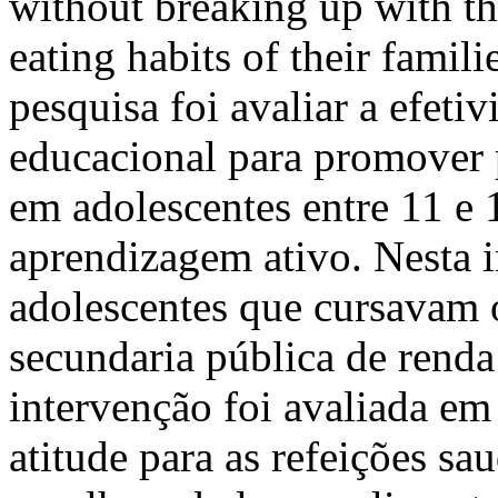
without breaking up with th
eating habits of their fami
pesquisa foi avaliar a efet
educacional para promover 
em adolescentes entre 11 e
aprendizagem ativo. Nesta 
adolescentes que cursavam 
secundaria pública de renda
intervenção foi avaliada em
atitude para as refeições sau