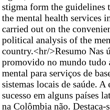
stigma form the guidelines t
the mental health services 
carried out on the convenie
political analysis of the men
country.<hr/>Resumo Nas ú
promovido no mundo tudo a
mental para serviços de bas
sistemas locais de saúde. A 
sucesso em alguns países la
na Colômbia não. Destaca-