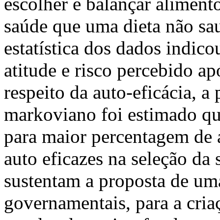
escolher e balançar alimento
saúde que uma dieta não sau
estatística dos dados indico
atitude e risco percebido ap
respeito da auto-eficácia, a
markoviano foi estimado qu
para maior percentagem de 
auto eficazes na seleção da
sustentam a proposta de um
governamentais, para a cri