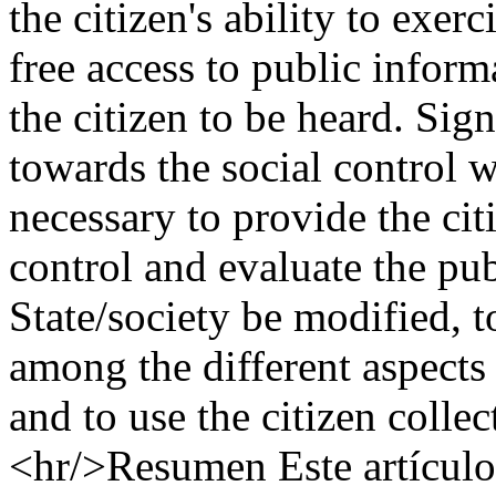
the citizen's ability to exerc
free access to public infor
the citizen to be heard. Si
towards the social control we
necessary to provide the cit
control and evaluate the pub
State/society be modified, t
among the different aspects r
and to use the citizen collec
<hr/>Resumen Este artículo 