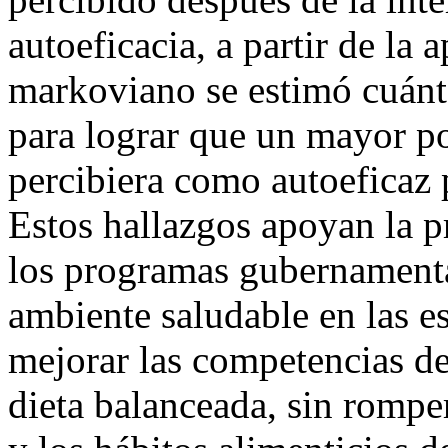
autoeficacia, a partir de la
markoviano se estimó cuánto
para lograr que un mayor po
percibiera como autoeficaz 
Estos hallazgos apoyan la p
los programas gubernamental
ambiente saludable en las e
mejorar las competencias de
dieta balanceada, sin rompe