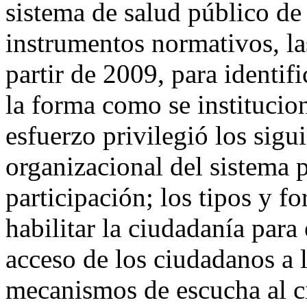
sistema de salud público de 
instrumentos normativos, la
partir de 2009, para identif
la forma como se institucion
esfuerzo privilegió los sigu
organizacional del sistema p
participación; los tipos y 
habilitar la ciudadanía para 
acceso de los ciudadanos a 
mecanismos de escucha al c