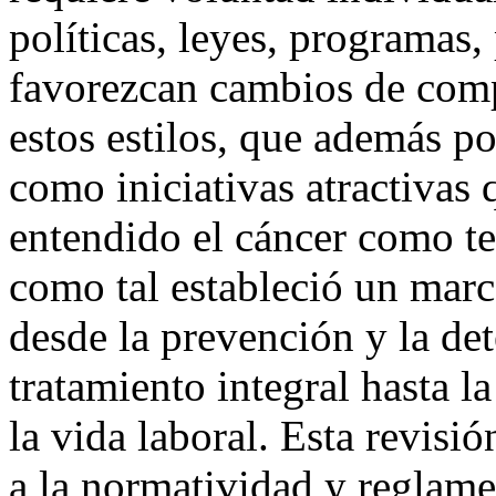
políticas, leyes, programas, 
favorezcan cambios de comp
estos estilos, que además p
como iniciativas atractivas
entendido el cáncer como te
como tal estableció un mar
desde la prevención y la de
tratamiento integral hasta l
la vida laboral. Esta revisi
a la normatividad y reglam