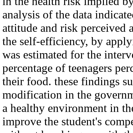
in the health risk implied by
analysis of the data indicate
attitude and risk perceived 
the self-efficiency, by app
was estimated for the interv
percentage of teenagers perc
their food. these findings s
modification in the governm
a healthy environment in th
improve the student's compe