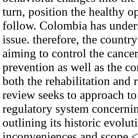
turn, position the healthy op
follow. Colombia has unders
issue. therefore, the countr
aiming to control the cancer
prevention as well as the c
both the rehabilitation and r
review seeks to approach t
regulatory system concernin
outlining its historic evolu
inconveniences and scope.