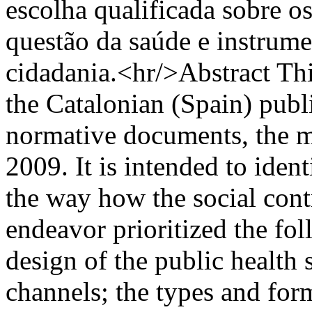
escolha qualificada sobre o
questão da saúde e instrumen
cidadania.<hr/>Abstract Th
the Catalonian (Spain) publ
normative documents, the mo
2009. It is intended to iden
the way how the social contr
endeavor prioritized the fol
design of the public health 
channels; the types and for