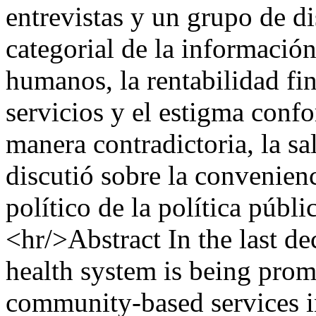
entrevistas y un grupo de di
categorial de la informació
humanos, la rentabilidad fin
servicios y el estigma confo
manera contradictoria, la s
discutió sobre la convenienc
político de la política públi
<hr/>Abstract In the last de
health system is being prom
community-based services in