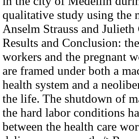
in the city of Medellín dur
qualitative study using the
Anselm Strauss and Julieth
Results and Conclusion: the
workers and the pregnant w
are framed under both a ma
health system and a neolibe
the life. The shutdown of 
the hard labor conditions h
between the health care wor