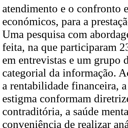
atendimento e o confronto e
económicos, para a prestaçã
Uma pesquisa com abordage
feita, na que participaram 2
em entrevistas e um grupo d
categorial da informação. A
a rentabilidade financeira, 
estigma conformam diretriz
contraditória, a saúde ment
conveniência de realizar anál