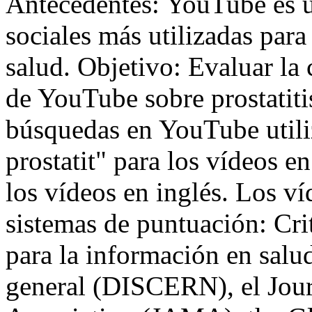
Antecedentes: YouTube es u
sociales más utilizadas par
salud. Objetivo: Evaluar la 
de YouTube sobre prostatiti
búsquedas en YouTube utili
prostatit" para los vídeos en
los vídeos en inglés. Los v
sistemas de puntuación: Cri
para la información en salu
general (DISCERN), el Jour