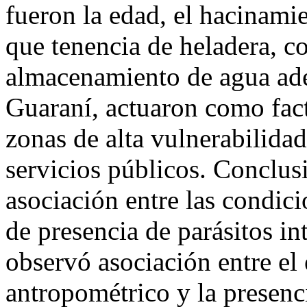
fueron la edad, el hacinami
que tenencia de heladera, co
almacenamiento de agua ade
Guaraní, actuaron como fact
zonas de alta vulnerabilidad
servicios públicos. Conclus
asociación entre las condic
de presencia de parásitos in
observó asociación entre el 
antropométrico y la presenci