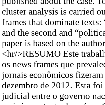
published about the case. To
cluster analysis is carried 
frames that dominate texts: “
and the second and “politic
paper is based on the author
<hr/>RESUMO Este trabalho
os news frames que prevale
jornais econômicos fizeram
dezembro de 2012. Esta foi
judicial entre o governo na