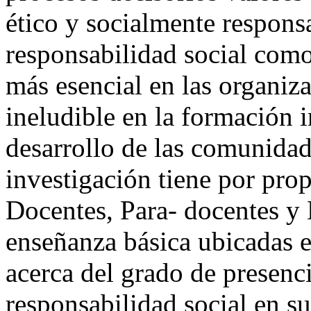
ético y socialmente responsa
responsabilidad social como
más esencial en las organiz
ineludible en la formación i
desarrollo de las comunidad
investigación tiene por prop
Docentes, Para- docentes y 
enseñanza básica ubicadas e
acerca del grado de presenci
responsabilidad social en sus