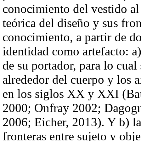
conocimiento del vestido al 
teórica del diseño y sus fron
conocimiento, a partir de do
identidad como artefacto: a)
de su portador, para lo cual
alrededor del cuerpo y los ar
en los siglos XX y XXI (Bau
2000; Onfray 2002; Dagogn
2006; Eicher, 2013). Y b) la
fronteras entre sujeto y ob