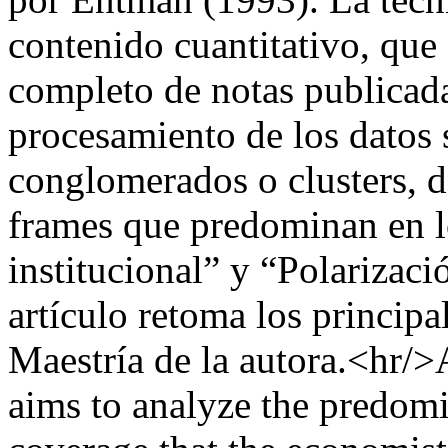
contenido cuantitativo, que 
completo de notas publicada
procesamiento de los datos s
conglomerados o clusters, d
frames que predominan en lo
institucional” y “Polarizac
artículo retoma los principa
Maestría de la autora.<hr
aims to analyze the predomi