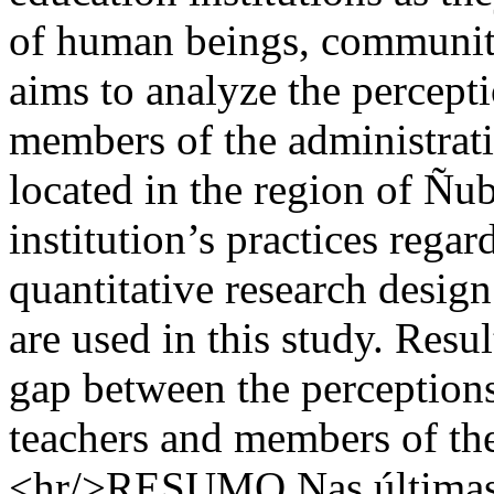
of human beings, communitie
aims to analyze the percepti
members of the administrati
located in the region of Ñub
institution’s practices regar
quantitative research design
are used in this study. Resul
gap between the perceptions
teachers and members of the 
<hr/>RESUMO Nas últimas d