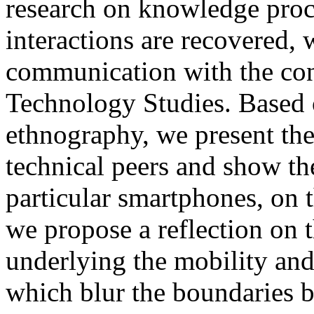
research on knowledge proce
interactions are recovered, 
communication with the con
Technology Studies. Based 
ethnography, we present the
technical peers and show the
particular smartphones, on t
we propose a reflection on t
underlying the mobility and 
which blur the boundaries 