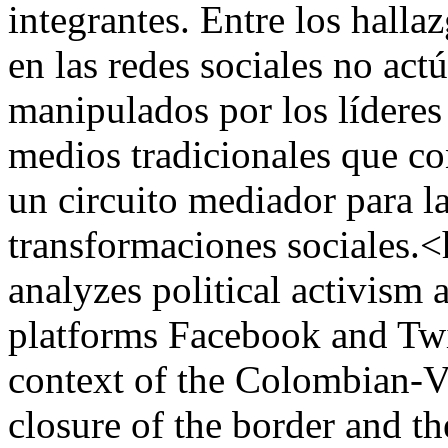
integrantes. Entre los hallaz
en las redes sociales no act
manipulados por los líderes 
medios tradicionales que con
un circuito mediador para la
transformaciones sociales
analyzes political activism 
platforms Facebook and Twit
context of the Colombian-Ve
closure of the border and 