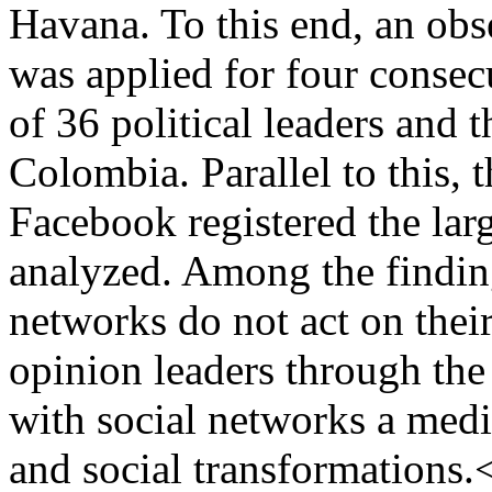
Havana. To this end, an obs
was applied for four consecu
of 36 political leaders and 
Colombia. Parallel to this, t
Facebook registered the la
analyzed. Among the findings
networks do not act on thei
opinion leaders through the 
with social networks a media
and social transformation