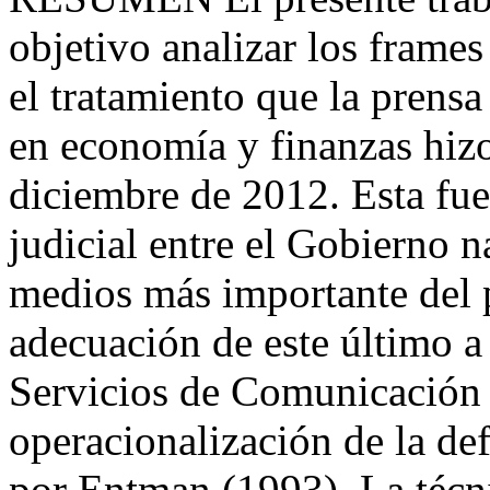
objetivo analizar los frames
el tratamiento que la prensa
en economía y finanzas hizo
diciembre de 2012. Esta fue
judicial entre el Gobierno 
medios más importante del p
adecuación de este último a
Servicios de Comunicación 
operacionalización de la de
por Entman (1993). La técnic