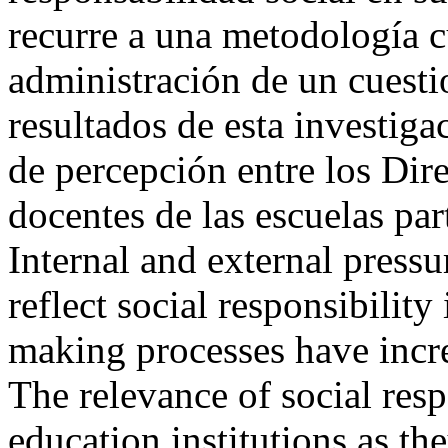
recurre a una metodología cu
administración de un cuesti
resultados de esta investiga
de percepción entre los Dir
docentes de las escuelas 
Internal and external pressu
reflect social responsibility
making processes have incre
The relevance of social resp
education institutions as th