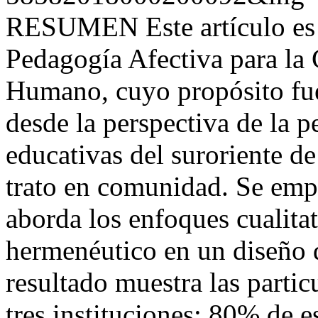
RESUMEN Este artículo es el
Pedagogía Afectiva para la 
Humano, cuyo propósito fue 
desde la perspectiva de la p
educativas del suroriente de
trato en comunidad. Se emp
aborda los enfoques cualitat
hermenéutico en un diseño d
resultado muestra las partic
tres instituciones: 80% de e