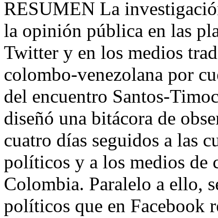
RESUMEN La investigación a
la opinión pública en las p
Twitter y en los medios trad
colombo-venezolana por cuen
del encuentro Santos-Timoc
diseñó una bitácora de obse
cuatro días seguidos a las c
políticos y a los medios d
Colombia. Paralelo a ello, s
políticos que en Facebook 