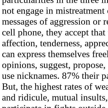
not engage in mistreatment 
messages of aggression or r
cell phone, they accept that
affection, tenderness, appre
can express themselves freel
opinions, suggest, propose, 
use nicknames. 87% their p
But, the highest rates of w
and ridicule, mutual insults,