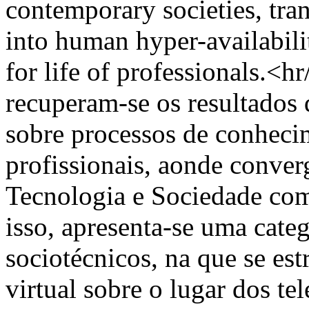
contemporary societies, tran
into human hyper-availabil
for life of professionals.
recuperam-se os resultados
sobre processos de conhecim
profissionais, aonde conver
Tecnologia e Sociedade co
isso, apresenta-se uma categ
sociotécnicos, na que se est
virtual sobre o lugar dos t