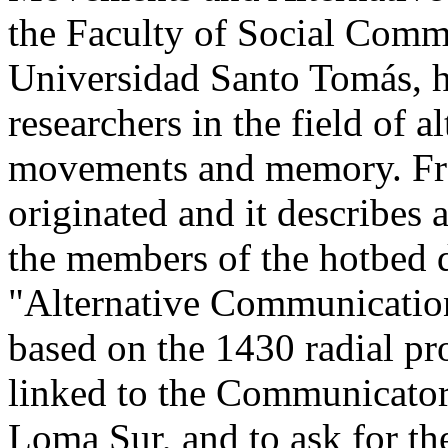
the Faculty of Social Comm
Universidad Santo Tomás, h
researchers in the field of 
movements and memory. From 
originated and it describes 
the members of the hotbed du
"Alternative Communicati
based on the 1430 radial pr
linked to the Communicator
Loma Sur, and to ask for th