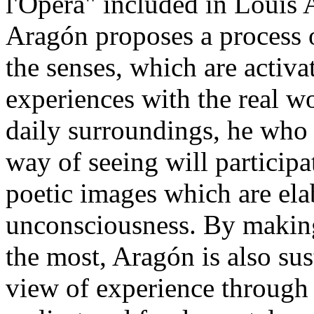
l'Opéra" included in Louis 
Aragón proposes a process 
the senses, which are activ
experiences with the real w
daily surroundings, he who 
way of seeing will participa
poetic images which are ela
unconsciousness. By making
the most, Aragón is also su
view of experience through 