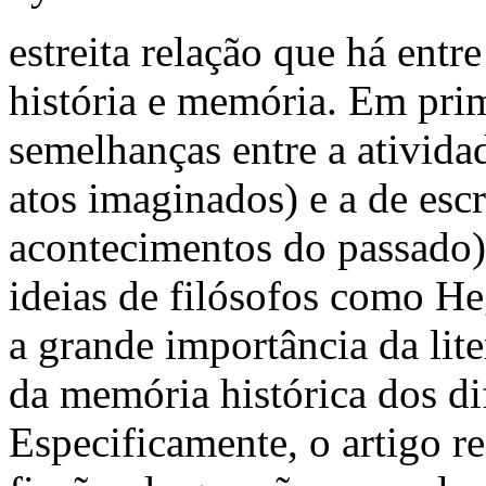
estreita relação que há entre
história e memória. Em prim
semelhanças entre a atividad
atos imaginados) e a de escr
acontecimentos do passado).
ideias de filósofos como He
a grande importância da lit
da memória histórica dos d
Especificamente, o artigo re