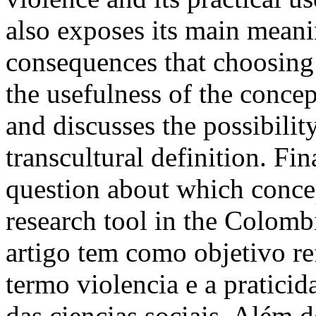
also exposes its main meani
consequences that choosing 
the usefulness of the conce
and discusses the possibili
transcultural definition. Fin
question about which concept
research tool in the Colombi
artigo tem como objetivo re
termo violencia e a pratici
das ciencias sociais. Além 