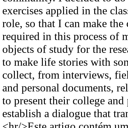
exercises applied in the cl
role, so that I can make the
required in this process of m
objects of study for the re
to make life stories with so
collect, from interviews, fi
and personal documents, rel
to present their college and 
establish a dialogue that tr
<hr/>Este artigo contém um