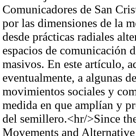
Comunicadores de San Crist
por las dimensiones de la 
desde prácticas radiales alt
espacios de comunicación dis
masivos. En este artículo, a
eventualmente, a algunas de
movimientos sociales y comu
medida en que amplían y pr
del semillero.<hr/>Since th
Movements and Alternative