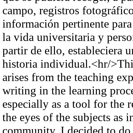
campo, registros fotográfic
información pertinente para 
la vida universitaria y perso
partir de ello, estableciera 
historia individual.<hr/>Thi
arises from the teaching ex
writing in the learning proce
especially as a tool for the
the eyes of the subjects as i
community. I decided to do