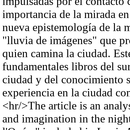
impulsadas por el contacto c
importancia de la mirada en
nueva epistemología de la m
"lluvia de imágenes" que pr
quien camina la ciudad. Est
fundamentales libros del su
ciudad y del conocimiento s
experiencia en la ciudad co
<hr/>The article is an analy
and imagination in the nigh