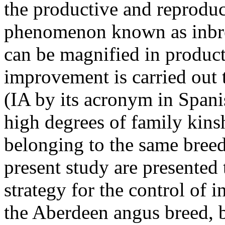
the productive and reproduc
phenomenon known as inbre
can be magnified in product
improvement is carried out 
(IA by its acronym in Spanis
high degrees of family kins
belonging to the same breed
present study are presented 
strategy for the control of 
the Aberdeen angus breed, 