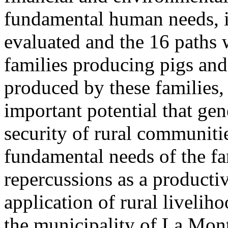
fundamental human needs, i
evaluated and the 16 paths 
families producing pigs and
produced by these families,
important potential that gene
security of rural communiti
fundamental needs of the fam
repercussions as a producti
application of rural liveli
the municipality of La Mon