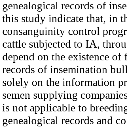
genealogical records of inse
this study indicate that, in 
consanguinity control progr
cattle subjected to IA, thro
depend on the existence of 
records of insemination bul
solely on the information p
semen supplying companies
is not applicable to breedi
genealogical records and co