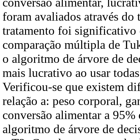
conversão alimentar, lucrat
foram avaliados através do t
tratamento foi significativo 
comparação múltipla de Tuke
o algoritmo de árvore de de
mais lucrativo ao usar todas 
Verificou-se que existem di
relação a: peso corporal, g
conversão alimentar a 95% 
algoritmo de árvore de deci