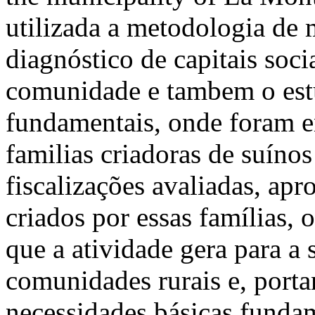
utilizada a metodologia de 
diagnóstico de capitais soci
comunidade e tambem o est
fundamentais, onde foram e
familias criadoras de suínos
fiscalizações avaliadas, a
criados por essas famílias, 
que a atividade gera para a
comunidades rurais e, porta
necessidades básicas fundam