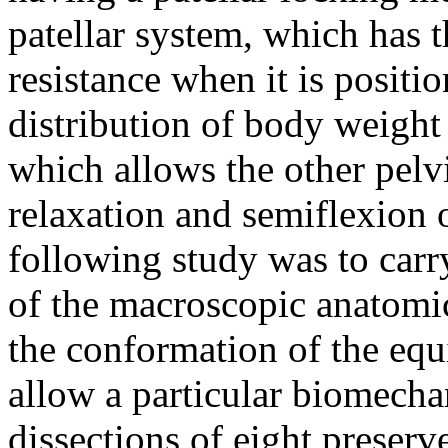
patellar system, which has t
resistance when it is positi
distribution of body weight a
which allows the other pelvi
relaxation and semiflexion o
following study was to carr
of the macroscopic anatomica
the conformation of the equ
allow a particular biomechan
dissections of eight preser