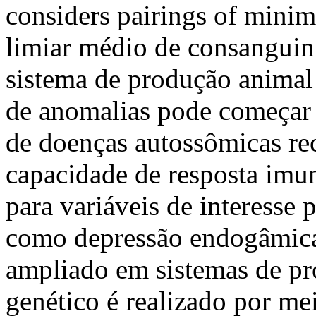
considers pairings of mini
limiar médio de consanguin
sistema de produção animal
de anomalias pode começar 
de doenças autossômicas re
capacidade de resposta imu
para variáveis ​​de interess
como depressão endogâmica
ampliado em sistemas de p
genético é realizado por mei