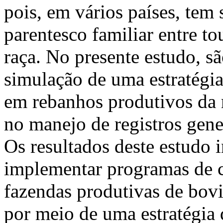
pois, em vários países, tem 
parentesco familiar entre 
raça. No presente estudo, s
simulação de uma estratégi
em rebanhos produtivos da 
no manejo de registros gene
Os resultados deste estudo 
implementar programas de 
fazendas produtivas de bovi
por meio de uma estratégia 