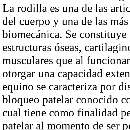
La rodilla es una de las art
del cuerpo y una de las más
biomecánica. Se constituye 
estructuras óseas, cartilagi
musculares que al funciona
otorgar una capacidad extens
equino se caracteriza por 
bloqueo patelar conocido co
cual tiene como finalidad pe
patelar al momento de ser 