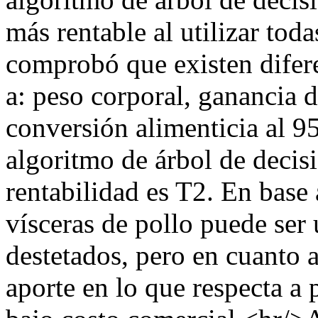
más rentable al utilizar toda
comprobó que existen difere
a: peso corporal, ganancia 
conversión alimenticia al 9
algoritmo de árbol de decis
rentabilidad es T2. En base 
vísceras de pollo puede ser
destetados, pero en cuanto a
aporte en lo que respecta a