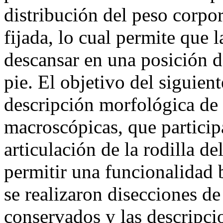
distribución del peso corpor
fijada, lo cual permite que 
descansar en una posición d
pie. El objetivo del siguient
descripción morfológica de 
macroscópicas, que particip
articulación de la rodilla d
permitir una funcionalidad 
se realizaron disecciones de
conservados y las descripcio