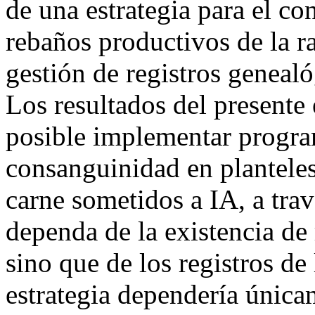
de una estrategia para el co
rebaños productivos de la r
gestión de registros geneal
Los resultados del presente 
posible implementar progra
consanguinidad en plantele
carne sometidos a IA, a trav
dependa de la existencia de 
sino que de los registros de
estrategia dependería única