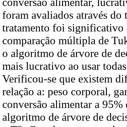
conversão alimentar, lucrat
foram avaliados através do t
tratamento foi significativo 
comparação múltipla de Tuke
o algoritmo de árvore de de
mais lucrativo ao usar todas 
Verificou-se que existem di
relação a: peso corporal, g
conversão alimentar a 95% 
algoritmo de árvore de deci