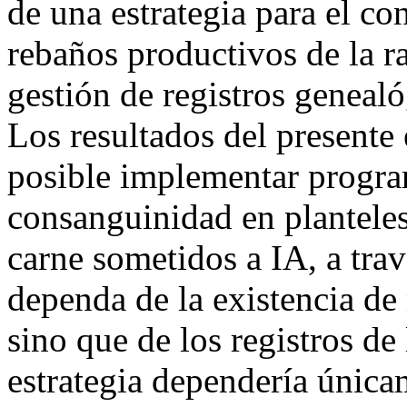
de una estrategia para el co
rebaños productivos de la r
gestión de registros geneal
Los resultados del presente 
posible implementar progra
consanguinidad en plantele
carne sometidos a IA, a trav
dependa de la existencia de 
sino que de los registros de
estrategia dependería única