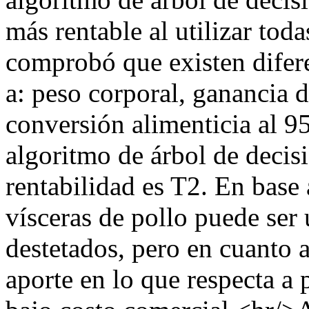
más rentable al utilizar toda
comprobó que existen difere
a: peso corporal, ganancia 
conversión alimenticia al 9
algoritmo de árbol de decis
rentabilidad es T2. En base 
vísceras de pollo puede ser
destetados, pero en cuanto a
aporte en lo que respecta a