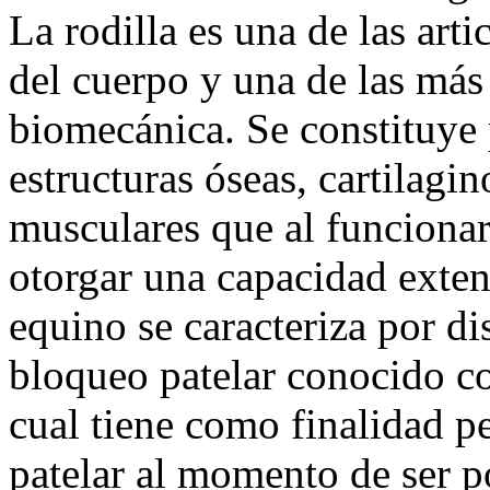
La rodilla es una de las art
del cuerpo y una de las más
biomecánica. Se constituye 
estructuras óseas, cartilagi
musculares que al funciona
otorgar una capacidad extens
equino se caracteriza por 
bloqueo patelar conocido co
cual tiene como finalidad pe
patelar al momento de ser 