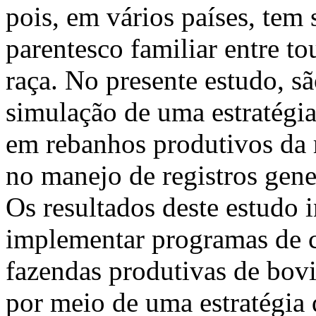
pois, em vários países, tem 
parentesco familiar entre 
raça. No presente estudo, s
simulação de uma estratégi
em rebanhos produtivos da 
no manejo de registros gene
Os resultados deste estudo 
implementar programas de 
fazendas produtivas de bovi
por meio de uma estratégia 