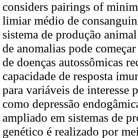
considers pairings of mini
limiar médio de consanguin
sistema de produção animal
de anomalias pode começar 
de doenças autossômicas re
capacidade de resposta imu
para variáveis ​​de interess
como depressão endogâmica
ampliado em sistemas de p
genético é realizado por mei