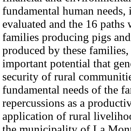
fundamental human needs, i
evaluated and the 16 paths 
families producing pigs and
produced by these families,
important potential that gene
security of rural communiti
fundamental needs of the fam
repercussions as a producti
application of rural liveli
the municipality of La Mon