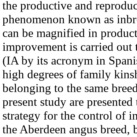
the productive and reproduc
phenomenon known as inbre
can be magnified in product
improvement is carried out 
(IA by its acronym in Spanis
high degrees of family kins
belonging to the same breed
present study are presented 
strategy for the control of 
the Aberdeen angus breed, 