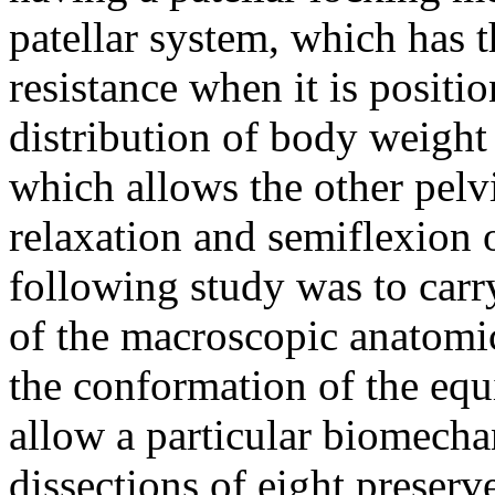
patellar system, which has t
resistance when it is positi
distribution of body weight a
which allows the other pelvi
relaxation and semiflexion o
following study was to carr
of the macroscopic anatomica
the conformation of the equ
allow a particular biomechan
dissections of eight preser