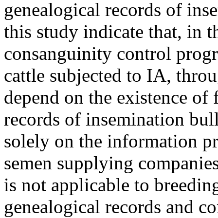
genealogical records of inse
this study indicate that, in 
consanguinity control progr
cattle subjected to IA, thro
depend on the existence of 
records of insemination bul
solely on the information p
semen supplying companies
is not applicable to breedi
genealogical records and co