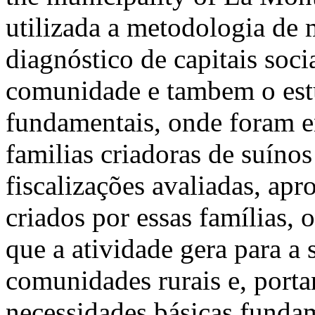
utilizada a metodologia de 
diagnóstico de capitais soci
comunidade e tambem o est
fundamentais, onde foram e
familias criadoras de suínos
fiscalizações avaliadas, a
criados por essas famílias, 
que a atividade gera para a
comunidades rurais e, porta
necessidades básicas fundam