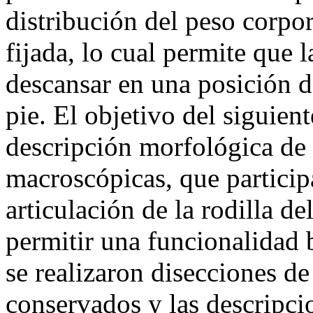
distribución del peso corpor
fijada, lo cual permite que 
descansar en una posición d
pie. El objetivo del siguient
descripción morfológica de 
macroscópicas, que particip
articulación de la rodilla d
permitir una funcionalidad 
se realizaron disecciones de
conservados y las descripcio