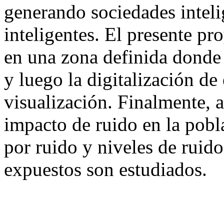
generando sociedades intel
inteligentes. El presente pr
en una zona definida donde 
y luego la digitalización de
visualización. Finalmente, 
impacto de ruido en la pobl
por ruido y niveles de ruido
expuestos son estudiados.