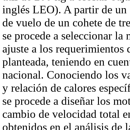
inglés LEO). A partir de un 
de vuelo de un cohete de tre
se procede a seleccionar la
ajuste a los requerimientos 
planteada, teniendo en cuen
nacional. Conociendo los va
y relación de calores espec
se procede a diseñar los mo
cambio de velocidad total en
obtenidos en el análisis de 