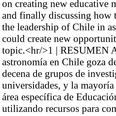
on creating new educative ma
and finally discussing how t
the leadership of Chile in
could create new opportunit
topic.<hr/>1 | RESUMEN Act
astronomía en Chile goza d
decena de grupos de investi
universidades, y la mayoría
área específica de Educació
utilizando recursos para co