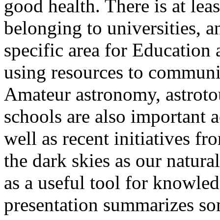
good health. There is at lea
belonging to universities, a
specific area for Education
using resources to communi
Amateur astronomy, astroto
schools are also important 
well as recent initiatives 
the dark skies as our natura
as a useful tool for knowle
presentation summarizes som