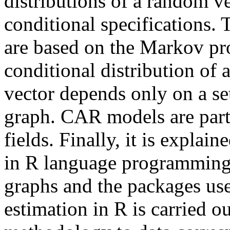
distributions of a random v
conditional specifications. 
are based on the Markov pro
conditional distribution of
vector depends only on a se
graph. CAR models are part
fields. Finally, it is explai
in R language programming 
graphs and the packages use
estimation in R is carried o