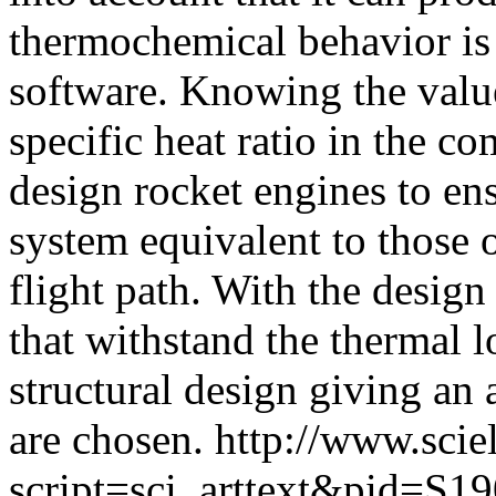
thermochemical behavior i
software. Knowing the value
specific heat ratio in the 
design rocket engines to ens
system equivalent to those o
flight path. With the design
that withstand the thermal l
structural design giving an 
are chosen.
http://www.scie
script=sci_arttext&pid=S19