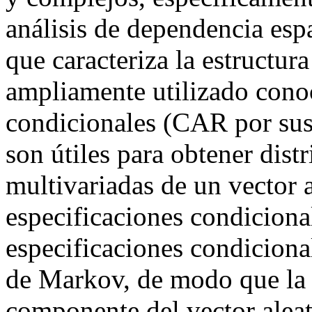
análisis de dependencia esp
que caracteriza la estructur
ampliamente utilizado cono
condicionales (CAR por sus 
son útiles para obtener dist
multivariadas de un vector 
especificaciones condiciona
especificaciones condiciona
de Markov, de modo que la 
componente del vector alea