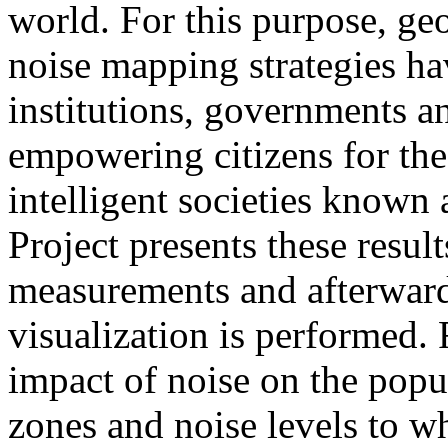
world. For this purpose, ge
noise mapping strategies ha
institutions, governments a
empowering citizens for th
intelligent societies known 
Project presents these resul
measurements and afterwards
visualization is performed. 
impact of noise on the popu
zones and noise levels to w