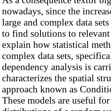
nowadays, since the increase
large and complex data sets 
to find solutions to relevan
explain how statistical met
complex data sets, specifical
dependency analysis is carr
characterizes the spatial st
approach known as Conditi
These models are useful for 