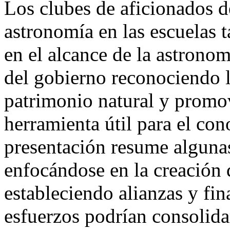
Los clubes de aficionados d
astronomía en las escuelas 
en el alcance de la astronom
del gobierno reconociendo 
patrimonio natural y promo
herramienta útil para el con
presentación resume algunas 
enfocándose en la creación 
estableciendo alianzas y fi
esfuerzos podrían consolidar