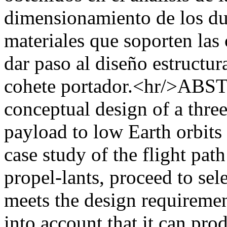
dimensionamiento de los duc
materiales que soporten las 
dar paso al diseño estructu
cohete portador.<hr/>ABSTR
conceptual design of a three
payload to low Earth orbit
case study of the flight path
propel-lants, proceed to sel
meets the design requirement
into account that it can pr