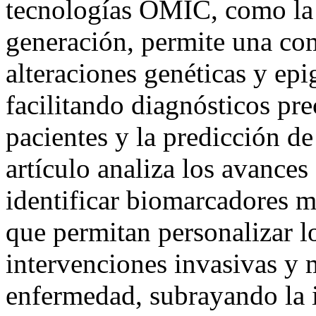
tecnologías OMIC, como la
generación, permite una co
alteraciones genéticas y epi
facilitando diagnósticos prec
pacientes y la predicción de
artículo analiza los avance
identificar biomarcadores m
que permitan personalizar lo
intervenciones invasivas y m
enfermedad, subrayando la 