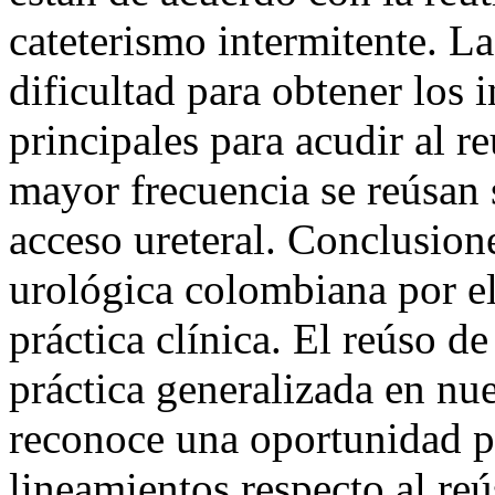
cateterismo intermitente. L
dificultad para obtener los
principales para acudir al r
mayor frecuencia se reúsan 
acceso ureteral. Conclusion
urológica colombiana por e
práctica clínica. El reúso de
práctica generalizada en nue
reconoce una oportunidad p
lineamientos respecto al reú