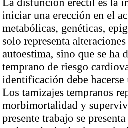
La disfunción eréctil es la 
iniciar una erección en el a
metabólicas, genéticas, epig
solo representa alteraciones
autoestima, sino que se ha
temprano de riesgo cardiova
identificación debe hacerse 
Los tamizajes tempranos re
morbimortalidad y supervive
presente trabajo se presenta