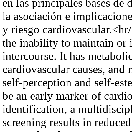
en las principales bases de 
la asociación e implicacione
y riesgo cardiovascular.<hr/
the inability to maintain or 
intercourse. It has metaboli
cardiovascular causes, and n
self-perception and self-es
be an early marker of cardi
identification, a multidisci
screening results in reduced