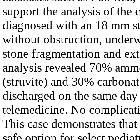
support the analysis of the c
diagnosed with an 18 mm sta
without obstruction, under
stone fragmentation and ext
analysis revealed 70% am
(struvite) and 30% carbonat
discharged on the same day
telemedicine. No complicati
This case demonstrates that
safe option for select pedia