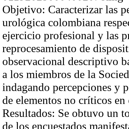
Objetivo: Caracterizar las 
urológica colombiana respec
ejercicio profesional y las p
reprocesamiento de disposi
observacional descriptivo b
a los miembros de la Socie
indagando percepciones y pr
de elementos no críticos en 
Resultados: Se obtuvo un to
de los encuestados manifest