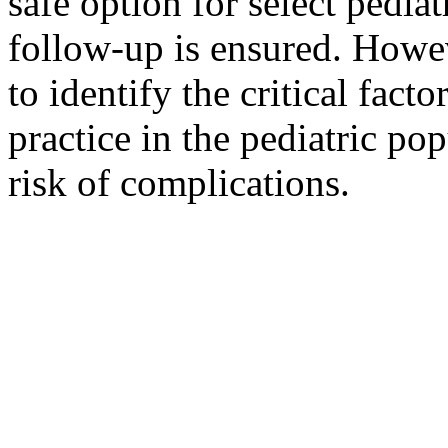
safe option for select pedia
follow-up is ensured. Howev
to identify the critical fact
practice in the pediatric po
risk of complications.