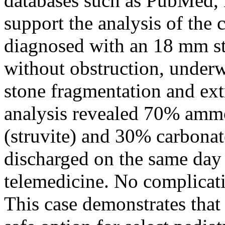
databases such as PubMed, 
support the analysis of the c
diagnosed with an 18 mm sta
without obstruction, under
stone fragmentation and ext
analysis revealed 70% am
(struvite) and 30% carbonat
discharged on the same day
telemedicine. No complicati
This case demonstrates that