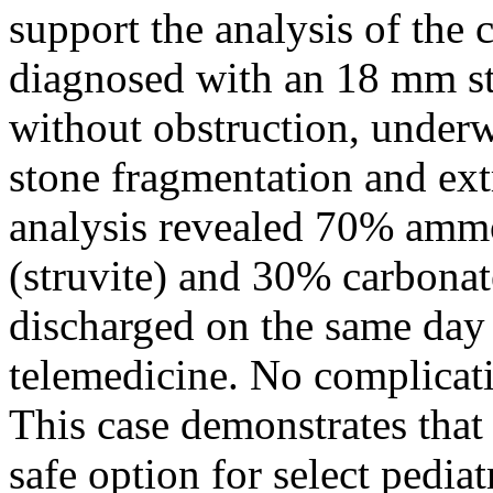
support the analysis of the c
diagnosed with an 18 mm sta
without obstruction, under
stone fragmentation and ext
analysis revealed 70% am
(struvite) and 30% carbonat
discharged on the same day
telemedicine. No complicati
This case demonstrates that
safe option for select pedia