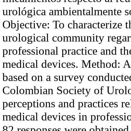
urológica ambientalmente s
Objective: To characterize 
urological community regar
professional practice and th
medical devices. Method: A 
based on a survey conduct
Colombian Society of Urolo
perceptions and practices rel
medical devices in professio
82 responses were obtained