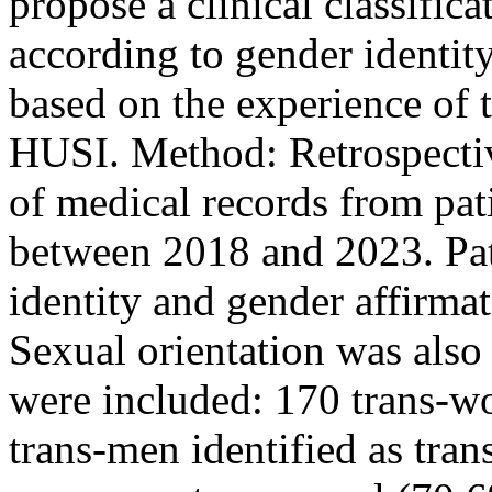
propose a clinical classifica
according to gender identity
based on the experience of 
HUSI. Method: Retrospectiv
of medical records from pat
between 2018 and 2023. Pat
identity and gender affirmat
Sexual orientation was also
were included: 170 trans-
trans-men identified as tra