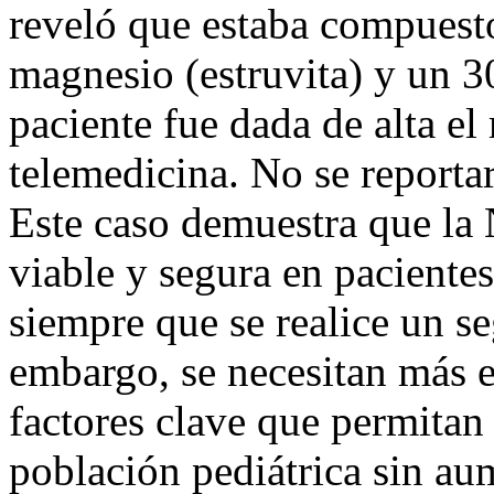
reveló que estaba compuest
magnesio (estruvita) y un 3
paciente fue dada de alta e
telemedicina. No se reporta
Este caso demuestra que la
viable y segura en pacientes
siempre que se realice un s
embargo, se necesitan más es
factores clave que permitan 
población pediátrica sin aum