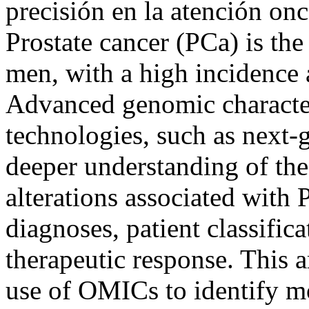
precisión en la atención on
Prostate cancer (PCa) is th
men, with a high incidence
Advanced genomic characte
technologies, such as next-
deeper understanding of the
alterations associated with P
diagnoses, patient classifica
therapeutic response. This a
use of OMICs to identify m