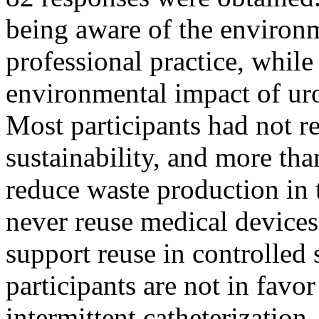
being aware of the environm
professional practice, whil
environmental impact of uro
Most participants had not r
sustainability, and more tha
reduce waste production in t
never reuse medical device
support reuse in controlled 
participants are not in favor
intermittent catheterization.