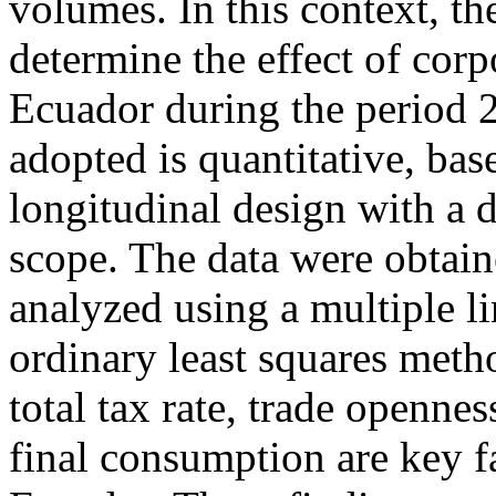
volumes. In this context, the
determine the effect of corp
Ecuador during the period
adopted is quantitative, ba
longitudinal design with a 
scope. The data were obtai
analyzed using a multiple l
ordinary least squares metho
total tax rate, trade opennes
final consumption are key fa