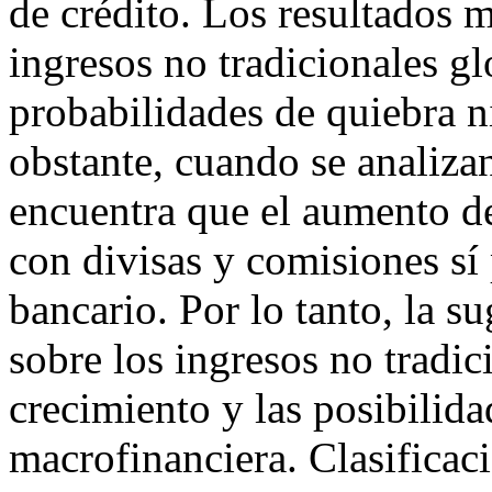
de crédito. Los resultados 
ingresos no tradicionales gl
probabilidades de quiebra ni
obstante, cuando se analizan
encuentra que el aumento de
con divisas y comisiones sí
bancario. Por lo tanto, la s
sobre los ingresos no tradic
crecimiento y las posibilida
macrofinanciera. Clasifica