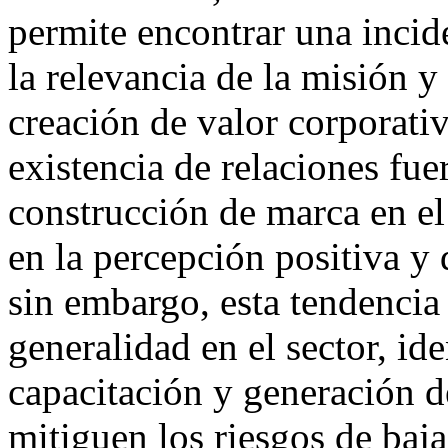
permite encontrar una incide
la relevancia de la misión y 
creación de valor corporati
existencia de relaciones fue
construcción de marca en el 
en la percepción positiva y 
sin embargo, esta tendencia
generalidad en el sector, id
capacitación y generación 
mitiguen los riesgos de baja