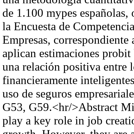
de 1.100 mypes españolas, o
la Encuesta de Competencia
Empresas, correspondiente a
aplican estimaciones probit
una relación positiva entre
financieramente inteligentes
uso de seguros empresariale
G53, G59.<hr/>Abstract Mic
play a key role in job crea
growth. However, they are a