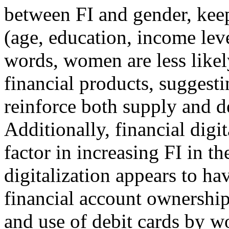
between FI and gender, keep
(age, education, income leve
words, women are less likel
financial products, suggest
reinforce both supply and d
Additionally, financial digit
factor in increasing FI in t
digitalization appears to h
financial account ownership
and use of debit cards by 