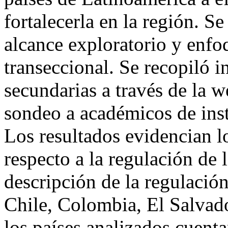
fortalecerla en la región. S
alcance exploratorio y enfo
transeccional. Se recopiló 
secundarias a través de la 
sondeo a académicos de ins
Los resultados evidencian 
respecto a la regulación de 
descripción de la regulación
Chile, Colombia, El Salvad
los países analizados cuent