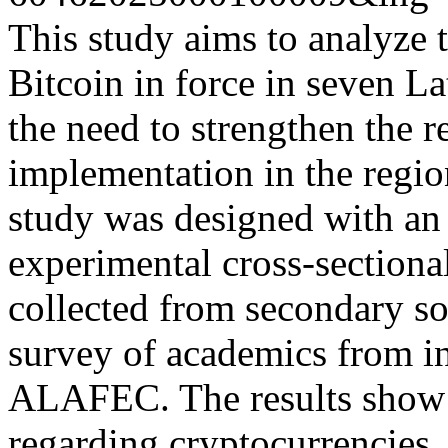
This study aims to analyze t
Bitcoin in force in seven La
the need to strengthen the 
implementation in the region
study was designed with an
experimental cross-sectiona
collected from secondary s
survey of academics from ins
ALAFEC. The results show 
regarding cryptocurrencies.