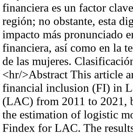
financiera es un factor clav
región; no obstante, esta di
impacto más pronunciado en
financiera, así como en la te
de las mujeres. Clasificac
<hr/>Abstract This article 
financial inclusion (FI) in
(LAC) from 2011 to 2021, b
the estimation of logistic 
Findex for LAC. The results