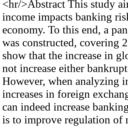
<hr/>Abstract This study ai
income impacts banking ris
economy. To this end, a pan
was constructed, covering 29
show that the increase in g
not increase either bankruptc
However, when analyzing inc
increases in foreign excha
can indeed increase banking
is to improve regulation of 