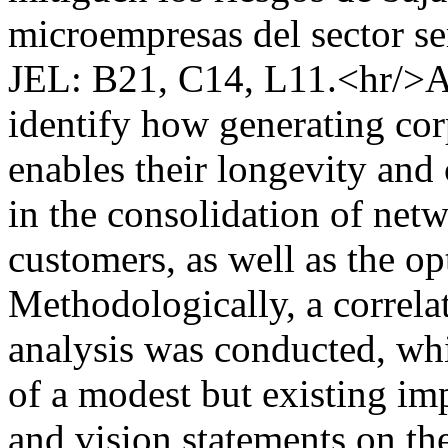
microempresas del sector se
JEL: B21, C14, L11.<hr/>Abs
identify how generating cor
enables their longevity and 
in the consolidation of net
customers, as well as the op
Methodologically, a correlat
analysis was conducted, whi
of a modest but existing im
and vision statements on th