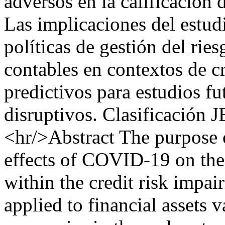
adversos en la calificación 
Las implicaciones del estud
políticas de gestión del ries
contables en contextos de cr
predictivos para estudios fu
disruptivos. Clasificación
<hr/>Abstract The purpose of
effects of COVID-19 on the 
within the credit risk impa
applied to financial assets 