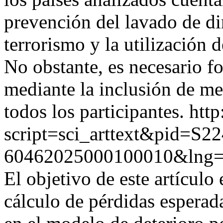
prevención del lavado de di
terrorismo y la utilización d
No obstante, es necesario fo
mediante la inclusión de me
todos los participantes.
http
script=sci_arttext&pid=S22
60462025000100010&lng=
El objetivo de este artículo 
cálculo de pérdidas esperad