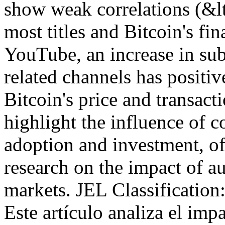
show weak correlations (&lt
most titles and Bitcoin's fi
YouTube, an increase in sub
related channels has positiv
Bitcoin's price and transac
highlight the influence of c
adoption and investment, of
research on the impact of a
markets. JEL Classificati
Este artículo analiza el imp