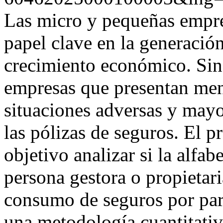
Las micro y pequeñas empr
papel clave en la generació
crecimiento económico. Sin
empresas que presentan meno
situaciones adversas y mayo
las pólizas de seguros. El p
objetivo analizar si la alfab
persona gestora o propietari
consumo de seguros por part
una metodología cuantitati