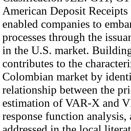
American Deposit Receipts 
enabled companies to embar
processes through the issuan
in the U.S. market. Building
contributes to the characte
Colombian market by identif
relationship between the pri
estimation of VAR-X and V
response function analysis,
addressed in the local litera