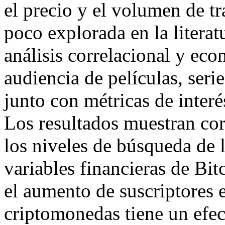
el precio y el volumen de tr
poco explorada en la literat
análisis correlacional y eco
audiencia de películas, seri
junto con métricas de inter
Los resultados muestran corr
los niveles de búsqueda de l
variables financieras de Bi
el aumento de suscriptores 
criptomonedas tiene un efect