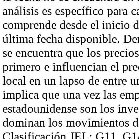
análisis es específico para c
comprende desde el inicio d
última fecha disponible. Den
se encuentra que los preci
primero e influencian el pre
local en un lapso de entre u
implica que una vez las emp
estadounidense son los inver
dominan los movimientos de 
Clasificación JEL: G11, G1