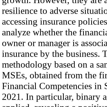
resilience to adverse situati
accessing insurance policies.
analyze whether the financia
owner or manager is associ
insurance by the business. T
methodology based on a sam
MSEs, obtained from the fir
Financial Competencies in 
2021. In particular, binary 