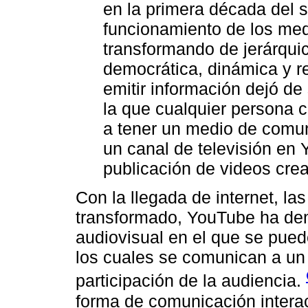
en la primera década del s
funcionamiento de los me
transformando de jerárquic
democrática, dinámica y re
emitir información dejó de
la que cualquier persona c
a tener un medio de comun
un canal de televisión en 
publicación de videos crea
Con la llegada de internet, l
transformado, YouTube ha de
audiovisual en el que se pued
los cuales se comunican a un 
participación de la audiencia.
forma de comunicación interac