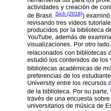
actividades y creación de cont
Sich (2018)
de Brasil.
) examinó 
revisando tres videos tutorial
producidos por la biblioteca 
YouTube, además de examinar
visualizaciones. Por otro lado
relacionados con bibliotecas
estudió los contenidos de los
bibliotecas académicas de m
preferencias de los estudian
University entre los recursos
de la biblioteca. Por su parte,
través de una encuesta sobre 
universitarios de música de E