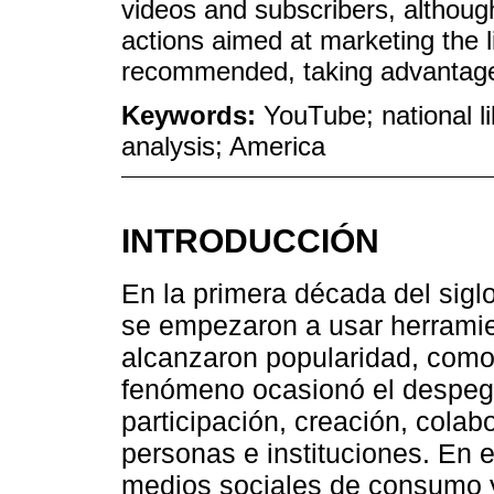
videos and subscribers, althoug
actions aimed at marketing the 
recommended, taking advantage of
Keywords:
YouTube; national li
analysis; America
INTRODUCCIÓN
En la primera década del siglo
se empezaron a usar herramie
alcanzaron popularidad, como
fenómeno ocasionó el despegu
participación, creación, cola
personas e instituciones. En 
medios sociales de consumo y