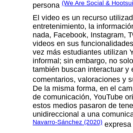
(We Are Social & Hootsui
persona
El video es un recurso utiliza
entretenimiento, la informació
nada, Facebook, Instagram, T
videos en sus funcionalidades
vez más estudiantes utilizan
informal; sin embargo, no sol
también buscan interactuar y 
comentarios, valoraciones y s
De la misma forma, en el cam
de comunicación, YouTube ori
estos medios pasaron de tene
unidireccional a una comunicac
Navarro-Sánchez (2020)
expresa 