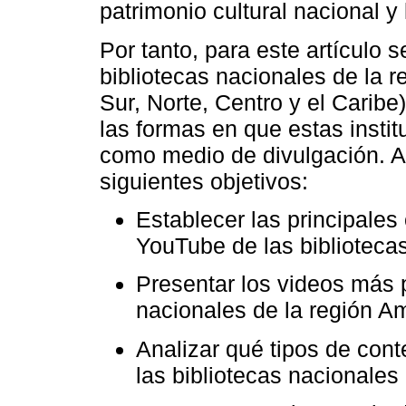
patrimonio cultural nacional y
Por tanto, para este artículo 
bibliotecas nacionales de la 
Sur, Norte, Centro y el Carib
las formas en que estas insti
como medio de divulgación. A 
siguientes objetivos:
Establecer las principales
YouTube de las bibliotecas
Presentar los videos más p
nacionales de la región A
Analizar qué tipos de cont
las bibliotecas nacionales