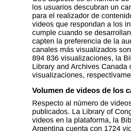
los usuarios descubran un ca
para el realizador de conteni
videos que respondan a los in
cumple cuando se desarrollan
capten la preferencia de la au
canales más visualizados son 
894 836 visualizaciones, la Bi
Library and Archives Canada 
visualizaciones, respectivame
Volumen de videos de los c
Respecto al número de videos
publicados. La Library of Con
videos en la plataforma, la B
Argentina cuenta con 1724 vid