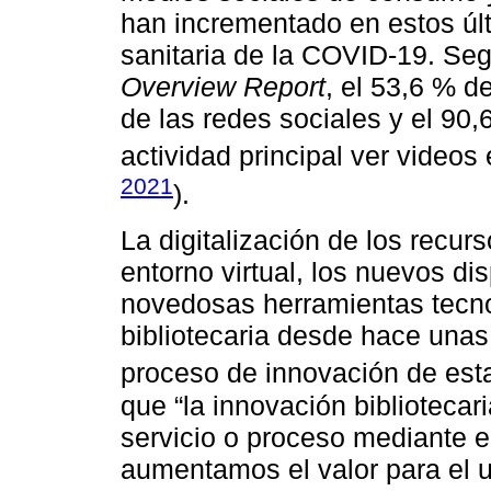
han incrementado en estos últ
sanitaria de la COVID-19. Se
Overview Report
, el 53,6 % d
de las redes sociales y el 90,
actividad principal ver videos 
2021
).
La digitalización de los recurs
entorno virtual, los nuevos dis
novedosas herramientas tecno
bibliotecaria desde hace una
proceso de innovación de esta
que “la innovación bibliotecar
servicio o proceso mediante e
aumentamos el valor para el u