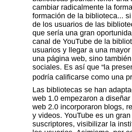
cambiar radicalmente la forma
formación de la biblioteca... 
de los usuarios de las bibliote
que sería una gran oportunida
canal de YouTube de la bibliot
usuarios y llegar a una mayor
una página web, sino también 
sociales. Es así que “la pres
podría calificarse como una pr
Las bibliotecas se han adapta
web 1.0 empezaron a diseñar 
web 2.0 incorporaron blogs, r
y videos. YouTube es un gran 
suscriptores, visibilizar la ins