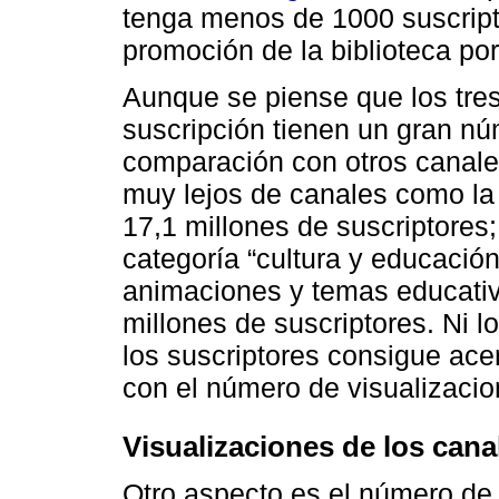
tenga menos de 1000 suscripto
promoción de la biblioteca po
Aunque se piense que los tre
suscripción tienen un gran nú
comparación con otros canales
muy lejos de canales como la
17,1 millones de suscriptores
categoría “cultura y educació
animaciones y temas educativ
millones de suscriptores. Ni 
los suscriptores consigue ace
con el número de visualizacio
Visualizaciones de los cana
Otro aspecto es el número de v