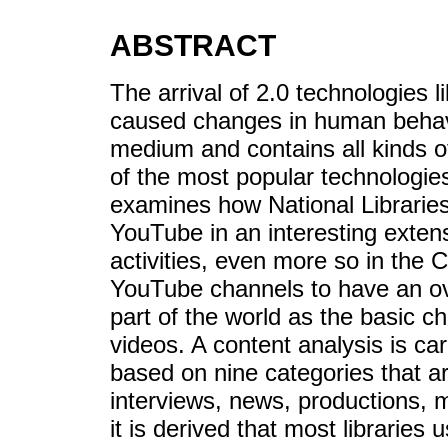
ABSTRACT
The arrival of 2.0 technologies 
caused changes in human behavio
medium and contains all kinds of
of the most popular technologies
examines how National Libraries
YouTube in an interesting extens
activities, even more so in the 
YouTube channels to have an ove
part of the world as the basic ch
videos. A content analysis is ca
based on nine categories that ar
interviews, news, productions, m
it is derived that most libraries