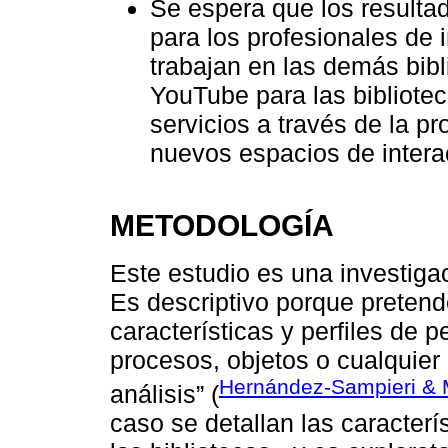
Se espera que los resulta
para los profesionales de 
trabajan en las demás bibl
YouTube para las bibliote
servicios a través de la p
nuevos espacios de intera
METODOLOGÍA
Este estudio es una investigac
Es descriptivo porque pretend
características y perfiles de
procesos, objetos o cualquie
Hernández-Sampieri & 
análisis” (
caso se detallan las caracter