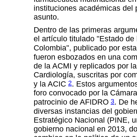
instituciones académicas del
asunto.
Dentro de las primeras argum
el artículo titulado "Estado de
Colombia", publicado por esta
fueron esbozados en una comu
de la ACMI y replicados por 
Cardiología, suscritas por com
2
y la ACIC
. Estos argumentos
foro convocado por la Cámara
3
patrocinio de AFIDRO
. De h
diversas instancias del gobier
Estratégico Nacional (PINE, un
gobierno nacional en 2013, d