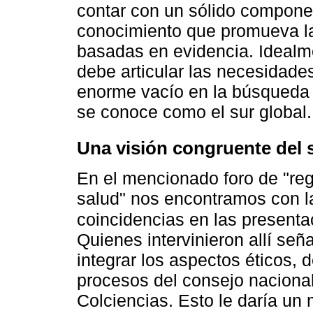
contar con un sólido componen
conocimiento que promueva la 
basadas en evidencia. Idealme
debe articular las necesidades
enorme vacío en la búsqueda 
se conoce como el sur global.
Una visión congruente del 
En el mencionado foro de "reg
salud" nos encontramos con la
coincidencias en las presenta
Quienes intervinieron allí señ
integrar los aspectos éticos, d
procesos del consejo nacional
Colciencias. Esto le daría u