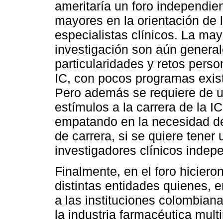
ameritaría un foro independie
mayores en la orientación de
especialistas clínicos. La m
investigación son aún general
particularidades y retos person
IC, con pocos programas exist
Pero además se requiere de u
estímulos a la carrera de la I
empatando en la necesidad de
de carrera, si se quiere tener
investigadores clínicos indep
Finalmente, en el foro hiciero
distintas entidades quienes, 
a las instituciones colombian
la industria farmacéutica mult