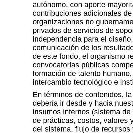
autónomo, con aporte mayorit
contribuciones adicionales de
organizaciones no gubernamen
privados de servicios de sopor
independencia para el diseño, 
comunicación de los resultado
de este fondo, el organismo r
convocatorias públicas competi
formación de talento humano,
intercambio tecnológico e insti
En términos de contenidos, la
debería ir desde y hacia nues
insumos internos (sistema de 
de prácticas, costos, valores 
del sistema, flujo de recursos