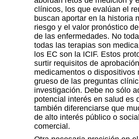
clínicos, los que evalúan el r
buscan aportar en la historia n
riesgo y el valor pronóstico 
de las enfermedades. No toda 
todas las terapias son medic
los EC son la ICIF. Estos pro
surtir requisitos de aprobació
medicamentos o dispositivos 
grueso de las preguntas clíni
investigación. Debe no sólo a
potencial interés en salud es 
también diferenciarse que mu
de alto interés público o soci
comercial.