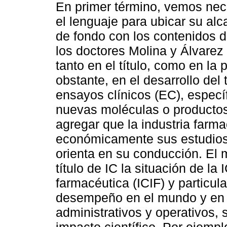
En primer término, vemos nec
el lenguaje para ubicar su al
de fondo con los contenidos d
los doctores Molina y Álvarez
tanto en el título, como en la
obstante, en el desarrollo del 
ensayos clínicos (EC), especí
nuevas moléculas o productos
agregar que la industria farm
económicamente sus estudios,
orienta en su conducción. El 
título de IC la situación de la 
farmacéutica (ICIF) y particu
desempeño en el mundo y en 
administrativos y operativos, 
impacto científico. Por ejem