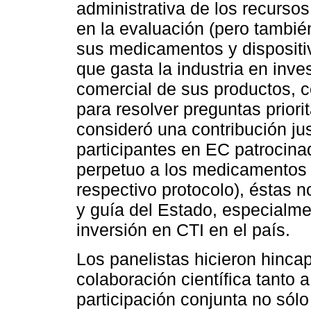
administrativa de los recursos 
en la evaluación (pero tambié
sus medicamentos y dispositi
que gasta la industria en inve
comercial de sus productos, c
para resolver preguntas priorit
consideró una contribución jus
participantes en EC patrocinad
perpetuo a los medicamentos d
respectivo protocolo), éstas n
y guía del Estado, especialme
inversión en CTI en el país.
Los panelistas hicieron hincap
colaboración científica tanto 
participación conjunta no sól