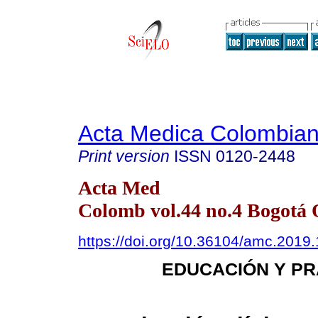
Acta Medica Colombia
Print version
ISSN
0120-2448
Acta Med
Colomb vol.44 no.4 Bogotá 
https://doi.org/10.36104/amc.2019
EDUCACIÓN Y PR