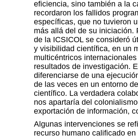
eficiencia, sino también a la c
recordaron los fallidos progr
específicas, que no tuvieron u
más allá del de su iniciación. 
de la ICSICOL se consideró út
y visibilidad científica, en u
multicéntricos internacionale
resultados de investigación. E
diferenciarse de una ejecució
de las veces en un entorno de
científico. La verdadera cola
nos apartaría del colonialismo 
exportación de información, c
Algunas intervenciones se ref
recurso humano calificado en 