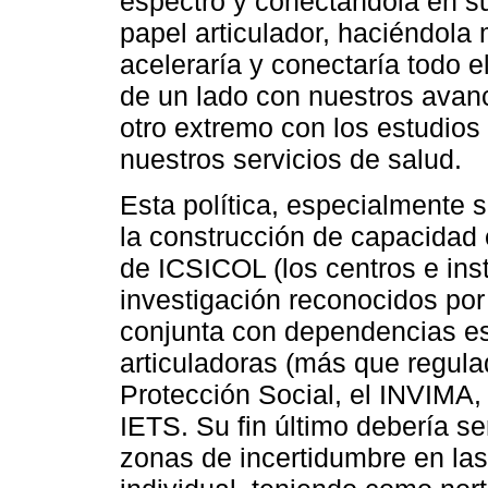
espectro y conectándola en s
papel articulador, haciéndola
aceleraría y conectaría todo el
de un lado con nuestros avanc
otro extremo con los estudios
nuestros servicios de salud.
Esta política, especialmente s
la construcción de capacidad e
de ICSICOL (los centros e ins
investigación reconocidos por
conjunta con dependencias esp
articuladoras (más que regula
Protección Social, el INVIMA, 
IETS. Su fin último debería se
zonas de incertidumbre en las