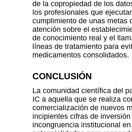
de la copropiedad de los dato
los profesionales que ejecutan
cumplimiento de unas metas d
atención sobre el establecimi
de conocimiento real y el llam
líneas de tratamiento para ev
medicamentos consolidados.
CONCLUSIÓN
La comunidad científica del pa
IC a aquella que se realiza co
comercialización de nuevos m
incipientes cifras de inversión
incongruencia institucional en 