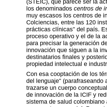
(STEIC), que parece ser la ac
los denominados
centros de i
muy escasos los centros de i
Colciencias, entre las 120 ins
prácticas clínicas" del país. E
proceso operativo y el de la a
para precisar la generación de
innovación que siguen a la inv
destinatarios finales y poster
propiedad intelectual e industr
Con esa cooptación de los tér
del lenguaje" (parafraseando a
trazarse un cuerpo conceptual
de innovación de la ICIF y r
sistema de salud colombiano 