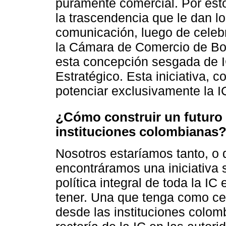
puramente comercial. Por esto
la trascendencia que le dan l
comunicación, luego de celeb
la Cámara de Comercio de Bogo
esta concepción sesgada de I
Estratégico. Esta iniciativa,
potenciar exclusivamente la I
¿Cómo construir un futuro 
instituciones colombianas
Nosotros estaríamos tanto, o 
encontráramos una iniciativa s
política integral de toda la I
tener. Una que tenga como cen
desde las instituciones colom