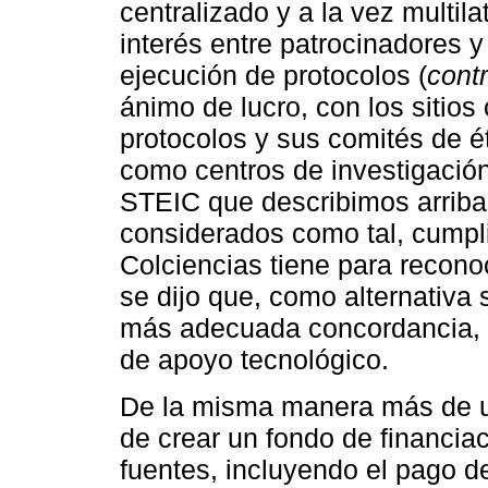
centralizado y a la vez multilat
interés entre patrocinadores 
ejecución de protocolos (
cont
ánimo de lucro, con los sitio
protocolos y sus comités de ét
como centros de investigación
STEIC que describimos arriba.
considerados como tal, cumpl
Colciencias tiene para recono
se dijo que, como alternativa s
más adecuada concordancia, l
de apoyo tecnológico.
De la misma manera más de un
de crear un fondo de financiac
fuentes, incluyendo el pago 