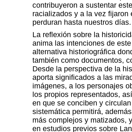
contribuyeron a sustentar este
racializados y a la vez fijar
perduran hasta nuestros días.
La reflexión sobre la historic
anima las intenciones de este
alternativa historiográfica d
también como documentos, com
Desde la perspectiva de la hist
aporta significados a las mir
imágenes, a los personajes ob
los propios representados, así
en que se conciben y circulan
sistemática permitirá, además
más complejos y matizados, y 
en estudios previos sobre Lan