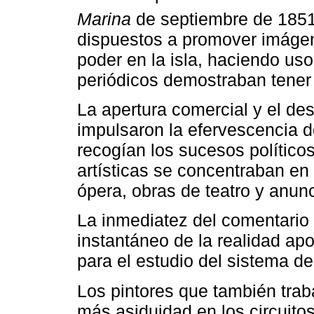
Marina
de septiembre de 1851
dispuestos a promover imáge
poder en la isla, haciendo uso
periódicos demostraban tener
La apertura comercial y el de
impulsaron la efervescencia d
recogían los sucesos políticos
artísticas se concentraban e
ópera, obras de teatro y anunc
La inmediatez del comentario pe
instantáneo de la realidad apo
para el estudio del sistema de 
Los pintores que también trab
más asiduidad en los circuito