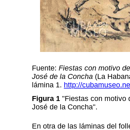
Fuente:
Fiestas con motivo d
José de la Concha
(La Habana:
lámina 1.
http://cubamuseo.net
Figura 1
"Fiestas con motivo 
José de la Concha".
En otra de las láminas del foll