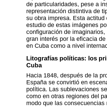
de particularidades, pese a in
representación distintiva de 
su obra impresa. Esta actitud d
estudio de estas imágenes po
configuración de imaginarios,
gran interés por la eficacia d
en Cuba como a nivel internac
Litografías políticas: los 
Cuba
Hacia 1848, después de la pr
España se convirtió en escena
política. Las sublevaciones se
como en otras regiones del pa
modo que las consecuencias n