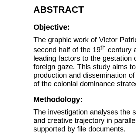
ABSTRACT
Objective:
The graphic work of Victor Patr
th
second half of the 19
century a
leading factors to the gestation
foreign gaze. This study aims to h
production and dissemination of 
of the colonial dominance strate
Methodology:
The investigation analyses the s
and creative trajectory in paralle
supported by file documents.