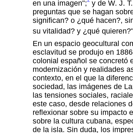
en una imagen";
y de W. J. T.
preguntas que se hagan sobre
significan? o ¿qué hacen?, si
su vitalidad? y ¿qué quieren?"
En un espacio geocultural com
esclavitud se produjo en 1886
colonial español se concretó 
modernización y realidades as
contexto, en el que la diferenc
sociedad, las imágenes de La
las tensiones sociales, racial
este caso, desde relaciones 
reflexionar sobre su impacto 
sobre la cultura cubana, espe
de la isla. Sin duda, los impr