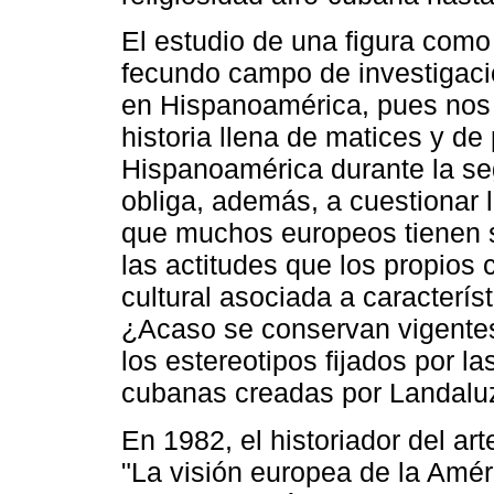
El estudio de una figura com
fecundo campo de investigació
en Hispanoamérica, pues nos 
historia llena de matices y d
Hispanoamérica durante la se
obliga, además, a cuestionar 
que muchos europeos tienen s
las actitudes que los propios 
cultural asociada a caracterís
¿Acaso se conservan vigente
los estereotipos fijados por 
cubanas creadas por Landalu
En 1982, el historiador del a
"La visión europea de la Améric