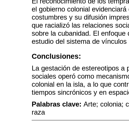
El reconocimiento de los tempra
el gobierno colonial evidenciará 
costumbres y su difusión impre
que racializó las relaciones soci
sobre la cubanidad. El enfoque de
estudio del sistema de vínculos 
Conclusiones:
La gestación de estereotipos a p
sociales operó como mecanismo
colonial en la isla, a lo que con
tiempos sincrónicos y en espaci
Palabras clave:
Arte; colonia;
raza