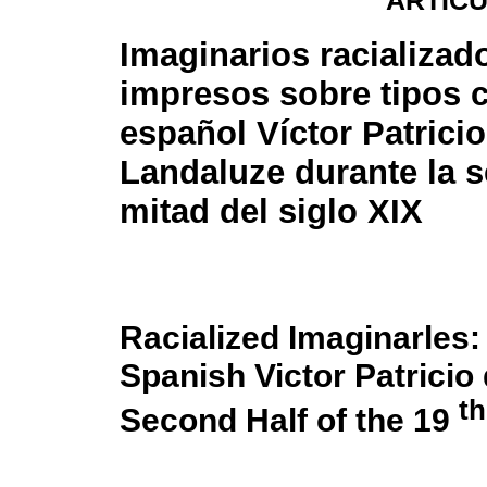
ARTÍC
Imaginarios racializad
impresos sobre tipos 
español Víctor Patricio
Landaluze durante la 
mitad del siglo XIX
Racialized Imaginarles:
Spanish Victor Patricio
th
Second Half of the 19