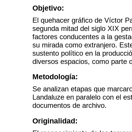
Objetivo:
El quehacer gráfico de Víctor P
segunda mitad del siglo XIX perm
factores conducentes a la gesta
su mirada como extranjero. Este
sustento político en la producci
diversos espacios, como parte de
Metodología:
Se analizan etapas que marcaron 
Landaluze en paralelo con el est
documentos de archivo.
Originalidad: