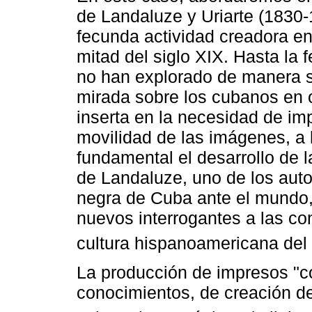
de Landaluze y Uriarte (1830-
fecunda actividad creadora en
mitad del siglo XIX. Hasta la f
no han explorado de manera sig
mirada sobre los cubanos en o
inserta en la necesidad de im
movilidad de las imágenes, a 
fundamental el desarrollo de l
de Landaluze, uno de los autor
negra de Cuba ante el mundo,
nuevos interrogantes a las con
cultura hispanoamericana del 
La producción de impresos "c
conocimientos, de creación d