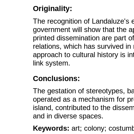
Originality:
The recognition of Landaluze's ear
government will show that the a
printed dissemination are part of 
relations, which has survived i
approach to cultural history is i
link system.
Conclusions:
The gestation of stereotypes, ba
operated as a mechanism for pr
island, contributed to the disse
and in diverse spaces.
Keywords:
art; colony; costumb