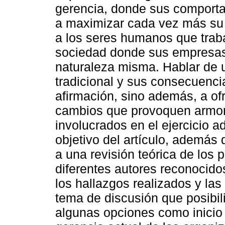
gerencia, donde sus comport
a maximizar cada vez más su 
a los seres humanos que traba
sociedad donde sus empresas 
naturaleza misma. Hablar de u
tradicional y sus consecuencia
afirmación, sino además, a ofr
cambios que provoquen armoní
involucrados en el ejercicio ad
objetivo del artículo, ademá
a una revisión teórica de los 
diferentes autores reconocido
los hallazgos realizados y las
tema de discusión que posibili
algunas opciones como inicio 