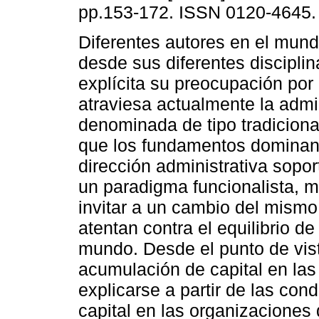
pp.153-172. ISSN 0120-4645.
Diferentes autores en el mund
desde sus diferentes discipli
explícita su preocupación por 
atraviesa actualmente la admi
denominada de tipo tradiciona
que los fundamentos dominan
dirección administrativa sopor
un paradigma funcionalista, 
invitar a un cambio del mism
atentan contra el equilibrio d
mundo. Desde el punto de vista 
acumulación de capital en la
explicarse a partir de las co
capital en las organizaciones 