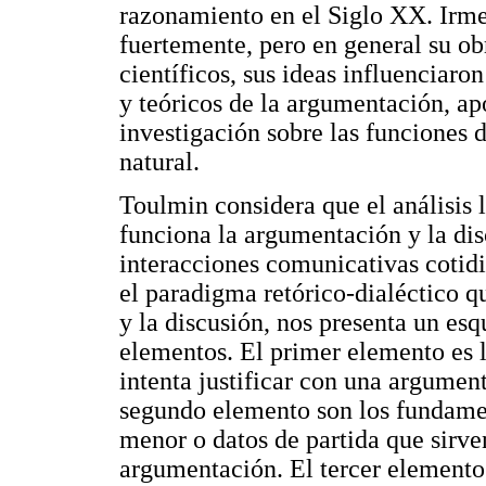
razonamiento en el Siglo XX. Irme
fuertemente, pero en general su ob
científicos, sus ideas influenciaro
y teóricos de la argumentación, ap
investigación sobre las funciones 
natural.
Toulmin considera que el análisis 
funciona la argumentación y la dis
interacciones comunicativas cotid
el paradigma retórico-dialéctico 
y la discusión, nos presenta un es
elementos. El primer elemento es 
intenta justificar con una argumen
segundo elemento son los fundame
menor o datos de partida que sirve
argumentación. El tercer elemento 