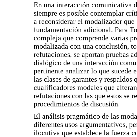
En una interacción comunicativa d
siempre es posible contemplar crít
a reconsiderar el modalizador que 
fundamentación adicional. Para To
compleja que comprende varias pre
modalizada con una conclusión, to
refutaciones, se aportan pruebas ad
dialógico de una interacción comun
pertinente analizar lo que sucede e
las clases de garantes y respaldos 
cualificadores modales que alteran 
refutaciones con las que estos se re
procedimientos de discusión.
El análisis pragmático de las moda
diferentes usos argumentativos, pe
ilocutiva que establece la fuerza