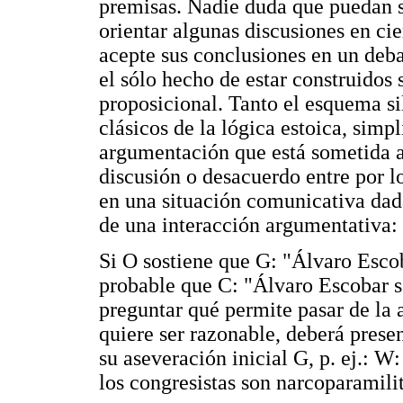
premisas. Nadie duda que puedan s
orientar algunas discusiones en ci
acepte sus conclusiones en un debat
el sólo hecho de estar construidos 
proposicional. Tanto el esquema si
clásicos de la lógica estoica, simp
argumentación que está sometida a 
discusión o desacuerdo entre por l
en una situación comunicativa dad
de una interacción argumentativa:
Si O sostiene que G: "Álvaro Esco
probable que C: "Álvaro Escobar s
preguntar qué permite pasar de la 
quiere ser razonable, deberá pres
su aseveración inicial G, p. ej.: W
los congresistas son narcoparamilit