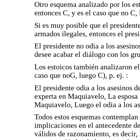
Otro esquema analizado por los est
entonces C, y es el caso que no C, l
Si es muy posible que el president
armados ilegales, entonces el presi
El presidente no odia a los asesin
desee acabar el diálogo con los gr
Los estoicos también analizaron e
caso que noG, luego C), p. ej. :
El presidente odia a los asesinos d
experta en Maquiavelo, La esposa d
Maquiavelo, Luego el odia a los as
Todos estos esquemas contemplan 
implicaciones en el antecedente d
válidos de razonamiento, es decir,