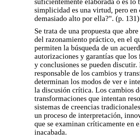
suficientemente elaborada o es lo 
simplicidad es una virtud, pero en
demasiado alto por ella?". (p. 131)
Se trata de una propuesta que abre
del razonamiento práctico, en el q
permiten la búsqueda de un acuerdo 
autorizaciones y garantías que los
y conclusiones se pueden discutir.
responsable de los cambios y tran
determinan los modos de ver e inte
la discusión crítica. Los cambios
transformaciones que intentan resol
sistemas de creencias tradicionale
un proceso de interpretación, inno
que se examinan críticamente en e
inacabada.