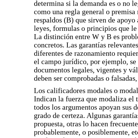
determina si la demanda es o no le
como una regla general o premisa 
respaldos (B) que sirven de apoyo 
leyes, formulas o principios que le
La distinción entre W y B es probl
concretos. Las garantías relevant
diferentes de razonamiento requier
el campo jurídico, por ejemplo, se
documentos legales, vigentes y váli
deben ser comprobadas o falsadas,
Los calificadores modales o modal
Indican la fuerza que modaliza el t
todos los argumentos apoyan sus 
grado de certeza. Algunas garantía
propuesta, otras lo hacen frecuent
probablemente, o posiblemente, et