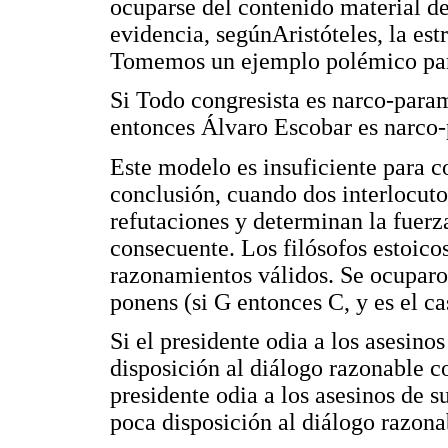
ocuparse del contenido material de
evidencia, segúnAristóteles, la est
Tomemos un ejemplo polémico para
Si Todo congresista es narco-param
entonces Álvaro Escobar es narco-
Este modelo es insuficiente para 
conclusión, cuando dos interlocuto
refutaciones y determinan la fuerza
consecuente. Los filósofos estoico
razonamientos válidos. Se ocupa
ponens (si G entonces C, y es el ca
Si el presidente odia a los asesino
disposición al diálogo razonable c
presidente odia a los asesinos de 
poca disposición al diálogo razona