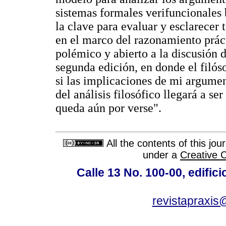
sistemas formales verifuncionales 
la clave para evaluar y esclarecer
en el marco del razonamiento prác
polémico y abierto a la discusión 
segunda edición, en donde el filóso
si las implicaciones de mi argumen
del análisis filosófico llegará a s
queda aún por verse".
All the contents of this jo
under a
Creative 
Calle 13 No. 100-00, edific
revistapraxis