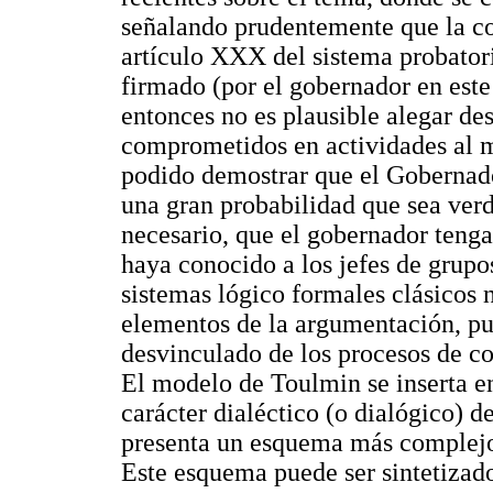
señalando prudentemente que la con
artículo XXX del sistema probator
firmado (por el gobernador en este
entonces no es plausible alegar de
comprometidos en actividades al m
podido demostrar que el Gobernado
una gran probabilidad que sea ver
necesario, que el gobernador tenga
haya conocido a los jefes de grupos
sistemas lógico formales clásicos 
elementos de la argumentación, p
desvinculado de los procesos de c
El modelo de Toulmin se inserta en
carácter dialéctico (o dialógico) 
presenta un esquema más complejo y
Este esquema puede ser sintetizad