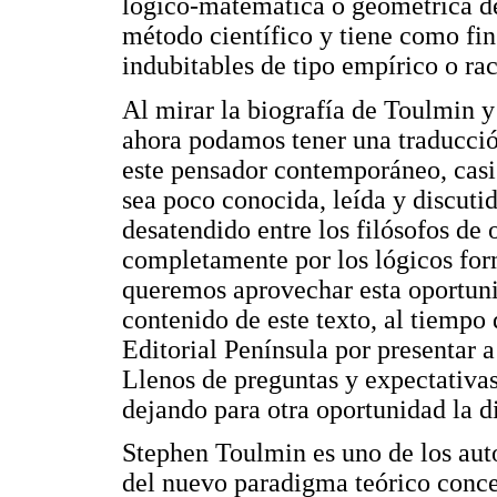
lógico-matemática o geométrica 
método científico y tiene como fin
indubitables de tipo empírico o rac
Al mirar la biografía de Toulmin y
ahora podamos tener una traducció
este pensador contemporáneo, casi
sea poco conocida, leída y discut
desatendido entre los filósofos de 
completamente por los lógicos form
queremos aprovechar esta oportuni
contenido de este texto, al tiempo 
Editorial Península por presentar a
Llenos de preguntas y expectativas
dejando para otra oportunidad la d
Stephen Toulmin es uno de los aut
del nuevo paradigma teórico conce