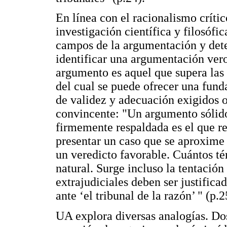
En línea con el racionalismo críti
investigación científica y filosófi
campos de la argumentación y deter
identificar una argumentación ver
argumento es aquel que supera las 
del cual se puede ofrecer una fund
de validez y adecuación exigidos 
convincente: "Un argumento sólid
firmemente respaldada es el que res
presentar un caso que se aproxime 
un veredicto favorable. Cuántos t
natural. Surge incluso la tentación
extrajudiciales deben ser justifica
ante ‘el tribunal de la razón’ " (p.2
UA explora diversas analogías. Do