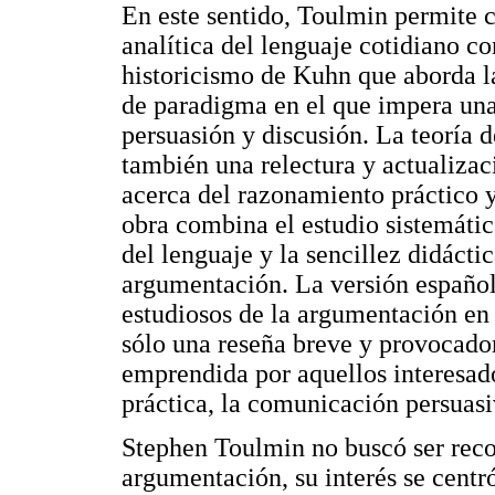
En este sentido, Toulmin permite co
analítica del lenguaje cotidiano co
historicismo de Kuhn que aborda l
de paradigma en el que impera una
persuasión y discusión. La teoría
también una relectura y actualizaci
acerca del razonamiento práctico y 
obra combina el estudio sistemático
del lenguaje y la sencillez didáct
argumentación. La versión español
estudiosos de la argumentación en
sólo una reseña breve y provocadora
emprendida por aquellos interesado
práctica, la comunicación persuas
Stephen Toulmin no buscó ser reco
argumentación, su interés se centró