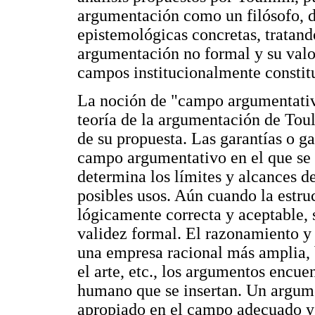
argumentación como un filósofo, d
epistemológicas concretas, tratand
argumentación no formal y su valor
campos institucionalmente constit
La noción de "campo argumentativo
teoría de la argumentación de Tou
de su propuesta. Las garantías o 
campo argumentativo en el que se 
determina los límites y alcances de
posibles usos. Aún cuando la estru
lógicamente correcta y aceptable, 
validez formal. El razonamiento y
una empresa racional más amplia, bi
el arte, etc., los argumentos encue
humano que se insertan. Un argumen
apropiado en el campo adecuado y