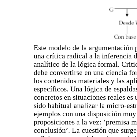
Este modelo de la argumentación 
una crítica radical a la inferencia
analítico de la lógica formal. Criti
debe convertirse en una ciencia fo
los contenidos materiales y las apl
específicos. Una lógica de espalda
concretos en situaciones reales es
sido habitual analizar la micro-est
ejemplos con una disposición muy
proposiciones a la vez: ‘premisa m
conclusión’. La cuestión que surge 