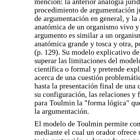
mención: la anterior analogía juríd
procedimiento de argumentación jur
de argumentación en general, y la 
anatómica de un organismo vivo y
argumento es similar a un organis
anatómica grande y tosca y otra, po
(p. 129). Su modelo explicativo de
superar las limitaciones del model
científica o formal y pretende exp
acerca de una cuestión problemáti
hasta la presentación final de una
su configuración, las relaciones y 
para Toulmin la "forma lógica" que
la argumentación.
El modelo de Toulmin permite com
mediante el cual un orador ofrece 