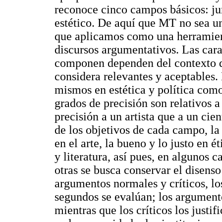
reconoce cinco campos básicos: jurí
estético. De aquí que MT no sea u
que aplicamos como una herramienta
discursos argumentativos. Las cara
componen dependen del contexto d
considera relevantes y aceptables.
mismos en estética y política como
grados de precisión son relativos 
precisión a un artista que a un ci
de los objetivos de cada campo, l
en el arte, la bueno y lo justo en é
y literatura, así pues, en algunos 
otras se busca conservar el disenso
argumentos normales y críticos, los
segundos se evalúan; los argument
mientras que los críticos los justi