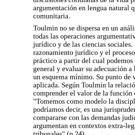
argumentación en lengua natural qu
comunitaria.
Toulmin no se dispersa en un anális
todas las operaciones argumentati
jurídico y de las ciencias sociales
razonamiento jurídico y el proces
práctico a partir del cual podemo
general y evaluar su adecuación a 
un esquema mínimo. Su punto de vis
aplicada. Según Toulmin la relació
comprender el valor de la función 
"Tomemos como modelo la disciplin
podríamos decir, es una jurisprud
compararse con las demandas judici
argumentan en contextos extra-leg
tribunales" (p.24).