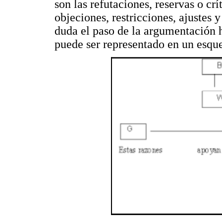
son las refutaciones, reservas o crí
objeciones, restricciones, ajustes 
duda el paso de la argumentación 
puede ser representado en un esqu