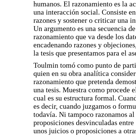
humanos. El razonamiento es la act
una interacción social. Consiste en
razones y sostener o criticar una 
Un argumento es una secuencia de 
razonamiento que va desde los dato
encadenando razones y objeciones, 
la tesis que presentamos para el as
Toulmin tomó como punto de partida 
quien en su obra analítica conside
razonamiento que pretenda demostr
una tesis. Muestra como procede e
cual es su estructura formal. Cua
es decir, cuando juzgamos o form
todavía. Ni tampoco razonamos al f
proposiciones desvinculadas entre 
unos juicios o proposiciones a otr