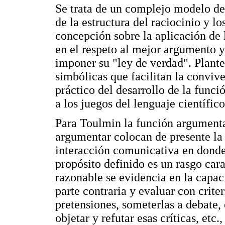
Se trata de un complejo modelo de
de la estructura del raciocinio y l
concepción sobre la aplicación de 
en el respeto al mejor argumento 
imponer su "ley de verdad". Plante
simbólicas que facilitan la conviv
práctico del desarrollo de la func
a los juegos del lenguaje científico
Para Toulmin la función argumenta
argumentar colocan de presente la
interacción comunicativa en donde
propósito definido es un rasgo cara
razonable se evidencia en la capac
parte contraria y evaluar con crite
pretensiones, someterlas a debate, 
objetar y refutar esas críticas, etc.