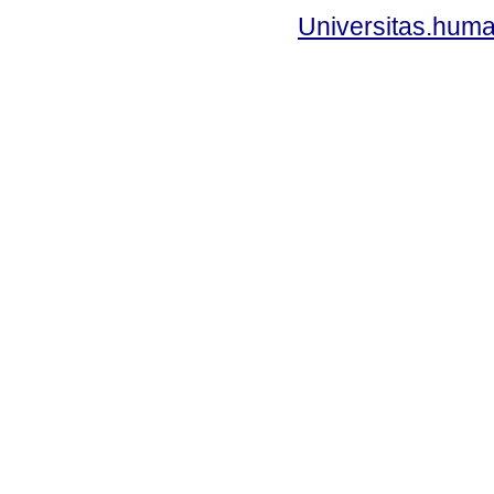
Universitas.huma