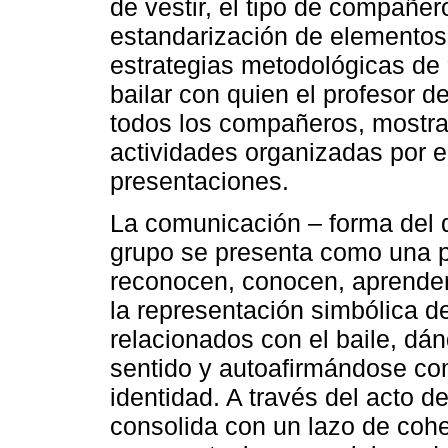
de vestir, el tipo de compañero
estandarización de elementos 
estrategias metodológicas de 
bailar con quien el profesor de
todos los compañeros, mostrar
actividades organizadas por e
presentaciones.
La comunicación – forma del d
grupo se presenta como una p
reconocen, conocen, aprenden
la representación simbólica de
relacionados con el baile, dá
sentido y autoafirmándose co
identidad. A través del acto d
consolida con un lazo de cohe