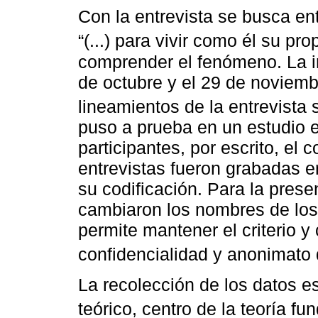
Con la entrevista se busca ent
“(...) para vivir como él su pro
comprender el fenómeno. La in
de octubre y el 29 de noviemb
lineamientos de la entrevista
puso a prueba en un estudio e
participantes, por escrito, el 
entrevistas fueron grabadas en
su codificación. Para la prese
cambiaron los nombres de los 
permite mantener el criterio 
confidencialidad y anonimato 
La recolección de los datos e
teórico, centro de la teoría f