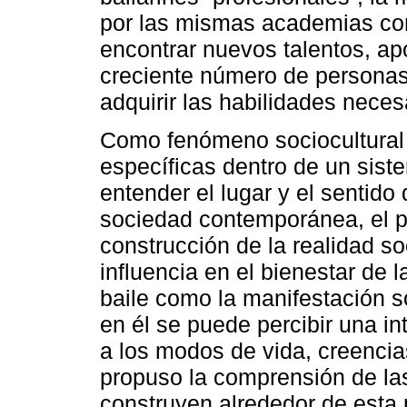
por las mismas academias com
encontrar nuevos talentos, a
creciente número de personas
adquirir las habilidades nece
Como fenómeno sociocultural 
específicas dentro de un siste
entender el lugar y el sentido
sociedad contemporánea, el p
construcción de la realidad so
influencia en el bienestar de 
baile como la manifestación s
en él se puede percibir una in
a los modos de vida, creencias
propuso la comprensión de la
construyen alrededor de esta 