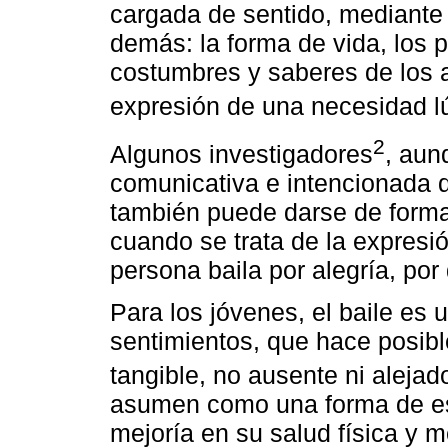
cargada de sentido, mediante 
demás: la forma de vida, los 
costumbres y saberes de los 
expresión de una necesidad l
2
Algunos investigadores
, aun
comunicativa e intencionada d
también puede darse de forma
cuando se trata de la expres
persona baila por alegría, por
Para los jóvenes, el baile es
sentimientos, que hace posibl
tangible, no ausente ni alejad
asumen como una forma de esta
mejoría en su salud física y m