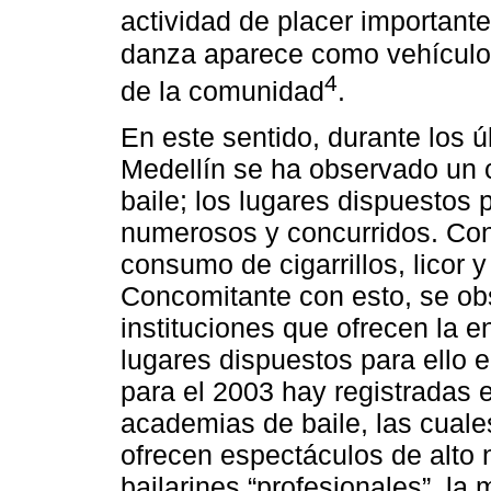
actividad de placer important
danza aparece como vehículo 
4
de la comunidad
.
En este sentido, durante los ú
Medellín se ha observado un cr
baile; los lugares dispuestos
numerosos y concurridos. Con
consumo de cigarrillos, licor 
Concomitante con esto, se ob
instituciones que ofrecen la e
lugares dispuestos para ello 
para el 2003 hay registradas 
academias de baile, las cuale
ofrecen espectáculos de alto 
bailarines “profesionales”, la