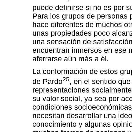
puede definirse si no es por s
Para los grupos de personas p
hace diferentes de muchos otro
unas propiedades poco alcanz
una sensación de satisfacción
encuentran inmersos en ese 
aferrarse aún más a él.
La conformación de estos grup
25
de Pardo
, en el sentido qu
representaciones socialmente
su valor social, ya sea por ac
condiciones socioeconómicas 
necesitan desarrollar una ideo
conocimiento y algunas opin