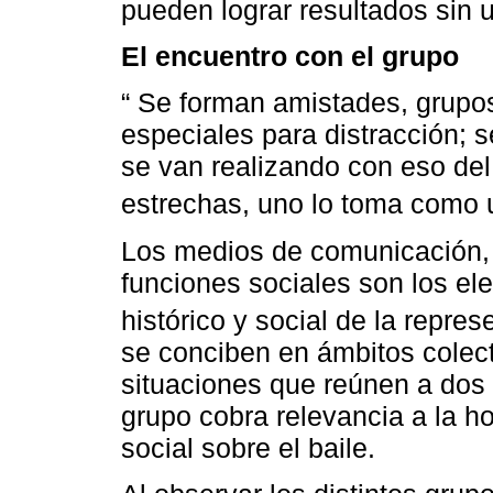
pueden lograr resultados sin 
El encuentro con el grupo
“ Se forman amistades, grup
especiales para distracción;
se van realizando con eso del
estrechas, uno lo toma como 
Los medios de comunicación, l
funciones sociales son los el
histórico y social de la repres
se conciben en ámbitos colect
situaciones que reúnen a dos 
grupo cobra relevancia a la ho
social sobre el baile.