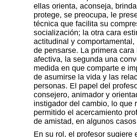
ellas orienta, aconseja, brind
protege, se preocupa, le pres
técnica que facilita su compre
socialización; la otra cara es
actitudinal y comportamental
de pensarse. La primera cara
afectiva, la segunda una conve
medida en que comparte e im
de asumirse la vida y las rela
personas. El papel del profeso
consejero, animador y orienta
instigador del cambio, lo que 
permitido el acercamiento pro
de amistad, en algunos casos
En su rol, el profesor sugiere