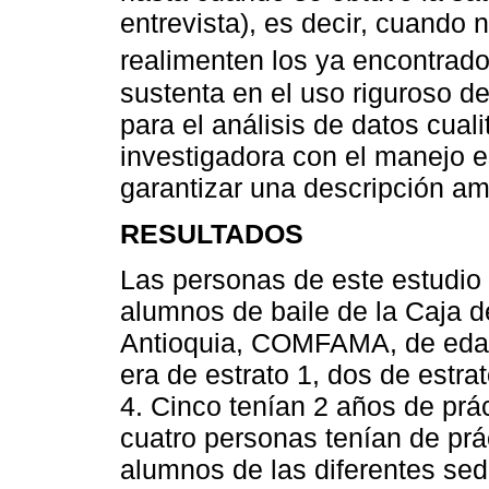
entrevista), es decir, cuando
realimenten los ya encontrad
sustenta en el uso riguroso d
para el análisis de datos cua
investigadora con el manejo es
garantizar una descripción am
RESULTADOS
Las personas de este estudio
alumnos de baile de la Caja 
Antioquia, COMFAMA, de edad
era de estrato 1, dos de estrat
4. Cinco tenían 2 años de prác
cuatro personas tenían de prá
alumnos de las diferentes 