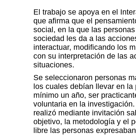
El trabajo se apoya en el Int
que afirma que el pensamiento
social, en la que las persona
sociedad les da a las acciones
interactuar, modificando los 
con su interpretación de las a
situaciones.
Se seleccionaron personas m
los cuales debían llevar en la 
mínimo un año, ser practicant
voluntaria en la investigación
realizó mediante invitación sa
objetivo, la metodología y el p
libre las personas expresaban