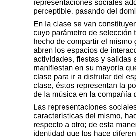
representaciones sociales ad
perceptible, pasando del domin
En la clase se van constituye
cuyo parámetro de selección 
hecho de compartir el mismo g
abren los espacios de interacc
actividades, fiestas y salidas 
manifiestan en su mayoría que
clase para ir a disfrutar del 
clase, éstos representan la posi
de la música en la compañía 
Las representaciones sociales
características del mismo, hac
respecto a otro; de esta mane
identidad que los hace diferen