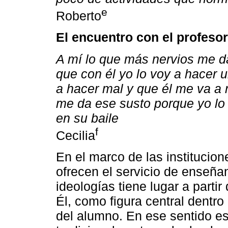
e
Roberto
El encuentro con el profesor
A mí lo que más nervios me da 
que con él yo lo voy a hacer 
a hacer mal y que él me va a 
me da ese susto porque yo lo 
en su baile
f
Cecilia
En el marco de las institucio
ofrecen el servicio de enseñan
ideologías tiene lugar a partir 
Él, como figura central dentro
del alumno. En ese sentido es 