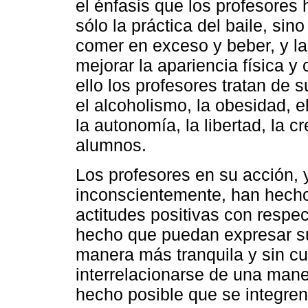
el énfasis que los profesores 
sólo la práctica del baile, si
comer en exceso y beber, y l
mejorar la apariencia física y 
ello los profesores tratan de s
el alcoholismo, la obesidad, e
la autonomía, la libertad, la c
alumnos.
Los profesores en su acción, 
inconscientemente, han hecho
actitudes positivas con respec
hecho que puedan expresar s
manera más tranquila y sin c
interrelacionarse de una man
hecho posible que se integren