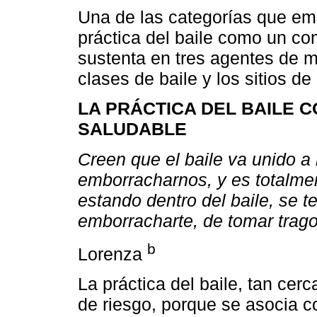
Una de las categorías que eme
práctica del baile como un co
sustenta en tres agentes de m
clases de baile y los sitios de 
LA PRÁCTICA DEL BAILE
SALUDABLE
Creen que el baile va unido a 
emborracharnos, y es totalme
estando dentro del baile, se t
emborracharte, de tomar trag
b
Lorenza
La práctica del baile, tan cer
de riesgo, porque se asocia c