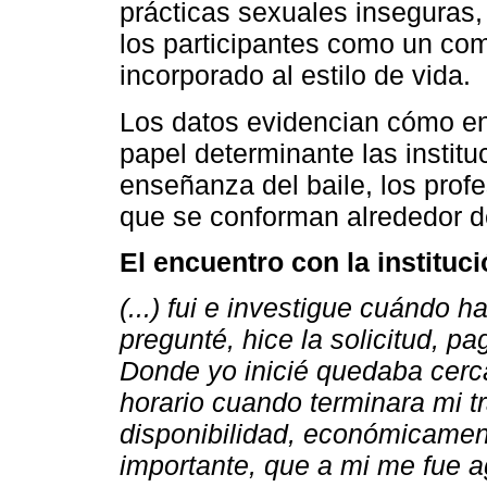
prácticas sexuales inseguras,
los participantes como un co
incorporado al estilo de vida.
Los datos evidencian cómo en 
papel determinante las institu
enseñanza del baile, los prof
que se conforman alrededor de
El encuentro con la instituc
(...) fui e investigue cuándo 
pregunté, hice la solicitud, pag
Donde yo inicié quedaba cerca
horario cuando terminara mi tr
disponibilidad, económicamen
importante, que a mi me fue a