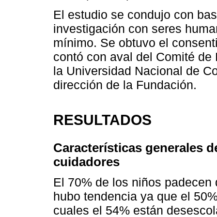
El estudio se condujo con bas
investigación con seres huma
mínimo. Se obtuvo el consenti
contó con aval del Comité de 
la Universidad Nacional de Co
dirección de la Fundación.
RESULTADOS
Características generales d
cuidadores
El 70% de los niños padecen 
hubo tendencia ya que el 50% 
cuales el 54% están desescol