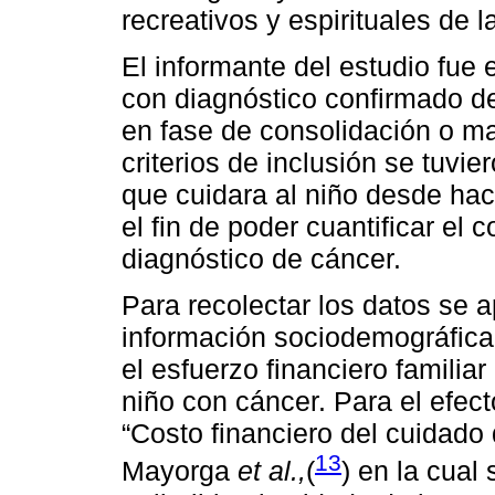
recreativos y espirituales de l
El informante del estudio fue e
con diagnóstico confirmado de
en fase de consolidación o m
criterios de inclusión se tuvi
que cuidara al niño desde ha
el fin de poder cuantificar el 
diagnóstico de cáncer.
Para recolectar los datos se a
información sociodemográfica 
el esfuerzo financiero familia
niño con cáncer. Para el efect
“Costo financiero del cuidado
13
Mayorga
et al.,
(
) en la cual