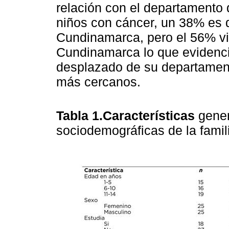
relación con el departamento d
niños con cáncer, un 38% es 
Cundinamarca, pero el 56% vi
Cundinamarca lo que evidenci
desplazado de su departamento
más cercanos.
Tabla 1.Características
gener
sociodemográficas de la fami