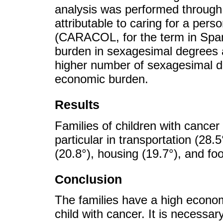
analysis was performed throug
attributable to caring for a pers
(CARACOL, for the term in Spani
burden in sexagesimal degrees a
higher number of sexagesimal de
economic burden.
Results
Families of children with cance
particular in transportation (28.
(20.8°), housing (19.7°), and foo
Conclusion
The families have a high econom
child with cancer. It is necessar