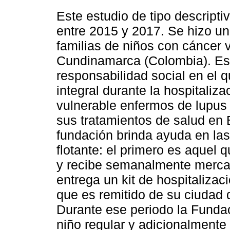
Este estudio de tipo descriptiv
entre 2015 y 2017. Se hizo u
familias de niños con cáncer 
Cundinamarca (Colombia). Est
responsabilidad social en el
integral durante la hospitaliz
vulnerable enfermos de lupus
sus tratamientos de salud en 
fundación brinda ayuda en las
flotante: el primero es aquel q
y recibe semanalmente mercad
entrega un kit de hospitalizac
que es remitido de su ciudad 
Durante ese periodo la Funda
niño regular y adicionalmente 