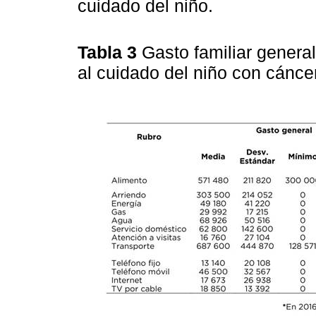
cuidado del niño.
Tabla 3
Gasto familiar genera
al cuidado del niño con cánc