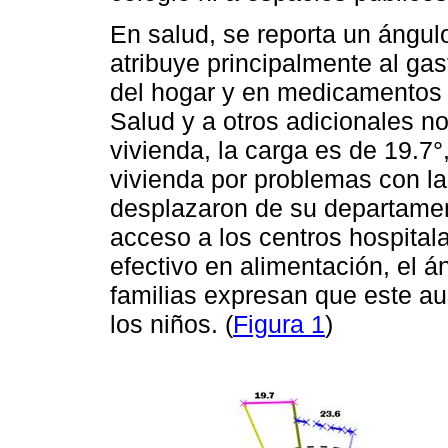
En salud, se reporta un ángulo
atribuye principalmente al ga
del hogar y en medicamentos i
Salud y a otros adicionales 
vivienda, la carga es de 19.7
vivienda por problemas con la 
desplazaron de su departamen
acceso a los centros hospital
efectivo en alimentación, el á
familias expresan que este au
los niños. (
Figura 1
)