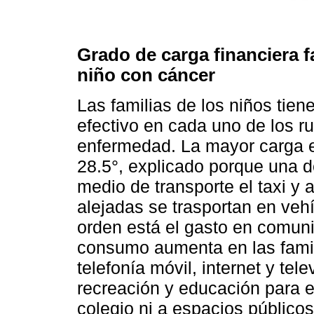
Grado de carga financiera f
niño con cáncer
Las familias de los niños tie
efectivo en cada uno de los ru
enfermedad. La mayor carga e
28.5°, explicado porque una d
medio de transporte el taxi y
alejadas se trasportan en veh
orden está el gasto en comuni
consumo aumenta en las famil
telefonía móvil, internet y te
recreación y educación para e
colegio ni a espacios público