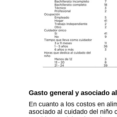
Gasto general y asociado a
En cuanto a los costos en ali
asociado al cuidado del niño 