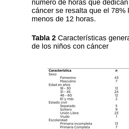
número de horas que dedican 
cáncer se resalta que el 78% 
menos de 12 horas.
Tabla 2
Características gener
de los niños con cáncer