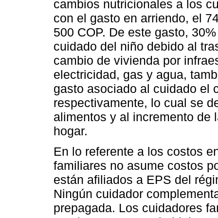
cambios nutricionales a los c
con el gasto en arriendo, el
500 COP. De este gasto, 30% 
cuidado del niño debido al tra
cambio de vivienda por infrae
electricidad, gas y agua, tam
gasto asociado al cuidado el
respectivamente, lo cual se d
alimentos y al incremento de 
hogar.
En lo referente a los costos e
familiares no asume costos po
están afiliados a EPS del régi
Ningún cuidador complementa 
prepagada. Los cuidadores fa