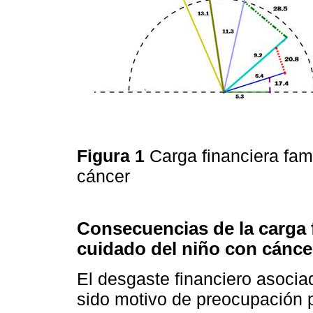
Figura 1
Carga financiera fam
cáncer
Consecuencias de la carga f
cuidado del niño con cánce
El desgaste financiero asocia
sido motivo de preocupación p