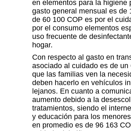
en elementos para la higiene 
gasto general mensual es de
de 60 100 COP es por el cuid
por el consumo elementos es
uso frecuente de desinfectant
hogar.
Con respecto al gasto en tra
asociado al cuidado es de un
que las familias ven la necesi
deben hacerlo en vehículos in
lejanos. En cuanto a comunica
aumento debido a la desescola
tratamientos, siendo el interne
y educación para los menores,
en promedio es de 96 163 COP 