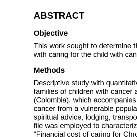
ABSTRACT
Objective
This work sought to determine 
with caring for the child with can
Methods
Descriptive study with quantita
families of children with cancer
(Colombia), which accompanies i
cancer from a vulnerable popula
spiritual advice, lodging, transp
file was employed to characteri
“Financial cost of caring for Ch