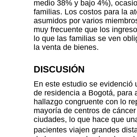
medio 38% y bajo 4%), ocasio
familias. Los costos para la a
asumidos por varios miembros 
muy frecuente que los ingres
lo que las familias se ven ob
la venta de bienes.
DISCUSIÓN
En este estudio se evidenció u
de residencia a Bogotá, para a
hallazgo congruente con lo rep
mayoría de centros de cáncer 
ciudades, lo que hace que una
pacientes viajen grandes dist