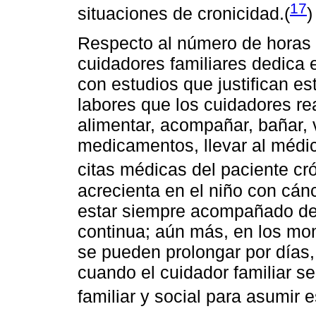
17
situaciones de cronicidad.(
)
Respecto al número de horas 
cuidadores familiares dedica 
con estudios que justifican es
labores que los cuidadores rea
alimentar, acompañar, bañar, ve
medicamentos, llevar al médic
citas médicas del paciente cró
acrecienta en el niño con cán
estar siempre acompañado de 
continua; aún más, en los mom
se pueden prolongar por días
cuando el cuidador familiar se
familiar y social para asumir e