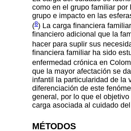
como en el grupo familiar por 
grupo e impacto en las esferas
8
(
) La carga financiera famili
financiero adicional que la fa
hacer para suplir sus necesid
financiera familiar ha sido es
enfermedad crónica en Colom
que la mayor afectación se da
infantil la particularidad de l
diferenciación de este fenóm
general, por lo que el objetiv
carga asociada al cuidado del
MÉTODOS