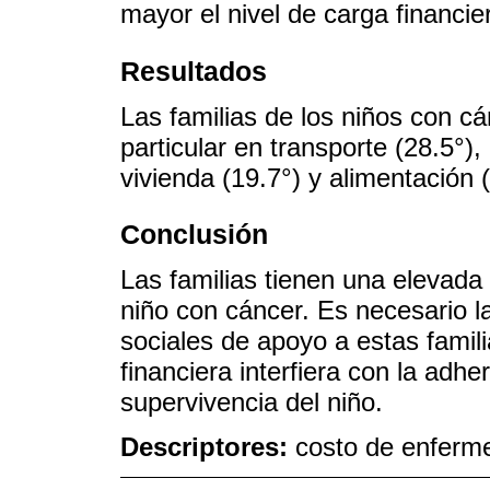
mayor el nivel de carga financie
Resultados
Las familias de los niños con cá
particular en transporte (28.5°)
vivienda (19.7°) y alimentación (
Conclusión
Las familias tienen una elevada 
niño con cáncer. Es necesario l
sociales de apoyo a estas famili
financiera interfiera con la adhe
supervivencia del niño.
Descriptores:
costo de enferme