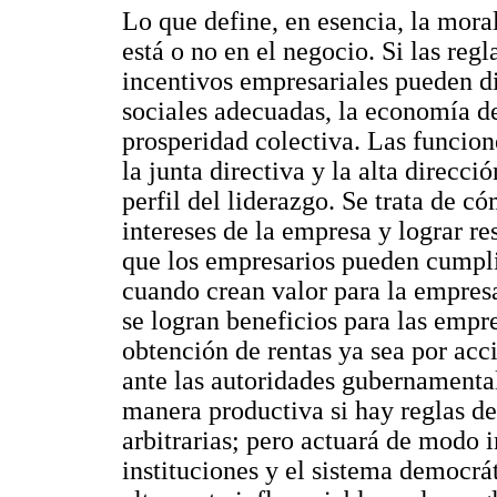
Lo que define, en esencia, la moral
está o no en el negocio. Si las regl
incentivos empresariales pueden di
sociales adecuadas, la economía de
prosperidad colectiva. Las funcion
la junta directiva y la alta direcc
perfil del liderazgo. Se trata de c
intereses de la empresa y lograr r
que los empresarios pueden cumplir
cuando crean valor para la empres
se logran beneficios para las empr
obtención de rentas ya sea por acc
ante las autoridades gubernamental
manera productiva si hay reglas de 
arbitrarias; pero actuará de modo i
instituciones y el sistema democrá