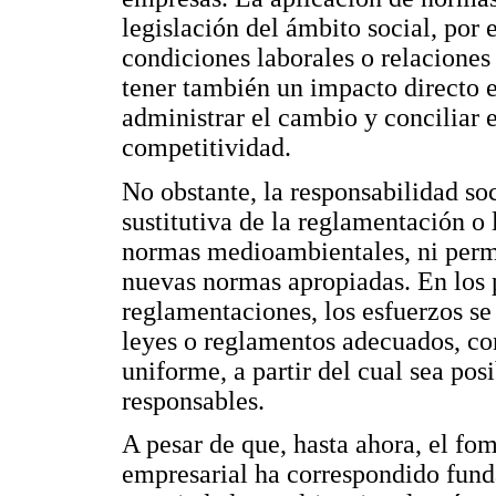
legislación del ámbito social, por
condiciones laborales o relaciones 
tener también un impacto directo e
administrar el cambio y conciliar e
competitividad.
No obstante, la responsabilidad so
sustitutiva de la reglamentación o 
normas medioambientales, ni permi
nuevas normas apropiadas. En los p
reglamentaciones, los esfuerzos se
leyes o reglamentos adecuados, con
uniforme, a partir del cual sea pos
responsables.
A pesar de que, hasta ahora, el fom
empresarial ha correspondido fun