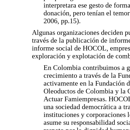
interpretara ese gesto de for
donación, pero tenían el temor
2006, pp.15).
Algunas organizaciones deciden pu
través de la publicación de informe
informe social de HOCOL, empresa
exploración y explotación de combu
En Colombia contribuimos a ge
crecimiento a través de la Fu
activamente en la Fundación d
Oleoductos de Colombia y la 
Actuar Famiempresas. HOCOL t
una sociedad democrática a tr
instituciones y corporaciones l
asume su responsabilidad socia