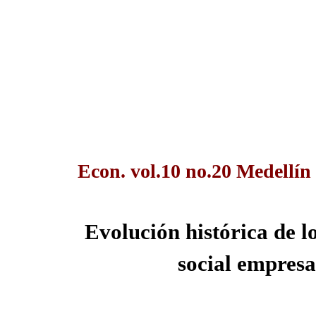
Econ. vol.10 no.20 Medellín
Evolución histórica de l
social empresa