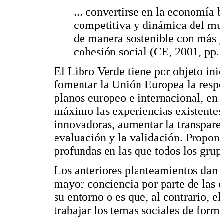
... convertirse en la economía
competitiva y dinámica del m
de manera sostenible con más
cohesión social (CE, 2001, pp.
El Libro Verde tiene por objeto in
fomentar la Unión Europea la respo
planos europeo e internacional, en
máximo las experiencias existentes
innovadoras, aumentar la transpare
evaluación y la validación. Propo
profundas en las que todos los gru
Los anteriores planteamientos dan
mayor conciencia por parte de las
su entorno o es que, al contrario, 
trabajar los temas sociales de for