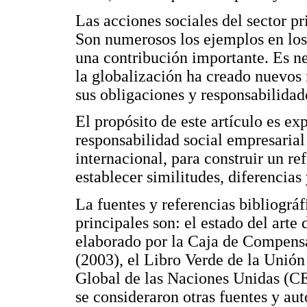
Las acciones sociales del sector p
Son numerosos los ejemplos en los 
una contribución importante. Es ne
la globalización ha creado nuevos r
sus obligaciones y responsabilidad
El propósito de este artículo es exp
responsabilidad social empresarial 
internacional, para construir un re
establecer similitudes, diferencias
La fuentes y referencias bibliográf
principales son: el estado del arte
elaborado por la Caja de Compens
(2003), el Libro Verde de la Unión
Global de las Naciones Unidas (CE
se consideraron otras fuentes y au