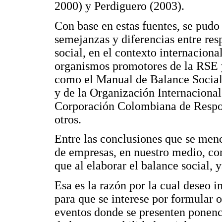
2000) y Perdiguero (2003).
Con base en estas fuentes, se pudo
semejanzas y diferencias entre res
social, en el contexto internacion
organismos promotores de la RSE y
como el Manual de Balance Social 
y de la Organización Internaciona
Corporación Colombiana de Respo
otros.
Entre las conclusiones que se menc
de empresas, en nuestro medio, co
que al elaborar el balance social, 
Esa es la razón por la cual deseo 
para que se interese por formular 
eventos donde se presenten ponenc