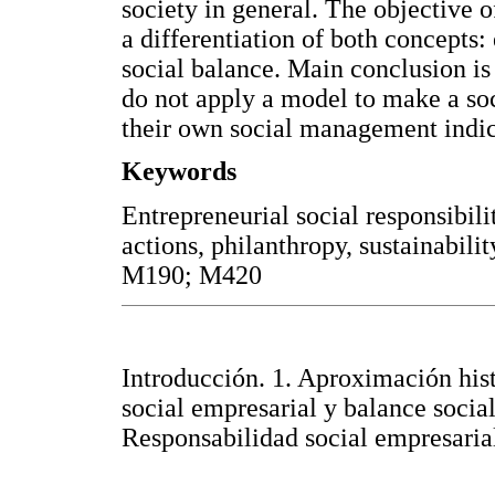
society in general. The objective o
a differentiation of both concepts:
social balance. Main conclusion is
do not apply a model to make a soc
their own social management indic
Keywords
Entrepreneurial social responsibilit
actions, philanthropy, sustainabilit
M190; M420
Introducción. 1. Aproximación hist
social empresarial y balance social
Responsabilidad social empresaria