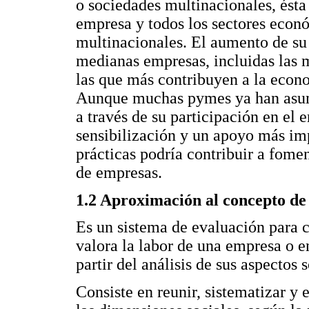
o sociedades multinacionales, ésta 
empresa y todos los sectores econ
multinacionales. El aumento de su 
medianas empresas, incluidas las 
las que más contribuyen a la econo
Aunque muchas pymes ya han asumi
a través de su participación en el
sensibilización y un apoyo más imp
prácticas podría contribuir a fomen
de empresas.
1.2 Aproximación al concepto de 
Es un sistema de evaluación para 
valora la labor de una empresa o e
partir del análisis de sus aspectos s
Consiste en reunir, sistematizar y