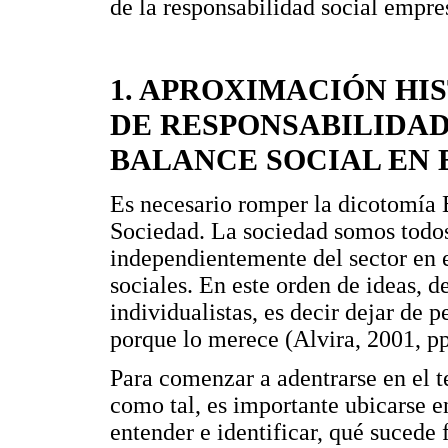
de la responsabilidad social empres
1. APROXIMACIÓN HI
DE RESPONSABILIDAD
BALANCE SOCIAL EN 
Es necesario romper la dicotomía
Sociedad. La sociedad somos todos
independientemente del sector en e
sociales. En este orden de ideas, 
individualistas, es decir dejar de p
porque lo merece (Alvira, 2001, pp
Para comenzar a adentrarse en el t
como tal, es importante ubicarse e
entender e identificar, qué sucede 