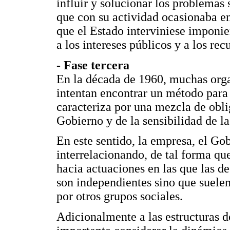
influir y solucionar los problemas 
que con su actividad ocasionaba en
que el Estado interviniese imponie
a los intereses públicos y a los rec
- Fase tercera
En la década de 1960, muchas orga
intentan encontrar un método para 
caracteriza por una mezcla de obl
Gobierno y de la sensibilidad de l
En este sentido, la empresa, el Go
interrelacionando, de tal forma qu
hacia actuaciones en las que las de
son independientes sino que suelen
por otros grupos sociales.
Adicionalmente a las estructuras de