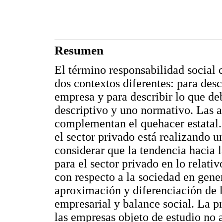
Resumen
El término responsabilidad social 
dos contextos diferentes: para desc
empresa y para describir lo que de
descriptivo y uno normativo. Las a
complementan el quehacer estatal.
el sector privado está realizando 
considerar que la tendencia hacia 
para el sector privado en lo relati
con respecto a la sociedad en gener
aproximación y diferenciación de l
empresarial y balance social. La pr
las empresas objeto de estudio no 