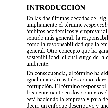
INTRODUCCIÓN
En las dos últimas décadas del sig
ampliamente el término
responsab
ámbitos académicos y empresariale
sentido más general, la responsabi
como la responsabilidad que la emp
general. Otro concepto que ha gan
sostenibilidad, el cual surge de la
ambiente.
En consecuencia, el término ha si
igualmente áreas tales como: dere
corrupción. El término responsabili
frecuentemente en dos contextos di
está haciendo la empresa y para de
decir, un enfoque descriptivo y un