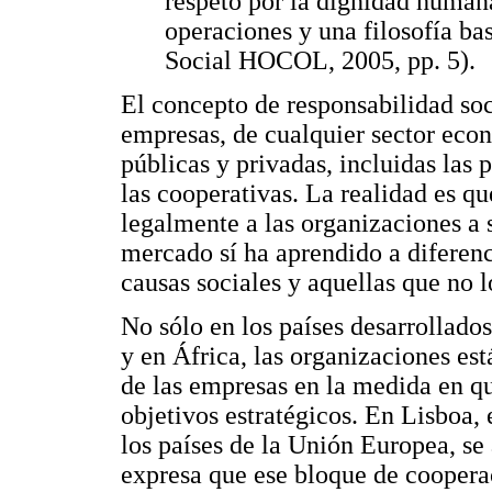
respeto por la dignidad humana
operaciones y una filosofía ba
Social HOCOL, 2005, pp. 5).
El concepto de responsabilidad soc
empresas, de cualquier sector ec
públicas y privadas, incluidas la
las cooperativas. La realidad es qu
legalmente a las organizaciones a 
mercado sí ha aprendido a diferen
causas sociales y aquellas que no l
No sólo en los países desarrollado
y en África, las organizaciones est
de las empresas en la medida en qu
objetivos estratégicos. En Lisboa,
los países de la Unión Europea, se 
expresa que ese bloque de coopera