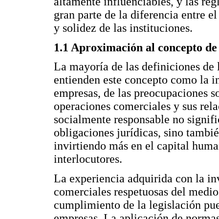
altamente influenciables, y las reg
gran parte de la diferencia entre el
y solidez de las instituciones.
1.1 Aproximación al concepto de 
La mayoría de las definiciones de 
entienden este concepto como la in
empresas, de las preocupaciones s
operaciones comerciales y sus rela
socialmente responsable no signif
obligaciones jurídicas, sino tambi
invirtiendo más en el capital human
interlocutores.
La experiencia adquirida con la in
comerciales respetuosas del medio 
cumplimiento de la legislación pu
empresas. La aplicación de normas 