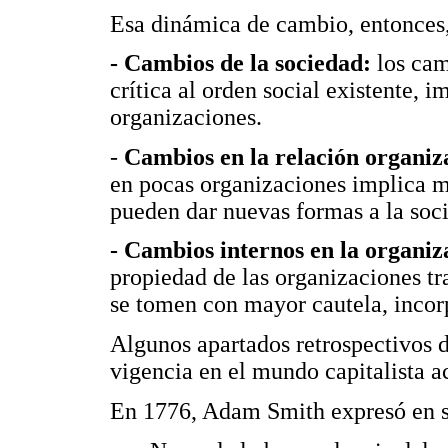
Esa dinámica de cambio, entonces
- Cambios de la sociedad:
los cam
crítica al orden social existente, 
organizaciones.
-
Cambios en la relación organiz
en pocas organizaciones implica m
pueden dar nuevas formas a la soc
- Cambios internos en la organiz
propiedad de las organizaciones tr
se tomen con mayor cautela, incorp
Algunos apartados retrospectivos d
vigencia en el mundo capitalista ac
En 1776, Adam Smith expresó en su