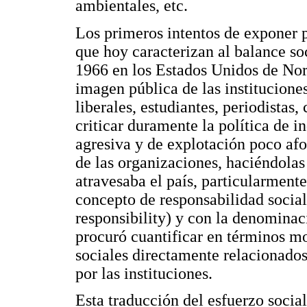
ambientales, etc.
Los primeros intentos de exponer 
que hoy caracterizan al balance soc
1966 en los Estados Unidos de Nor
imagen pública de las institucione
liberales, estudiantes, periodista
criticar duramente la política de i
agresiva y de explotación poco afo
de las organizaciones, haciéndolas 
atravesaba el país, particularmente
concepto de responsabilidad social
responsibility) y con la denominaci
procuró cuantificar en términos mo
sociales directamente relacionados
por las instituciones.
Esta traducción del esfuerzo socia