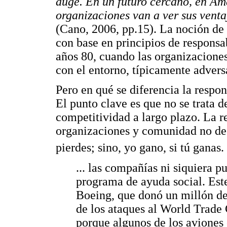
auge. En un futuro cercano, en Amé
organizaciones van a ver sus venta
(Cano, 2006, pp.15). La noción de
con base en principios de responsa
años 80, cuando las organizaciones
con el entorno, típicamente advers
Pero en qué se diferencia la respons
El punto clave es que no se trata 
competitividad a largo plazo. La re
organizaciones y comunidad no des
pierdes; sino, yo gano, si tú ganas
... las compañías ni siquiera p
programa de ayuda social. Este
Boeing, que donó un millón de
de los ataques al World Trade 
porque algunos de los aviones 