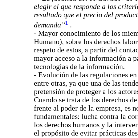
elegir el que responde a los crite
resultado que el precio del produc
1
demanda”
.
- Mayor conocimiento de los miemb
Humano), sobre los derechos labora
respeto de estos, a partir del cont
mayor acceso a la información a par
tecnologías de la información.
- Evolución de las regulaciones en
entre otras, ya que una de las ten
pretensión de proteger a los actore
Cuando se trata de los derechos de
frente al poder de la empresa, es n
fundamentales: lucha contra la co
los derechos humanos y la interven
el propósito de evitar prácticas des