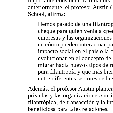
importante considerar la dinámica
anteriormente, el profesor Austin 
School, afirma:
Hemos pasado de una filantropí
cheque para quien venía a «pedi
empresas y las organizacione
en cómo pueden interactuar pa
impacto social en el país o l
evolucionar en el concepto de 
migrar hacia nuevos tipos de 
pura filantropía y que más bie
entre diferentes sectores de la
Además, el profesor Austin plantea
privadas y las organizaciones sin 
filantrópica, de transacción y la in
beneficiosa para tales relaciones.