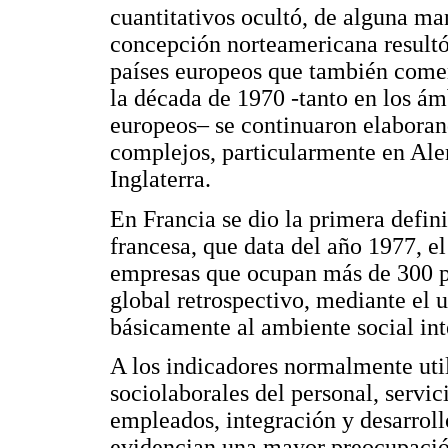
cuantitativos ocultó, de alguna man
concepción norteamericana resultó 
países europeos que también come
la década de 1970 -tanto en los á
europeos– se continuaron elaboran
complejos, particularmente en Ale
Inglaterra.
En Francia se dio la primera defini
francesa, que data del año 1977, el
empresas que ocupan más de 300 p
global retrospectivo, mediante el u
básicamente al ambiente social int
A los indicadores normalmente util
sociolaborales del personal, servici
empleados, integración y desarroll
evidencian una mayor preocupación