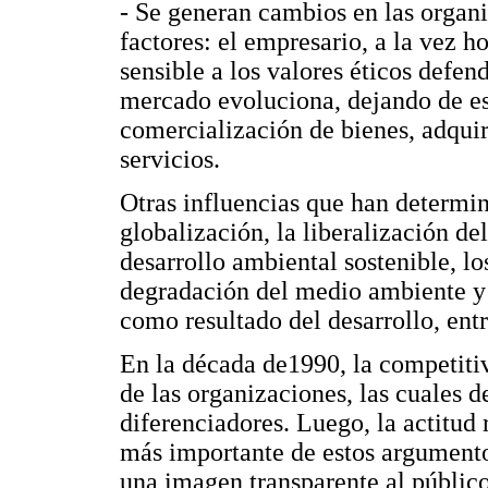
- Se generan cambios en las organiz
factores: el empresario, a la vez 
sensible a los valores éticos defend
mercado evoluciona, dejando de es
comercialización de bienes, adquir
servicios.
Otras influencias que han determin
globalización, la liberalización de
desarrollo ambiental sostenible, l
degradación del medio ambiente y 
como resultado del desarrollo, entr
En la década de1990, la competitiv
de las organizaciones, las cuales d
diferenciadores. Luego, la actitud 
más importante de estos argumento
una imagen transparente al público,