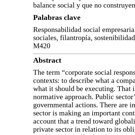
balance social y que no construyen
Palabras clave
Responsabilidad social empresarial
sociales, filantropía, sostenibilida
M420
Abstract
The term “corporate social responsi
contexts: to describe what a compa
what it should be executing. That 
normative approach. Public sector’
governmental actions. There are i
sector is making an important contr
account that a trend toward global
private sector in relation to its obl