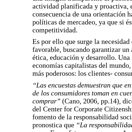
actividad planificada y proactiva
consecuencia de una orientación ha
políticas de mercadeo, ya que si é
competitividad.
Es por ello que surge la necesidad
favorable, buscando garantizar un 
ética, educación y desarrollo. Una 
economías capitalistas del mundo, 
más poderosos: los clientes- cons
“Las encuestas demuestran que en 
de los consumidores toman en cuent
comprar”
(Cano, 2006, pp.14), di
del Center for Corporate Citizenshi
fomento de la responsabilidad soci
pronostica que
“La responsabilida