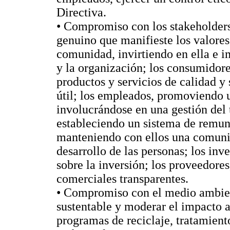
Directiva.
• Compromiso con los stakeholders
genuino que manifieste los valores 
comunidad, invirtiendo en ella e i
y la organización; los consumidore
productos y servicios de calidad y
útil; los empleados, promoviendo 
involucrándose en una gestión del
estableciendo un sistema de remun
manteniendo con ellos una comunic
desarrollo de las personas; los in
sobre la inversión; los proveedores
comerciales transparentes.
• Compromiso con el medio ambient
sustentable y moderar el impacto a
programas de reciclaje, tratamient