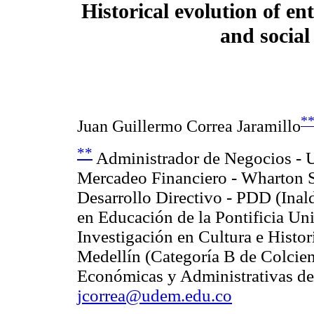
Historical evolution of ent
and social
*
Juan Guillermo Correa Jaramillo
**
Administrador de Negocios - Un
Mercadeo Financiero - Wharton S
Desarrollo Directivo - PDD (Inal
en Educación de la Pontificia Un
Investigación en Cultura e Histor
Medellín (Categoría B de Colcien
Económicas y Administrativas de 
jcorrea@udem.edu.co