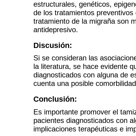
estructurales, genéticos, epigen
de los tratamientos preventivos
tratamiento de la migraña son 
antidepresivo.
Discusión:
Si se consideran las asociacion
la literatura, se hace evidente 
diagnosticados con alguna de es
cuenta una posible comorbilidad
Conclusión:
Es importante promover el tami
pacientes diagnosticados con al
implicaciones terapéuticas e imp