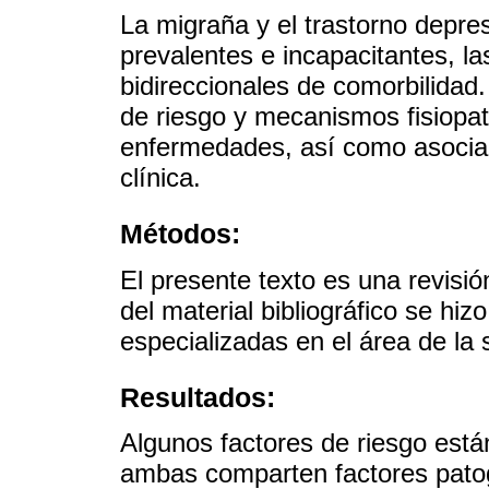
La migraña y el trastorno depre
prevalentes e incapacitantes, l
bidireccionales de comorbilidad. 
de riesgo y mecanismos fisiop
enfermedades, así como asociac
clínica.
Métodos:
El presente texto es una revisió
del material bibliográfico se hi
especializadas en el área de la 
Resultados:
Algunos factores de riesgo est
ambas comparten factores patog