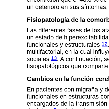
un deterioro en sus síntomas
Fisiopatología de la comor
Las diferentes fases de los a
un estado de hiperexcitabilid
12
funcionales y estructurales
multifactorial, en la cual infl
13
sociales
. A continuación, s
fisiopatológicos que comparte
Cambios en la función cere
En pacientes con migraña y d
funcionales en estructuras co
encargados de la transmisión e