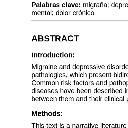
Palabras clave:
migraña; depre
mental; dolor crónico
ABSTRACT
Introduction:
Migraine and depressive disorder
pathologies, which present bidire
Common risk factors and pathop
diseases have been described in 
between them and their clinical 
Methods:
This text is a narrative literatu