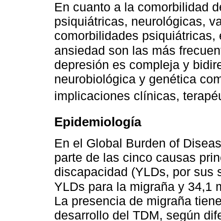
En cuanto a la comorbilidad 
psiquiátricas, neurológicas, v
comorbilidades psiquiátricas, 
ansiedad son las más frecue
depresión es compleja y bidir
neurobiológica y genética com
implicaciones clínicas, terapé
Epidemiología
En el Global Burden of Diseas
parte de las cinco causas pri
discapacidad (YLDs, por sus s
YLDs para la migraña y 34,1 
La presencia de migraña tiene 
desarrollo del TDM, según dif