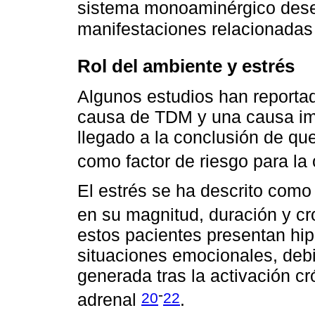
sistema monoaminérgico des
manifestaciones relacionada
Rol del ambiente y estrés
Algunos estudios han reportad
causa de TDM y una causa imp
llegado a la conclusión de qu
como factor de riesgo para la
El estrés se ha descrito como 
en su magnitud, duración y cr
estos pacientes presentan hipe
situaciones emocionales, debi
generada tras la activación cr
-
20
22
adrenal
.