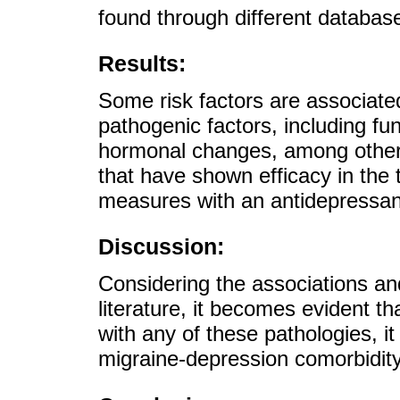
found through different database
Results:
Some risk factors are associate
pathogenic factors, including fun
hormonal changes, among others
that have shown efficacy in the 
measures with an antidepressant
Discussion:
Considering the associations a
literature, it becomes evident t
with any of these pathologies, i
migraine-depression comorbidity