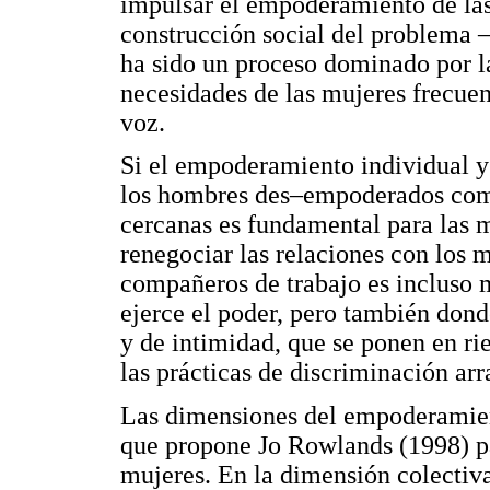
impulsar el empoderamiento de las
construcción social del problema 
ha sido un proceso dominado por la
necesidades de las mujeres frecuen
voz.
Si el empoderamiento individual y
los hombres des–empoderados comp
cercanas es fundamental para las 
renegociar las relaciones con los 
compañeros de trabajo es incluso m
ejerce el poder, pero también don
y de intimidad, que se ponen en ri
las prácticas de discriminación arr
Las dimensiones del empoderamient
que propone Jo Rowlands (1998) pa
mujeres. En la dimensión colectiva