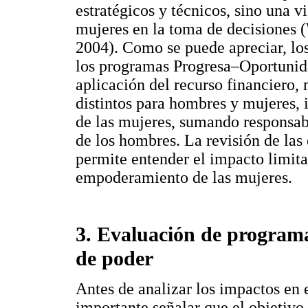
estratégicos y técnicos, sino una v
mujeres en la toma de decisiones
2004). Como se puede apreciar, los
los programas Progresa–Oportunida
aplicación del recurso financiero, 
distintos para hombres y mujeres,
de las mujeres, sumando responsabil
de los hombres. La revisión de las
permite entender el impacto limita
empoderamiento de las mujeres.
3. Evaluación de programa
de poder
Antes de analizar los impactos en
importante señalar que el objeti