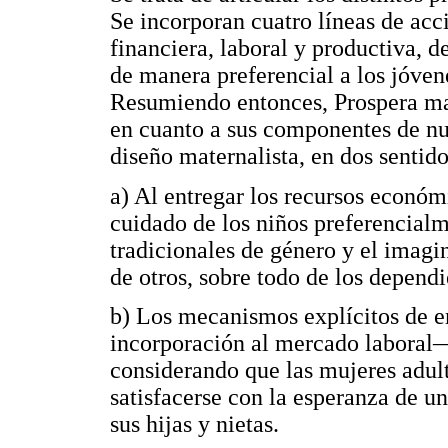
Se incorporan cuatro líneas de acci
financiera, laboral y productiva, de
de manera preferencial a los jóve
Resumiendo entonces, Prospera man
en cuanto a sus componentes de nut
diseño maternalista, en dos sentido
a) Al entregar los recursos económ
cuidado de los niños preferencialme
tradicionales de género y el imagi
de otros, sobre todo de los dependi
b) Los mecanismos explícitos de
incorporación al mercado laboral— 
considerando que las mujeres adu
satisfacerse con la esperanza de u
sus hijas y nietas.