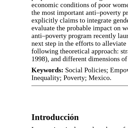
economic conditions of poor women
the most important anti–poverty pr
explicitly claims to integrate gende
evaluate the probable impact on
anti–poverty program recently la
next step in the efforts to alleviat
following theoretical approach: str
1998), and different dimensions o
Keywords:
Social Policies; Empo
Inequality; Poverty; Mexico.
Introducción