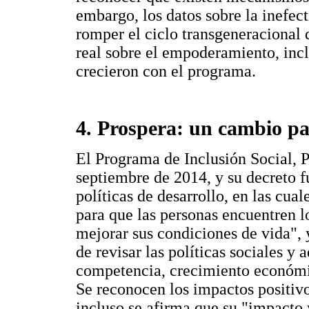
embargo, los datos sobre la inefe
romper el ciclo transgeneracional
real sobre el empoderamiento, incl
crecieron con el programa.
4. Prospera: un cambio pa
El Programa de Inclusión Social, P
septiembre de 2014, y su decreto f
políticas de desarrollo, en las cual
para que las personas encuentren l
mejorar sus condiciones de vida", 
de revisar las políticas sociales y
competencia, crecimiento económic
Se reconocen los impactos positiv
incluso se afirma que su "impacto 