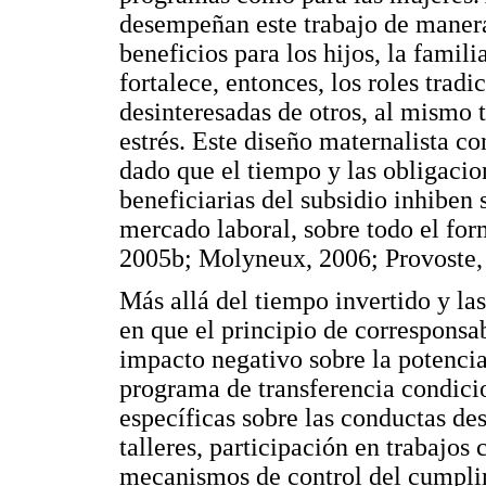
desempeñan este trabajo de manera
beneficios para los hijos, la famil
fortalece, entonces, los roles trad
desinteresadas de otros, al mismo 
estrés. Este diseño maternalista c
dado que el tiempo y las obligacio
beneficiarias del subsidio inhiben 
mercado laboral, sobre todo el fo
2005b; Molyneux, 2006; Provoste,
Más allá del tiempo invertido y la
en que el principio de corresponsa
impacto negativo sobre la potenci
programa de transferencia condici
específicas sobre las conductas des
talleres, participación en trabajo
mecanismos de control del cumplim