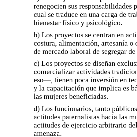
renegocien sus responsabilidades po
cual se traduce en una carga de tr
bienestar físico y psicológico.
b) Los proyectos se centran en acti
costura, alimentación, artesanía o 
de mercado laboral de segregar de
c) Los proyectos se diseñan exclu
comercializar actividades tradici
eso—, tienen poca inversión en tec
y la capacitación que implica es bá
las mujeres beneficiadas.
d) Los funcionarios, tanto públicos
actitudes paternalistas hacia las 
actitudes de ejercicio arbitrario d
amenaza.