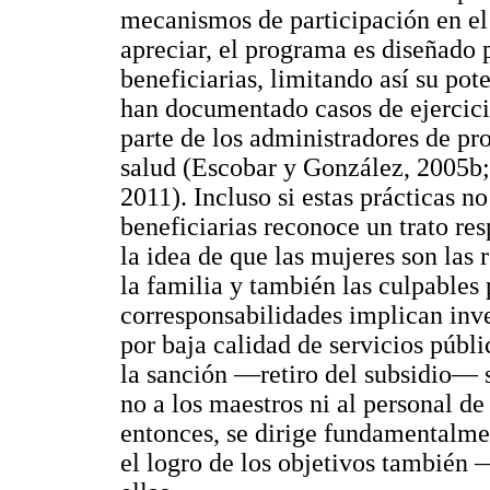
mecanismos de participación en e
apreciar, el programa es diseñado 
beneficiarias, limitando así su po
han documentado casos de ejercicio
parte de los administradores de pr
salud (Escobar y González, 2005b
2011). Incluso si estas prácticas 
beneficiarias reconoce un trato re
la idea de que las mujeres son las 
la familia y también las culpables
corresponsabilidades implican inve
por baja calidad de servicios públ
la sanción —retiro del subsidio— s
no a los maestros ni al personal de
entonces, se dirige fundamentalmen
el logro de los objetivos también