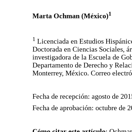
1
Marta Ochman (México)
1
Licenciada en Estudios Hispánico
Doctorada en Ciencias Sociales, ár
investigadora de la Escuela de Go
Departamento de Derecho y Relaci
Monterrey, México. Correo electr
Fecha de recepción: agosto de 201
Fecha de aprobación: octubre de 
Cómo citar este artículo
: Ochman