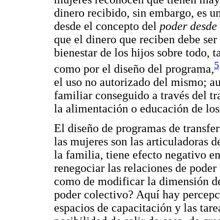
dinero recibido, sin embargo, es u
desde el concepto del
poder desde
que el dinero que reciben debe ser 
bienestar de los hijos sobre todo, t
5
como por el diseño del programa,
el uso no autorizado del mismo; au
familiar conseguido a través del t
la alimentación o educación de los
El diseño de programas de transfer
las mujeres son las articuladoras d
la familia, tiene efecto negativo 
renegociar las relaciones de poder
como de modificar la dimensión d
poder colectivo? Aquí hay percepci
espacios de capacitación y las tare