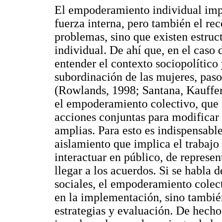
El empoderamiento individual impl
fuerza interna, pero también el r
problemas, sino que existen estruc
individual. De ahí que, en el caso
entender el contexto sociopolítico 
subordinación de las mujeres, paso
(Rowlands, 1998; Santana, Kauffer
el empoderamiento colectivo, que 
acciones conjuntas para modificar 
amplias. Para esto es indispensabl
aislamiento que implica el trabajo
interactuar en público, de represen
llegar a los acuerdos. Si se habla 
sociales, el empoderamiento colect
en la implementación, sino también
estrategias y evaluación. De hecho