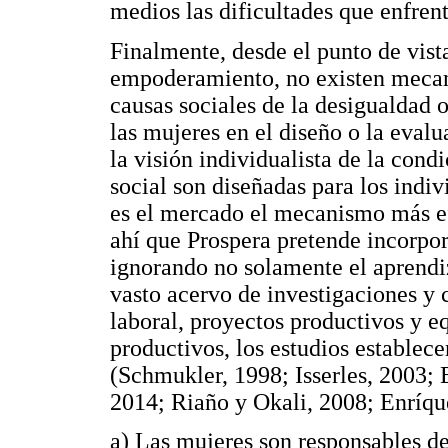
medios las dificultades que enfren
Finalmente, desde el punto de vist
empoderamiento, no existen mecani
causas sociales de la desigualdad 
las mujeres en el diseño o la eval
la visión individualista de la con
social son diseñadas para los indiv
es el mercado el mecanismo más ef
ahí que Prospera pretende incorpor
ignorando no solamente el aprendi
vasto acervo de investigaciones y
laboral, proyectos productivos y e
productivos, los estudios establece
(Schmukler, 1998; Isserles, 2003
2014; Riaño y Okali, 2008; Enríqu
a) Las mujeres son responsables de