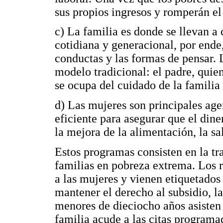
sus propios ingresos y romperán el
c) La familia es donde se llevan a
cotidiana y generacional, por end
conductas y las formas de pensar. 
modelo tradicional: el padre, qui
se ocupa del cuidado de la familia 
d) Las mujeres son principales ag
eficiente para asegurar que el din
la mejora de la alimentación, la sa
Estos programas consisten en la tr
familias en pobreza extrema. Los 
a las mujeres y vienen etiquetados
mantener el derecho al subsidio, l
menores de dieciocho años asisten 
familia acude a las citas programa