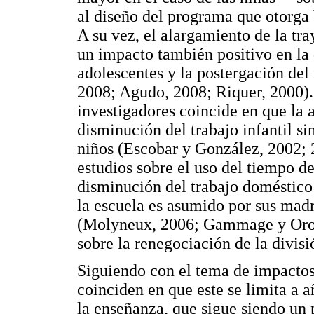
al diseño del programa que otorga b
A su vez, el alargamiento de la tra
un impacto también positivo en la 
adolescentes y la postergación del
2008; Agudo, 2008; Riquer, 2000).
investigadores coincide en que la a
disminución del trabajo infantil sin
niños (Escobar y González, 2002; 2
estudios sobre el uso del tiempo d
disminución del trabajo doméstico
la escuela es asumido por sus madre
(Molyneux, 2006; Gammage y Oroz
sobre la renegociación de la divisi
Siguiendo con el tema de impactos
coinciden en que este se limita a 
la enseñanza, que sigue siendo un