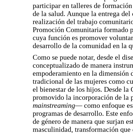
participar en talleres de formació
de la salud. Aunque la entrega del
realización del trabajo comunitari
Promoción Comunitaria formado po
cuya función es promover volunt
desarrollo de la comunidad en la q
Como se puede notar, desde el dise
conceptualizado de manera instru
empoderamiento en la dimensión de 
tradicional de las mujeres como cu
el bienestar de los hijos. Desde la
promovido la incorporación de la 
mainstreaming
— como enfoque estr
programas de desarrollo. Este enf
de género de manera que surjan es
masculinidad, transformación que 