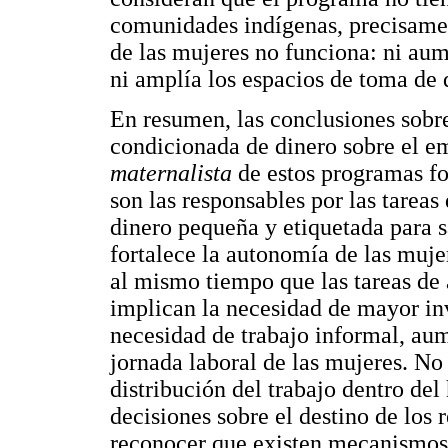
comunidades indígenas, precisame
de las mujeres no funciona: ni aum
ni amplía los espacios de toma de 
En resumen, las conclusiones sobr
condicionada de dinero sobre el e
maternalista
de estos programas fo
son las responsables por las tareas
dinero pequeña y etiquetada para s
fortalece la autonomía de las muje
al mismo tiempo que las tareas de 
implican la necesidad de mayor in
necesidad de trabajo informal, au
jornada laboral de las mujeres. N
distribución del trabajo dentro de
decisiones sobre el destino de los 
reconocer que existen mecanismos 