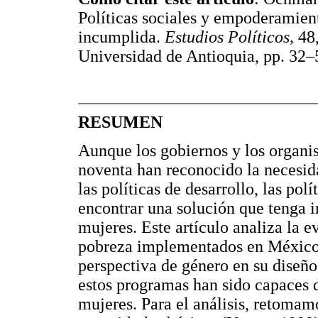
Políticas sociales y empoderamien
incumplida.
Estudios Políticos,
48,
Universidad de Antioquia, pp. 32
RESUMEN
Aunque los gobiernos y los organi
noventa han reconocido la necesida
las políticas de desarrollo, las pol
encontrar una solución que tenga i
mujeres. Este artículo analiza la 
pobreza implementados en México 
perspectiva de género en su diseño
estos programas han sido capaces 
mujeres. Para el análisis, retoma