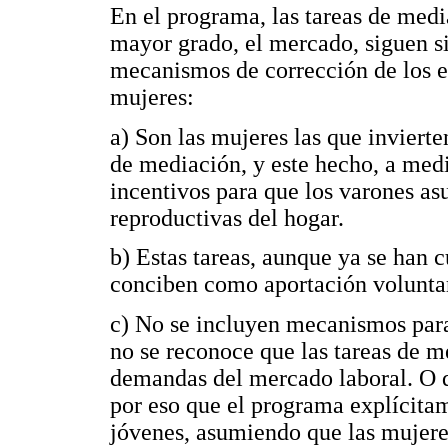
En el programa, las tareas de media
mayor grado, el mercado, siguen si
mecanismos de corrección de los ef
mujeres:
a) Son las mujeres las que inviert
de mediación, y este hecho, a medi
incentivos para que los varones as
reproductivas del hogar.
b) Estas tareas, aunque ya se han 
conciben como aportación voluntar
c) No se incluyen mecanismos para
no se reconoce que las tareas de m
demandas del mercado laboral. O q
por eso que el programa explícitam
jóvenes, asumiendo que las mujeres