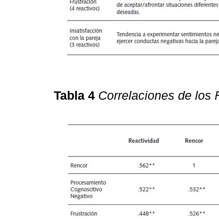
Tabla 4
Correlaciones de los 