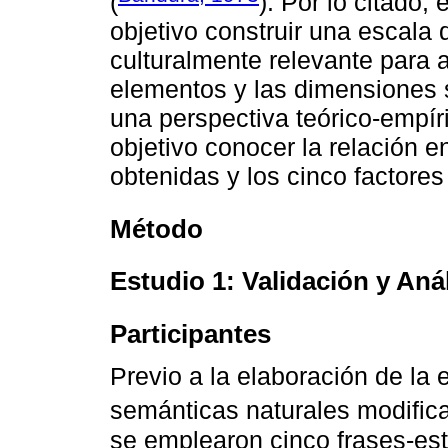
(
). Por lo citado,
objetivo construir una escala 
culturalmente relevante para 
elementos y las dimensiones s
una perspectiva teórico-empír
objetivo conocer la relación 
obtenidas y los cinco factores
Método
Estudio 1: Validación y Anál
Participantes
Previo a la elaboración de la 
semánticas naturales modific
se emplearon cinco frases-est