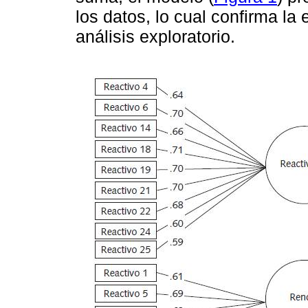
los datos, lo cual confirma la 
análisis exploratorio.