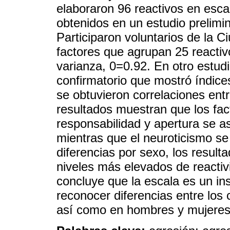
elaboraron 96 reactivos en escal
obtenidos en un estudio prelimi
Participaron voluntarios de la 
factores que agrupan 25 reactiv
varianza, 0=0.92. En otro estudio
confirmatorio que mostró índice
se obtuvieron correlaciones entr
resultados muestran que los fact
responsabilidad y apertura se a
mientras que el neuroticismo se
diferencias por sexo, los resul
niveles más elevados de reactiv
concluye que la escala es un in
reconocer diferencias entre los
así como en hombres y mujeres