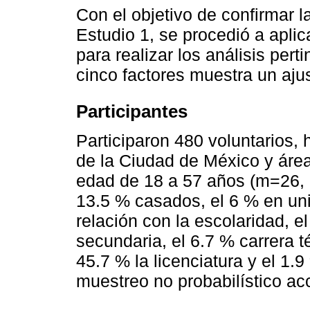
Con el objetivo de confirmar la
Estudio 1, se procedió a aplic
para realizar los análisis per
cinco factores muestra un aj
Participantes
Participaron 480 voluntarios,
de la Ciudad de México y área
edad de 18 a 57 años (m=26, d
13.5 % casados, el 6 % en uni
relación con la escolaridad, el
secundaria, el 6.7 % carrera té
45.7 % la licenciatura y el 1.
muestreo no probabilístico acc