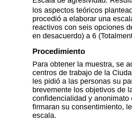
Escala de agresividad. Resul
los aspectos teóricos plantea
procedió a elaborar una escal
reactivos con seis opciones d
en desacuerdo) a 6 (Totalmen
Procedimiento
Para obtener la muestra, se a
centros de trabajo de la Ciud
les pidió a las personas su pa
brevemente los objetivos de la
confidencialidad y anonimato d
firmaran su consentimiento, le
escala.