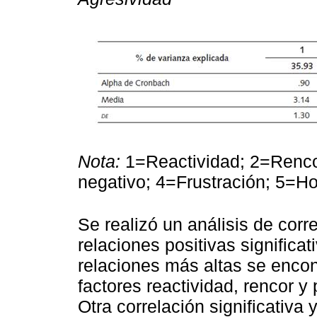
Nota:
1=Reactividad; 2=Renco
negativo; 4=Frustración; 5=Hos
Se realizó un análisis de cor
relaciones positivas significat
relaciones más altas se encon
factores reactividad, rencor 
Otra correlación significativa y