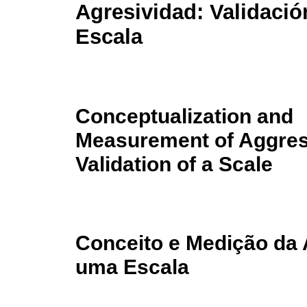
Agresividad: Validació
Escala
Conceptualization and
Measurement of Aggres
Validation of a Scale
Conceito e Medição da 
uma Escala