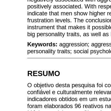
positively associated. With respe
indicate that men show higher r
frustration levels. The conclusion
instrument that makes it possibl
big personality traits, as well
Keywords:
aggression; aggress
personality traits; social psycho
RESUMO
O objetivo desta pesquisa foi c
confiável e culturalmente releva
indicadores obtidos em um estud
foram elaborados 96 reativos na