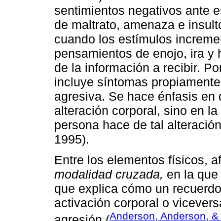
sentimientos negativos ante e
de maltrato, amenaza e insult
cuando los estímulos incremen
pensamientos de enojo, ira y h
de la información a recibir. Po
incluye síntomas propiamente 
agresiva. Se hace énfasis en 
alteración corporal, sino en la
persona hace de tal alteraci
1995).
Entre los elementos físicos, a
modalidad cruzada,
en la que 
que explica cómo un recuerd
activación corporal o vicevers
Anderson, Anderson, &
agresión (