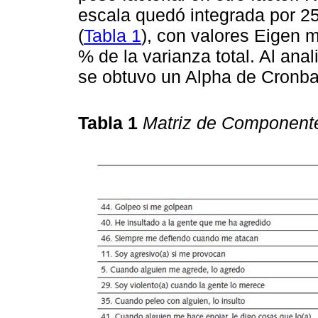
escala quedó integrada por 25 
(
Tabla 1
), con valores Eigen 
% de la varianza total. Al anali
se obtuvo un Alpha de Cronba
Tabla 1
Matriz de Component