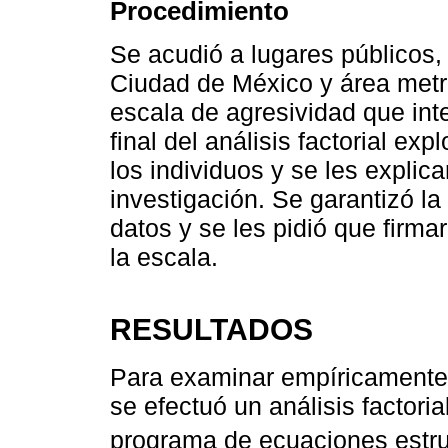
Procedimiento
Se acudió a lugares públicos, 
Ciudad de México y área metro
escala de agresividad que inte
final del análisis factorial expl
los individuos y se les explic
investigación. Se garantizó l
datos y se les pidió que firm
la escala.
RESULTADOS
Para examinar empíricamente la
se efectuó un análisis factori
programa de ecuaciones estru