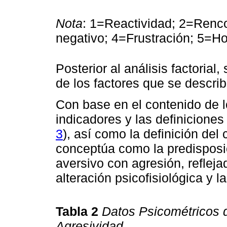
Nota
: 1=Reactividad; 2=Renc
negativo; 4=Frustración; 5=Hos
Posterior al análisis factorial
de los factores que se descri
Con base en el contenido de l
indicadores y las definiciones
3
), así como la definición del
conceptúa como la predisposi
aversivo con agresión, refleja
alteración psicofisiológica y l
Tabla 2
Datos Psicométricos d
Agresividad