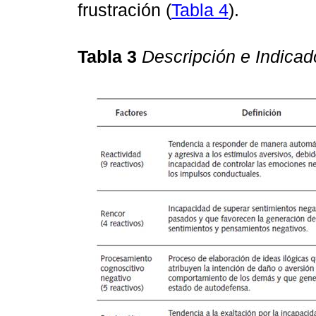
frustración (
Tabla 4
).
Tabla 3
Descripción e Indicad