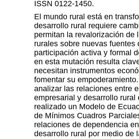
ISSN 0122-1450.
El mundo rural está en transf
desarrollo rural requiere cam
permitan la revalorización de 
rurales sobre nuevas fuentes 
participación activa y formal 
en esta mutación resulta clav
necesitan instrumentos econ
fomentar su empoderamiento. L
analizar las relaciones entre
empresarial y desarrollo rural
realizado un Modelo de Ecuaci
de Mínimos Cuadros Parciales
relaciones de dependencia en
desarrollo rural por medio de