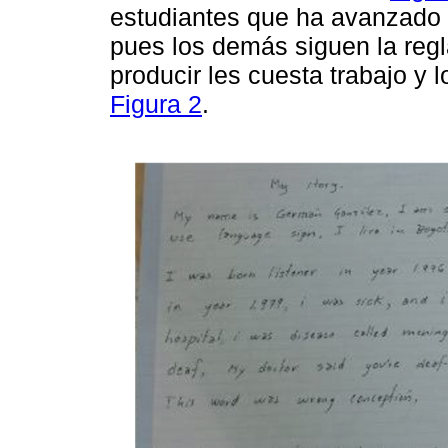
estudiantes que ha avanzado 
pues los demás siguen la regl
producir les cuesta trabajo y l
Figura 2
.