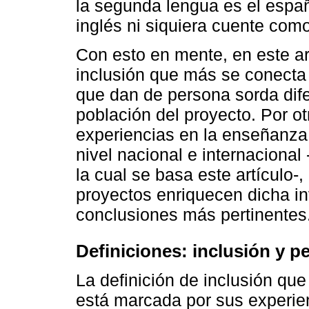
la segunda lengua es el españ
inglés ni siquiera cuente com
Con esto en mente, en este art
inclusión que más se conecta 
que dan de persona sorda dife
población del proyecto. Por ot
experiencias en la enseñanza 
nivel nacional e internacional 
la cual se basa este artículo-
proyectos enriquecen dicha in
conclusiones más pertinentes
Definiciones: inclusión y p
La definición de inclusión qu
está marcada por sus experie