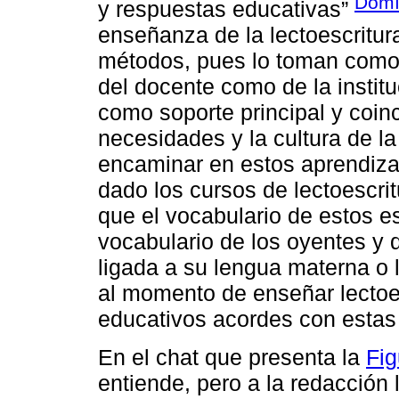
Domí
y respuestas educativas”
enseñanza de la lectoescritur
métodos, pues lo toman como 
del docente como de la institu
como soporte principal y coin
necesidades y la cultura de l
encaminar en estos aprendiza
dado los cursos de lectoescrit
que el vocabulario de estos es
vocabulario de los oyentes y 
ligada a su lengua materna o 
al momento de enseñar lectoe
educativos acordes con estas 
En el chat que presenta la
Fig
entiende, pero a la redacción 