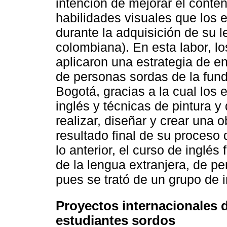
intención de mejorar el conte
habilidades visuales que los 
durante la adquisición de su 
colombiana). En esta labor, l
aplicaron una estrategia de e
de personas sordas de la fun
Bogotá, gracias a la cual los 
inglés y técnicas de pintura y 
realizar, diseñar y crear una 
resultado final de su proceso
lo anterior, el curso de inglés
de la lengua extranjera, de p
pues se trató de un grupo de i
Proyectos internacionales 
estudiantes sordos