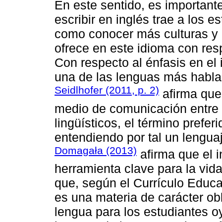
En este sentido, es important
escribir en inglés trae a los 
como conocer más culturas y a
ofrece en este idioma con res
Con respecto al énfasis en el 
una de las lenguas más habla
Seidlhofer (2011, p. 2)
afirma que
medio de comunicación entre 
lingüísticos, el término prefer
entendiendo por tal un lengua
Domagała (2013)
afirma que el 
herramienta clave para la vida
que, según el Currículo Educa
es una materia de carácter o
lengua para los estudiantes o