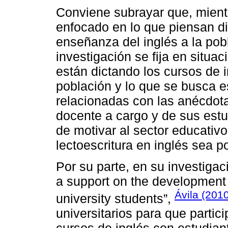
Conviene subrayar que, mientr
enfocado en lo que piensan di
enseñanza del inglés a la pob
investigación se fija en situa
están dictando los cursos de i
población y lo que se busca e
relacionadas con las anécdo
docente a cargo y de sus estu
de motivar al sector educativ
lectoescritura en inglés sea 
Por su parte, en su investigac
a support on the development 
Ávila (201
university students”,
universitarios para que parti