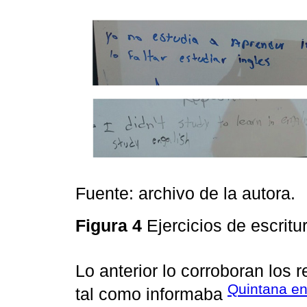
Fuente: archivo de la autora.
Figura 4
Ejercicios de escritu
Lo anterior lo corroboran los 
Quintana e
tal como informaba