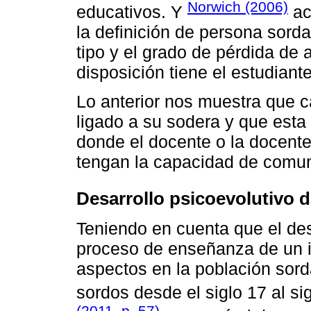
Norwich (2006)
educativos. Y
ac
la definición de persona sord
tipo y el grado de pérdida de 
disposición tiene el estudiant
Lo anterior nos muestra que 
ligado a su sodera y que esta
donde el docente o la docent
tengan la capacidad de comun
Desarrollo psicoevolutivo d
Teniendo en cuenta que el des
proceso de enseñanza de un i
aspectos en la población sor
sordos desde el siglo 17 al s
(2011, p. 57)