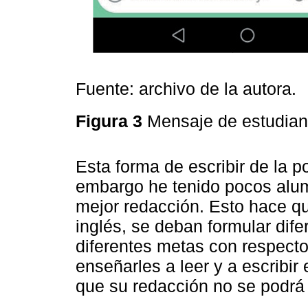
Fuente: archivo de la autora.
Figura 3
Mensaje de estudian
Esta forma de escribir de la p
embargo he tenido pocos alu
mejor redacción. Esto hace que
inglés, se deban formular dif
diferentes metas con respecto
enseñarles a leer y a escribir
que su redacción no se podrá 