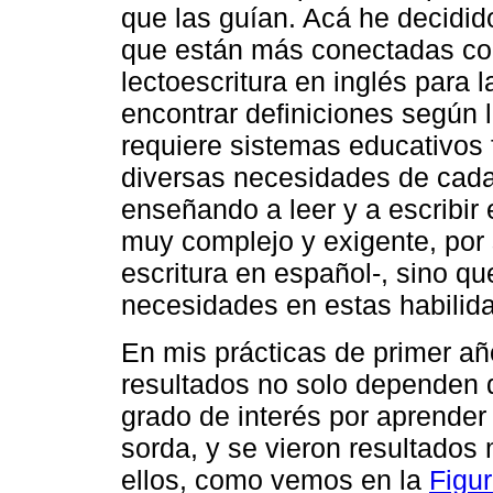
que las guían. Acá he decidid
que están más conectadas co
lectoescritura en inglés para 
encontrar definiciones según 
requiere sistemas educativos 
diversas necesidades de cada
enseñando a leer y a escribir 
muy complejo y exigente, por s
escritura en español-, sino q
necesidades en estas habilid
En mis prácticas de primer añ
resultados no solo dependen d
grado de interés por aprender 
sorda, y se vieron resultados 
ellos, como vemos en la
Figur