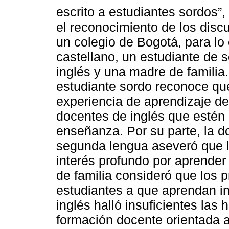
escrito a estudiantes sordos”,
el reconocimiento de los discu
un colegio de Bogotá, para lo
castellano, un estudiante de 
inglés y una madre de familia
estudiante sordo reconoce que
experiencia de aprendizaje de
docentes de inglés que estén 
enseñanza. Por su parte, la 
segunda lengua aseveró que l
interés profundo por aprender
de familia consideró que los p
estudiantes a que aprendan in
inglés halló insuficientes las 
formación docente orientada a