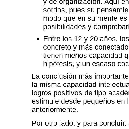
y de organización. Aquí em
sordos, pues su pensamien
modo que en su mente es 
posibilidades y comprobar
Entre los 12 y 20 años, l
concreto y más conectado 
tienen menos capacidad qu
hipótesis, y un escaso coc
La conclusión más importante 
la misma capacidad intelectu
logros positivos de tipo acad
estimule desde pequeños en 
anteriormente.
Por otro lado, y para conclui