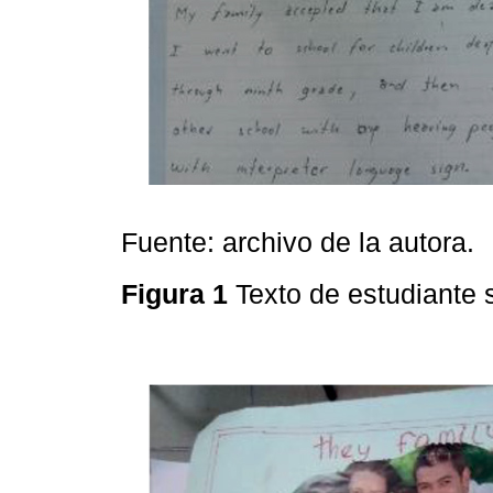
Fuente: archivo de la autora.
Figura 1
Texto de estudiante 