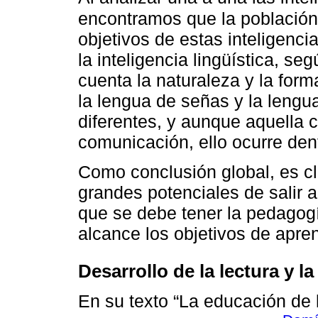
encontramos que la población
objetivos de estas inteligenci
la inteligencia lingüística, s
cuenta la naturaleza y la for
la lengua de señas y la lengu
diferentes, y aunque aquella c
comunicación, ello ocurre de
Como conclusión global, es cl
grandes potenciales de salir a
que se debe tener la pedagogí
alcance los objetivos de apren
Desarrollo de la lectura y la
En su texto “La educación de