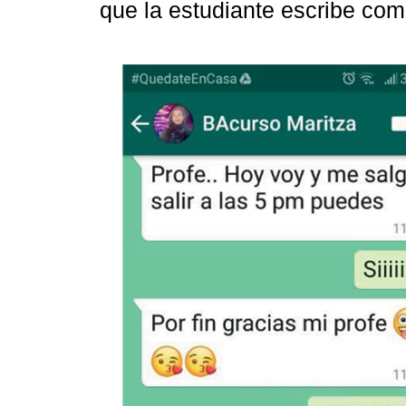
que la estudiante escribe com