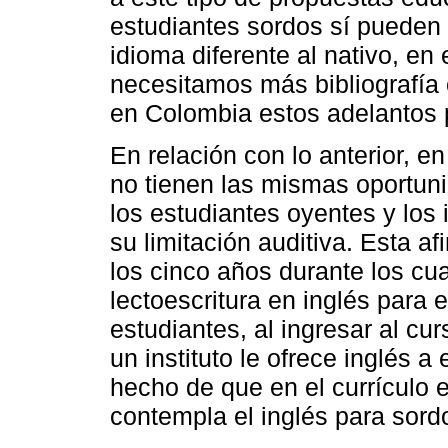
estudiantes sordos sí pueden a
idioma diferente al nativo, en 
necesitamos más bibliografía 
en Colombia estos adelantos
En relación con lo anterior, e
no tienen las mismas oportun
los estudiantes oyentes y los 
su limitación auditiva. Esta a
los cinco años durante los cu
lectoescritura en inglés para 
estudiantes, al ingresar al cu
un instituto le ofrece inglés a
hecho de que en el currículo 
contempla el inglés para sord