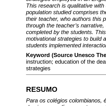
This research is qualitative wit
population studied comprises th
their teacher, who authors this 
through the teacher’s narrative
completed by the students. This
motivational strategies to build
students implemented interactio
Keyword (Source Unesco The
instruction; education of the dea
strategies
RESUMO
Para os colégios colombianos, 