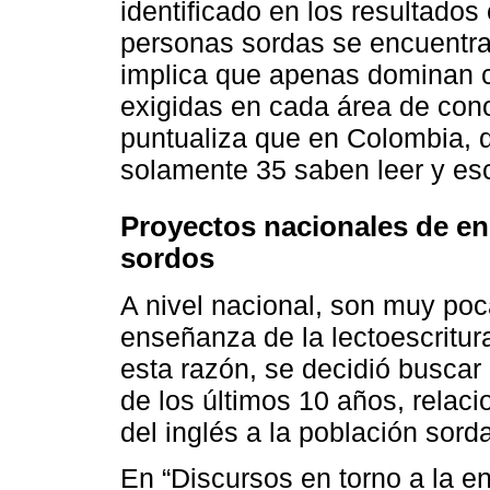
identificado en los resultados 
personas sordas se encuentran
implica que apenas dominan 
exigidas en cada área de con
puntualiza que en Colombia, 
solamente 35 saben leer y escr
Proyectos nacionales de en
sordos
A nivel nacional, son muy poc
enseñanza de la lectoescritura
esta razón, se decidió buscar
de los últimos 10 años, relac
del inglés a la población sord
En “Discursos en torno a la e