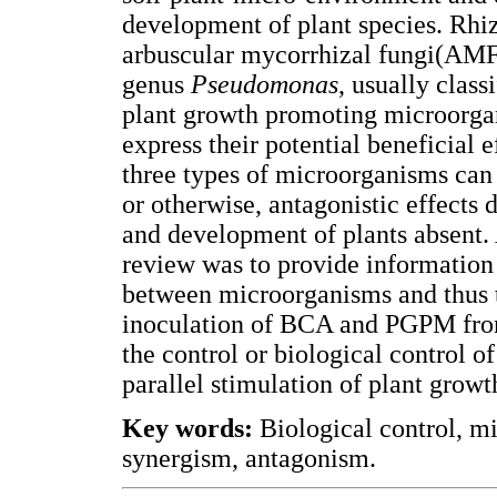
development of plant species. Rhi
arbuscular mycorrhizal fungi(AM
genus
Pseudomonas
, usually clas
plant growth promoting microorga
express their potential beneficial 
three types of microorganisms can b
or otherwise, antagonistic effects 
and development of plants absent. 
review was to provide information 
between microorganisms and thus to
inoculation of BCA and PGPM from
the control or biological control of
parallel stimulation of plant growt
Key words:
Biological control, m
synergism, antagonism.