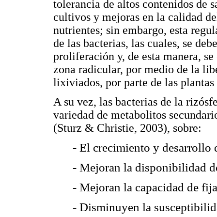
tolerancia de altos contenidos de 
cultivos y mejoras en la calidad de
nutrientes; sin embargo, esta regu
de las bacterias, las cuales, se de
proliferación y, de esta manera, se
zona radicular, por medio de la lib
lixiviados, por parte de las plant
A su vez, las bacterias de la rizós
variedad de metabolitos secundario
(Sturz & Christie, 2003), sobre:
- El crecimiento y desarrollo 
- Mejoran la disponibilidad de
- Mejoran la capacidad de fij
- Disminuyen la susceptibilid