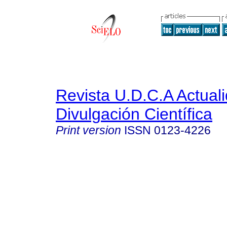
Revista U.D.C.A Actual
Divulgación Científica
Print version
ISSN
0123-4226