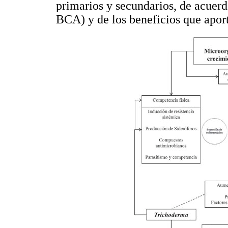
primarios y secundarios, de acue
BCA) y de los beneficios que aporta