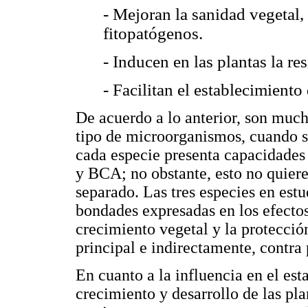
- Mejoran la sanidad vegetal, 
fitopatógenos.
- Inducen en las plantas la re
- Facilitan el establecimiento
De acuerdo a lo anterior, son mucho
tipo de microorganismos, cuando s
cada especie presenta capacidades
y BCA; no obstante, esto no quier
separado. Las tres especies en est
bondades expresadas en los efectos
crecimiento vegetal y la protecció
principal e indirectamente, contra
En cuanto a la influencia en el est
crecimiento y desarrollo de las pla