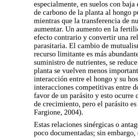
especialmente, en suelos con baja d
de carbono de la planta al hongo p
mientras que la transferencia de nu
aumentar. Un aumento en la fertili
efecto contrario y convertir una re
parasitaria. El cambio de mutuali
recurso limitante es más abundante 
suministro de nutrientes, se reduce
planta se vuelven menos importantes
interacción entre el hongo y su ho
interacciones competitivas entre 
favor de un parásito y esto ocurre
de crecimiento, pero el parásito 
Fargione, 2004).
Estas relaciones sinérgicas o anta
poco documentadas; sin embargo, cr