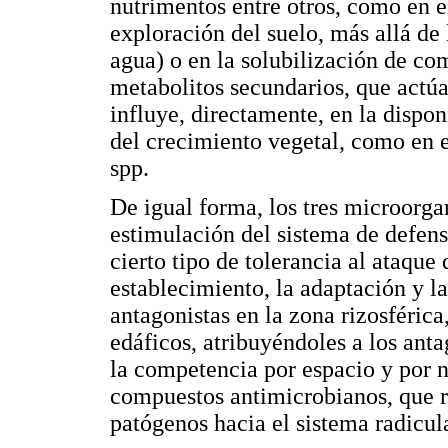
nutrimentos entre otros, como en 
exploración del suelo, más allá de
agua) o en la solubilización de c
metabolitos secundarios, que actú
influye, directamente, en la dispon
del crecimiento vegetal, como en 
spp.
De igual forma, los tres microorga
estimulación del sistema de defensa 
cierto tipo de tolerancia al ataque 
establecimiento, la adaptación y la
antagonistas en la zona rizosférica
edáficos, atribuyéndoles a los ant
la competencia por espacio y por nu
compuestos antimicrobianos, que r
patógenos hacia el sistema radicula