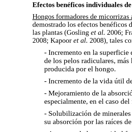
Efectos benéficos individuales de
Hongos formadores de micorrizas 
demostrado los efectos benéficos d
las plantas (Gosling
et al.
2006; F
2008; Kapoor
et al.
2008), tales c
- Incremento en la superficie
de los pelos radiculares, más 
producida por el hongo.
- Incremento de la vida útil d
- Mejoramiento de la absorció
especialmente, en el caso del 
- Solubilización de minerales 
su absorción por las raíces de