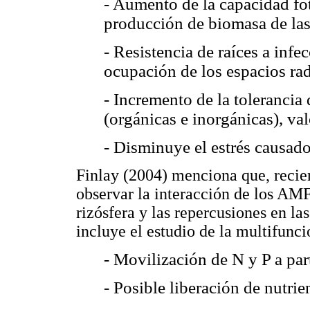
- Aumento de la capacidad foto
producción de biomasa de las
- Resistencia de raíces a inf
ocupación de los espacios rad
- Incremento de la tolerancia 
(orgánicas e inorgánicas), va
- Disminuye el estrés causado
Finlay (2004) menciona que, recie
observar la interacción de los AM
rizósfera y las repercusiones en l
incluye el estudio de la multifun
- Movilización de N y P a par
- Posible liberación de nutrie