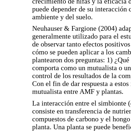
crecimiento de hifas y la eficacia
puede depender de su interacción 
ambiente y del suelo.
Neuhauser & Fargione (2004) adap
generalmente utilizado para el estu
de observar tanto efectos positivo
cómo se pueden aplicar a los camb
plantearon dos preguntas: 1) ¿Qué 
comporta como un mutualista o un p
control de los resultados de la co
Con el fin de dar respuesta a estos
mutualista entre AMF y plantas.
La interacción entre el simbionte (
consiste en transferencia de nutrie
compuestos de carbono y el hongo s
planta. Una planta se puede benef