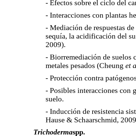
- Efectos sobre el ciclo del c
- Interacciones con plantas he
- Mediación de respuestas de l
sequía, la acidificación del 
2009).
- Biorremediación de suelos
metales pesados (Cheung
et a
- Protección contra patógenos
- Posibles interacciones con
suelo.
- Inducción de resistencia sis
Hause & Schaarschmid, 2009
Trichoderma
spp.