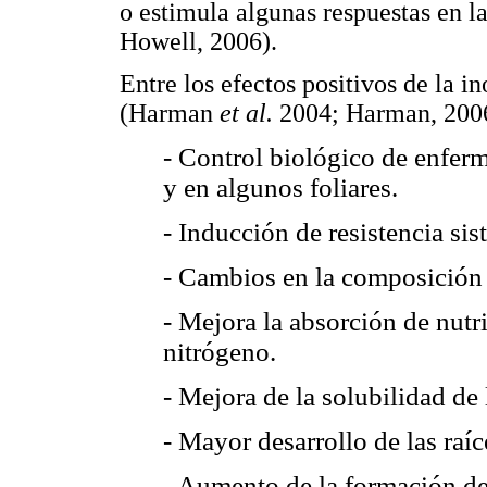
o estimula algunas respuestas en 
Howell, 2006).
Entre los efectos positivos de la i
(Harman
et al.
2004; Harman, 2006)
- Control biológico de enfer
y en algunos foliares.
- Inducción de resistencia sis
- Cambios en la composición d
- Mejora la absorción de nutr
nitrógeno.
- Mejora de la solubilidad de 
- Mayor desarrollo de las raíc
- Aumento de la formación de 