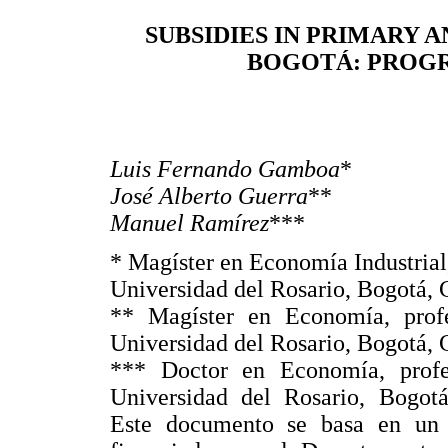
SUBSIDIES IN PRIMARY 
BOGOTÁ: PROGR
Luis Fernando Gamboa
*
José Alberto Guerra
**
Manuel Ramírez
***
* Magíster en Economía Industrial
Universidad del Rosario, Bogotá, 
** Magíster en Economía, prof
Universidad del Rosario, Bogotá, 
*** Doctor en Economía, prof
Universidad del Rosario, Bogot
Este documento se basa en un e