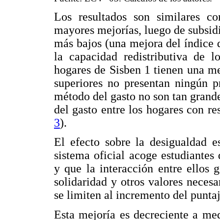
Los resultados son similares c
mayores mejorías, luego de subsidi
más bajos (una mejora del índice 
la capacidad redistributiva de l
hogares de Sisben 1 tienen una me
superiores no presentan ningún p
método del gasto no son tan grande
del gasto entre los hogares con res
3
).
El efecto sobre la desigualdad e
sistema oficial acoge estudiantes
y que la interacción entre ellos 
solidaridad y otros valores necesa
se limiten al incremento del punta
Esta mejoría es decreciente a me