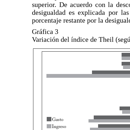
superior. De acuerdo con la desc
desigualdad es explicada por las
porcentaje restante por la desigual
Gráfica 3
Variación del índice de Theil (segú