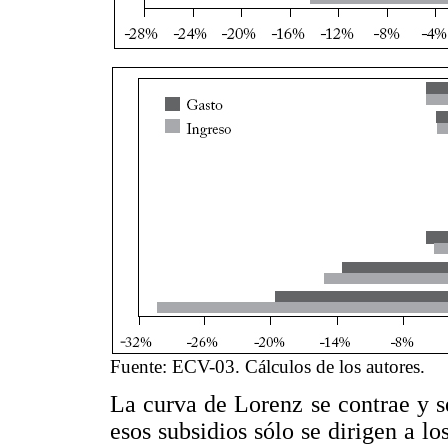
Fuente: ECV-03. Cálculos de los autores.
La curva de Lorenz se contrae y se
esos subsidios sólo se dirigen a l