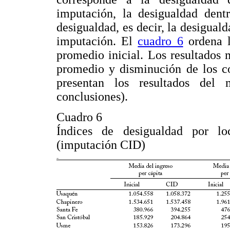
imputación, la desigualdad dent
desigualdad, es decir, la desigual
imputación. El
cuadro 6
ordena l
promedio inicial. Los resultados 
promedio y disminución de los co
presentan los resultados del
conclusiones).
Cuadro 6
Índices de desigualdad por lo
(imputación CID)