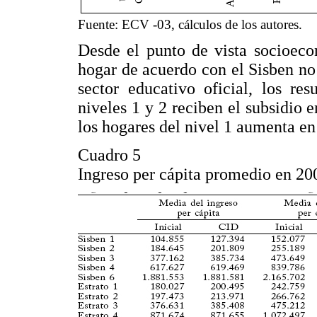
Fuente: ECV -03, cálculos de los autores.
Desde el punto de vista socioeco
hogar de acuerdo con el Sisben no 
sector educativo oficial, los re
niveles 1 y 2 reciben el subsidio 
los hogares del nivel 1 aumenta en
Cuadro 5
Ingreso per cápita promedio en 200