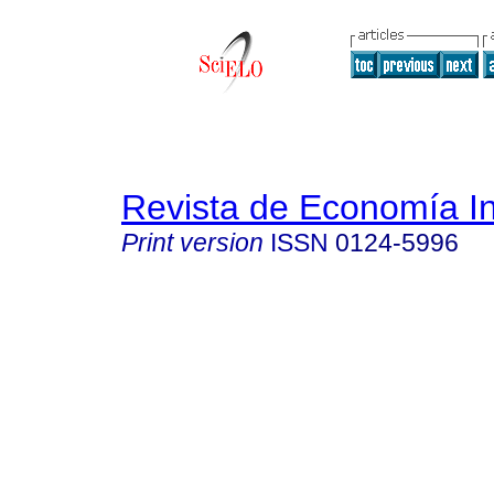
Revista de Economía In
Print version
ISSN
0124-5996