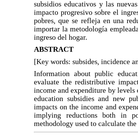
subsidios educativos y las nuevas 
impacto progresivo sobre el ingre
pobres, que se refleja en una red
importar la metodología empleada 
ingreso del hogar.
ABSTRACT
[Key words: subsides, incidence an
Information about public educat
evaluate the redistributive impac
income and expenditure by levels of
education subsidies and new pub
impacts on the income and expend
implying reductions both in po
methodology used to calculate the 