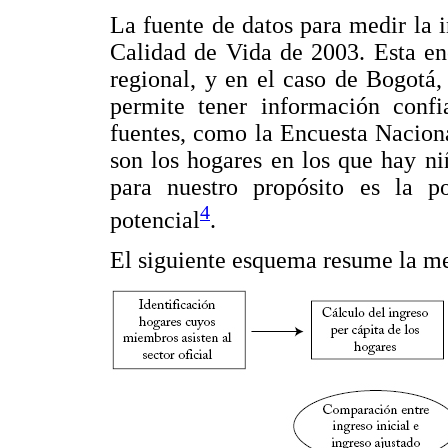
La fuente de datos para medir la i
Calidad de Vida de 2003. Esta enc
regional, y en el caso de Bogotá,
permite tener información confi
fuentes, como la Encuesta Naciona
son los hogares en los que hay niñ
para nuestro propósito es la p
4
potencial
.
El siguiente esquema resume la m