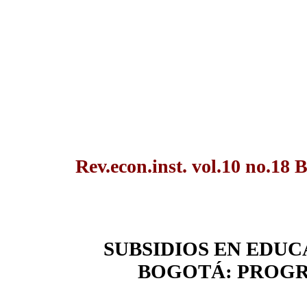
Rev.econ.inst. vol.10 no.18 
SUBSIDIOS EN EDUC
BOGOTÁ: PROGR