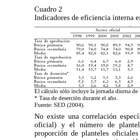
Cuadro 2
Indicadores de eficiencia interna 
El cálculo sólo incluye la jornada diurna de
* Tasa de deserción durante el año.
Fuente: SED (2004).
No existe una correlación específ
oficial) y el número de plante
proporción de planteles oficiale