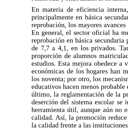
En materia de eficiencia interna
principalmente en básica secundar
reprobación, los mayores avances 
En general, el sector oficial ha me
reprobación en básica secundaria p
de 7,7 a 4,1, en los privados. T
proporción de alumnos matriculad
estudios. Esta mejora obedece a v
económicas de los hogares han me
los noventa; por otro, los mecanis
educativos hacen menos probable e
último, la reglamentación de la p
deserción del sistema escolar se 
herramienta útil, aunque aún no es
calidad. Así, la promoción reduce
la calidad frente a las institucione