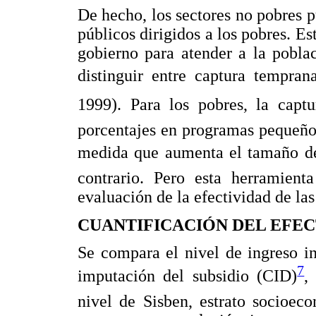
De hecho, los sectores no pobres 
públicos dirigidos a los pobres. Est
gobierno para atender a la pobla
distinguir entre captura tempran
1999). Para los pobres, la capt
porcentajes en programas pequeño
medida que aumenta el tamaño del 
contrario. Pero esta herramienta
evaluación de la efectividad de las
CUANTIFICACIÓN DEL EFEC
Se compara el nivel de ingreso ini
7
imputación del subsidio (CID)
,
nivel de Sisben, estrato socioec