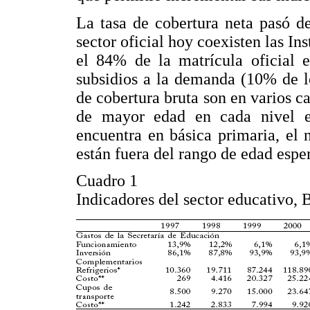
La tasa de cobertura neta pasó d
sector oficial hoy coexisten las In
el 84% de la matrícula oficial e
subsidios a la demanda (10% de los
de cobertura bruta son en varios 
de mayor edad en cada nivel ed
encuentra en básica primaria, el 
están fuera del rango de edad espe
Cuadro 1
Indicadores del sector educativo,