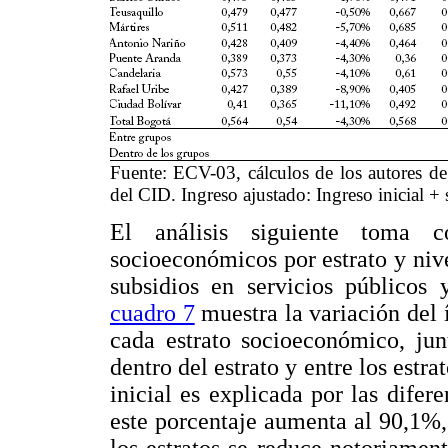
Fuente: ECV-03, cálculos de los autores de
del CID. Ingreso ajustado: Ingreso inicial + 
El análisis siguiente toma 
socioeconómicos por estrato y nive
subsidios en servicios públicos 
cuadro 7
muestra la variación del 
cada estrato socioeconómico, jun
dentro del estrato y entre los estr
inicial es explicada por las difer
este porcentaje aumenta al 90,1%,
los estratos se reduce notoriamen