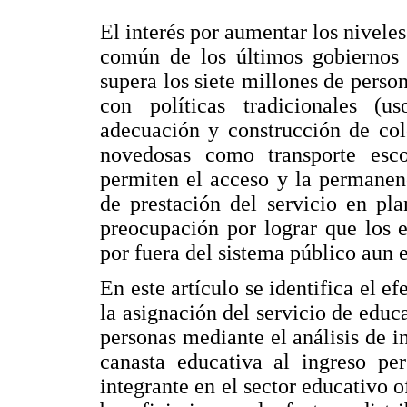
El interés por aumentar los nivele
común de los últimos gobiernos 
supera los siete millones de perso
con políticas tradicionales (us
adecuación y construcción de col
novedosas como transporte esco
permiten el acceso y la permanen
de prestación del servicio en pla
preocupación por lograr que los 
por fuera del sistema público aun
En este artículo se identifica el e
la asignación del servicio de educ
personas mediante el análisis de in
canasta educativa al ingreso pe
integrante en el sector educativo o