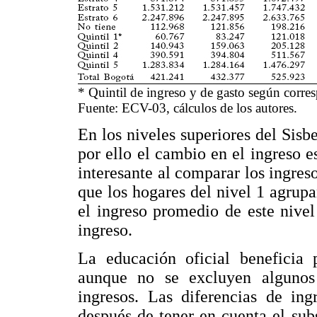
* Quintil de ingreso y de gasto según corre
Fuente: ECV-03, cálculos de los autores.
En los niveles superiores del Sisb
por ello el cambio en el ingreso e
interesante al comparar los ingres
que los hogares del nivel 1 agrupa
el ingreso promedio de este nivel 
ingreso.
La educación oficial beneficia 
aunque no se excluyen algunos
ingresos. Las diferencias de ing
después de tener en cuenta el su