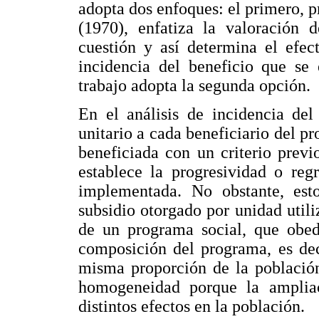
adopta dos enfoques: el primero, 
(1970), enfatiza la valoración 
cuestión y así determina el efec
incidencia del beneficio que se 
trabajo adopta la segunda opción.
En el análisis de incidencia del
unitario a cada beneficiario del p
beneficiada con un criterio previo
establece la progresividad o reg
implementada. No obstante, est
subsidio otorgado por unidad utili
de un programa social, que obe
composición del programa, es deci
misma proporción de la población
homogeneidad porque la amplia
distintos efectos en la población.