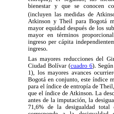
bienestar y que se conocen c
(incluyen las medidas de Atkins
Atkinson y Theil para Bogotá m
mayor equidad después de los sub
mayor en términos proporcional
ingreso per cápita independiente
ingreso.
Las mayores reducciones del Gi
Ciudad Bolívar (
cuadro 6
). Según
1), los mayores avances ocurrie
Bogotá en conjunto, este índice m
para el índice de entropía de Theil
que el índice de Atkinson. La des
antes de la imputación, la desigua
71,6% de la desigualdad total 
corresponde a la desigualdad 