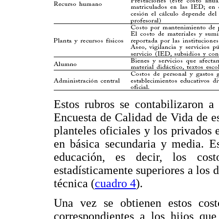
Estos rubros se contabilizaron a
Encuesta de Calidad de Vida de es
planteles oficiales y los privado
en básica secundaria y media. Es
educación, es decir, los cos
estadísticamente superiores a los d
técnica (
cuadro 4
).
Una vez se obtienen estos cost
correspondientes a los hijos que