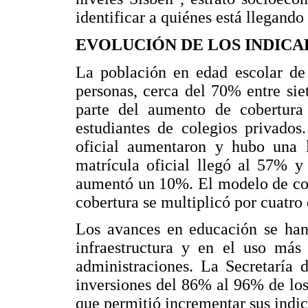
identificar a quiénes está llegando
EVOLUCIÓN DE LOS INDIC
La población en edad escolar de
personas, cerca del 70% entre sie
parte del aumento de cobertura 
estudiantes de colegios privados
oficial aumentaron y hubo una l
matrícula oficial llegó al 57% y
aumentó un 10%. El modelo de col
cobertura se multiplicó por cuatro
Los avances en educación se han 
infraestructura y en el uso más 
administraciones. La Secretaría 
inversiones del 86% al 96% de los
que permitió incrementar sus indic