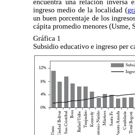
encuentra una relación inversa e
ingreso medio de la localidad (
gr
un buen porcentaje de los ingresos
cápita promedio menores (Usme, Sa
Gráfica 1
Subsidio educativo e ingreso per c