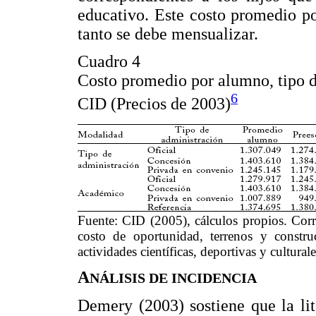
educativo. Este costo promedio p
tanto se debe mensualizar.
Cuadro 4
Costo promedio por alumno, tipo d
6
CID (Precios de 2003)
Fuente: CID (2005), cálculos propios. Corr
costo de oportunidad, terrenos y construc
actividades científicas, deportivas y cultur
A
NÁLISIS DE INCIDENCIA
Demery (2003) sostiene que la lit