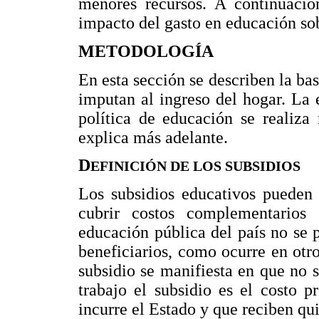
menores recursos. A continuació
impacto del gasto en educación sob
METODOLOGÍA
En esta sección se describen la bas
imputan al ingreso del hogar. La 
política de educación se realiza
explica más adelante.
D
EFINICIÓN DE LOS SUBSIDIOS
Los subsidios educativos pueden c
cubrir costos complementarios (
educación pública del país no se 
beneficiarios, como ocurre en otr
subsidio se manifiesta en que no 
trabajo el subsidio es el costo 
incurre el Estado y que reciben qui