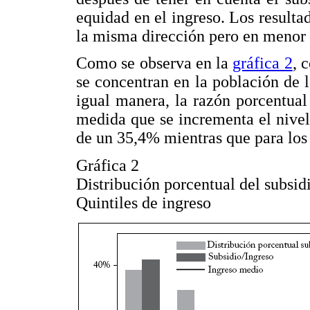
equidad en el ingreso. Los resultad
la misma dirección pero en menor
Como se observa en la
gráfica 2
, 
se concentran en la población de l
igual manera, la razón porcentual
medida que se incrementa el nivel 
de un 35,4% mientras que para los 
Gráfica 2
Distribución porcentual del subsid
Quintiles de ingreso