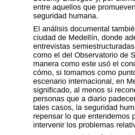
entre aquellos que promueven
seguridad humana.
El análisis documental también
ciudad de Medellín, donde ad
entrevistas semiestructuradas. 
como el del Observatorio de 
manera como este usó el conc
cómo, si tomamos como punto 
escenario internacional, en M
significado, al menos si rec
personas que a diario padece
tales casos, la seguridad hum
repensar lo que entendemos 
intervenir los problemas relati