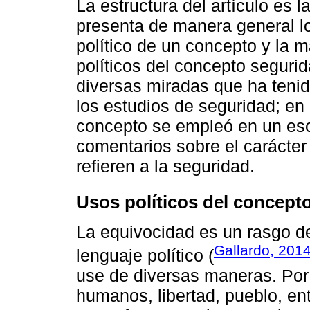
La estructura del artículo es l
presenta de manera general l
político de un concepto y la 
políticos del concepto seguri
diversas miradas que ha teni
los estudios de seguridad; en
concepto se empleó en un esce
comentarios sobre el carácter
refieren a la seguridad.
Usos políticos del concep
La equivocidad es un rasgo de 
Gallardo, 201
lenguaje político (
use de diversas maneras. Por
humanos, libertad, pueblo, ent