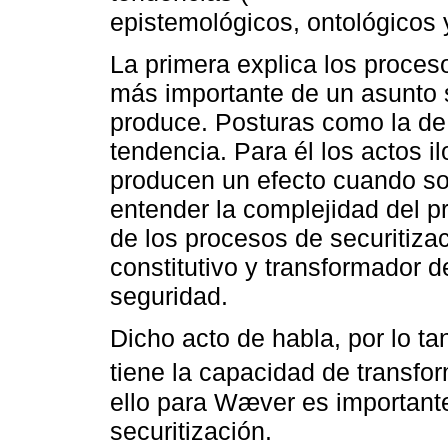
epistemológicos, ontológicos 
La primera explica los proces
más importante de un asunto s
produce. Posturas como la de
tendencia. Para él los actos i
producen un efecto cuando so
entender la complejidad del pr
de los procesos de securitizac
constitutivo y transformador
seguridad.
Dicho acto de habla, por lo ta
tiene la capacidad de transfor
ello para Wæver es importante
securitización.