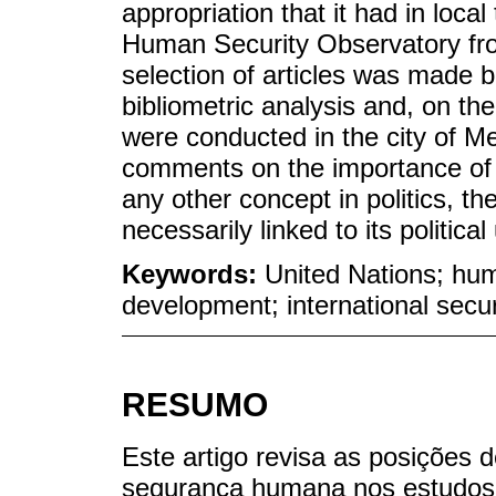
appropriation that it had in loca
Human Security Observatory fro
selection of articles was made b
bibliometric analysis and, on th
were conducted in the city of Me
comments on the importance of 
any other concept in politics, t
necessarily linked to its political
Keywords:
United Nations; hu
development; international secur
RESUMO
Este artigo revisa as posições 
segurança humana nos estudos