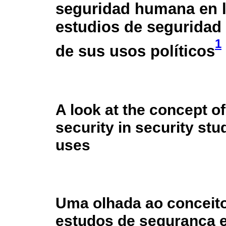
seguridad humana en 
estudios de seguridad
1
de sus usos políticos
A look at the concept 
security in security stu
uses
Uma olhada ao conceit
estudos de segurança 