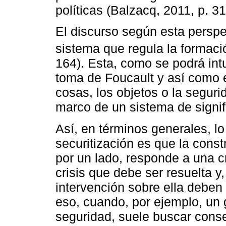
políticas (Balzacq, 2011, p. 31
El discurso según esta perspe
sistema que regula la formaci
164). Esta, como se podrá int
toma de Foucault y así como 
cosas, los objetos o la segurid
marco de un sistema de signif
Así, en términos generales, lo
securitización es que la cons
por un lado, responde a una 
crisis que debe ser resuelta y,
intervención sobre ella deben
eso, cuando, por ejemplo, un
seguridad, suele buscar cons