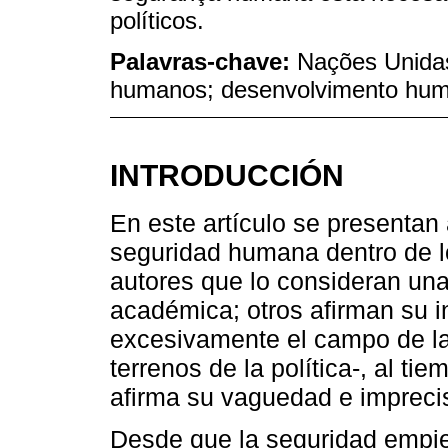
políticos.
Palavras-chave:
Nações Unidas
humanos; desenvolvimento huma
INTRODUCCIÓN
En este artículo se presentan
seguridad humana dentro de l
autores que lo consideran una 
académica; otros afirman su 
excesivamente el campo de la
terrenos de la política-, al ti
afirma su vaguedad e impreci
Desde que la seguridad empie