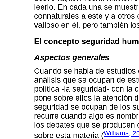
leerlo. En cada una se muestr
connaturales a este y a otros 
valioso en él, pero también lo
El concepto seguridad hum
Aspectos generales
Cuando se habla de estudios 
análisis que se ocupan de es
política -la seguridad- con la
pone sobre ellos la atención 
seguridad se ocupan de los su
recurre cuando algo es nomb
los debates que se producen 
Williams, 2
sobre esta materia (