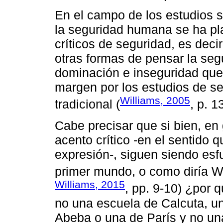
En el campo de los estudios s
la seguridad humana se ha pl
críticos de seguridad, es dec
otras formas de pensar la seg
dominación e inseguridad que 
margen por los estudios de s
Williams, 2005
tradicional (
, p. 1
Cabe precisar que si bien, en
acento crítico -en el sentido 
expresión-, siguen siendo es
primer mundo, o como diría W
Williams, 2015
, pp. 9-10) ¿por
no una escuela de Calcuta, u
Abeba o una de París y no u