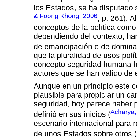
los Estados, se ha disputado s
& Foong Khong, 2006
, p. 261). A
conceptos de la política como 
dependiendo del contexto, h
de emancipación o de domina
que la pluralidad de usos polít
concepto seguridad humana h
actores que se han valido de é
Aunque en un principio este c
plausible para propiciar un ca
seguridad, hoy parece haber pe
Acharya,
definió en sus inicios (
escenario internacional para 
de unos Estados sobre otros (