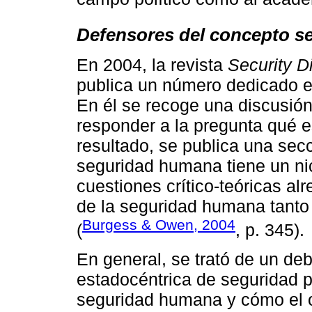
Defensores del concepto 
En 2004, la revista
Security D
publica un número dedicado e
En él se recoge una discusión
responder a la pregunta qué 
resultado, se publica una secc
seguridad humana tiene un ni
cuestiones crítico-teóricas alr
de la seguridad humana tanto 
Burgess & Owen, 2004
(
, p. 345).
En general, se trató de un deb
estadocéntrica de seguridad p
seguridad humana y cómo el o