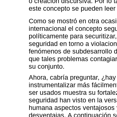
o creación discursiva. Por lo 
este concepto se pueden leer 
Como se mostró en otra ocasi
internacional el concepto se
políticamente para securitizar
seguridad en torno a violaci
fenómenos de subdesarrollo d
que tales problemas contagiar
su conjunto.
Ahora, cabría preguntar, ¿ha
instrumentalizar más fácilmen
ser usados muestra su fortal
seguridad han visto en la vers
humana aspectos ventajosos y
desventajas. A continuación 