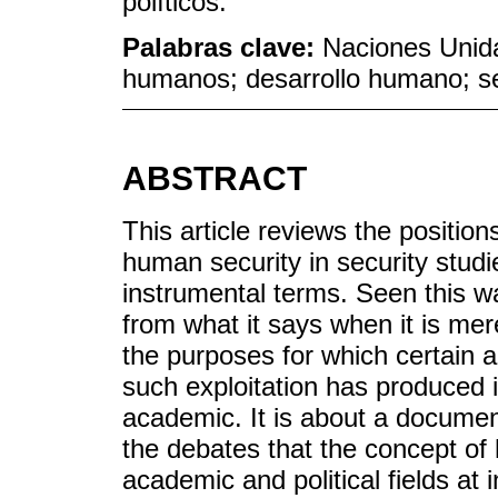
políticos.
Palabras clave:
Naciones Unid
humanos; desarrollo humano; s
ABSTRACT
This article reviews the positio
human security in security studi
instrumental terms. Seen this wa
from what it says when it is mer
the purposes for which certain a
such exploitation has produced in 
academic. It is about a documen
the debates that the concept of
academic and political fields at i