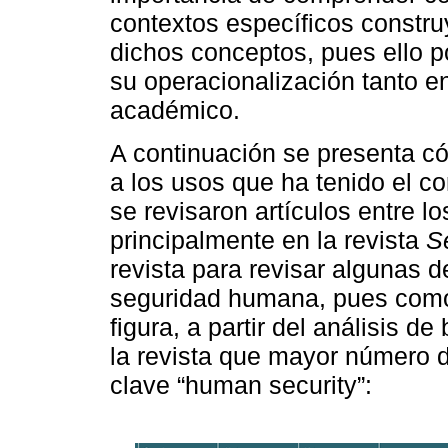
contextos específicos constru
dichos conceptos, pues ello po
su operacionalización tanto en
académico.
A continuación se presenta có
a los usos que ha tenido el c
se revisaron artículos entre 
principalmente en la revista
S
revista para revisar algunas d
seguridad humana, pues como 
figura, a partir del análisis
la revista que mayor número d
clave “human security”: