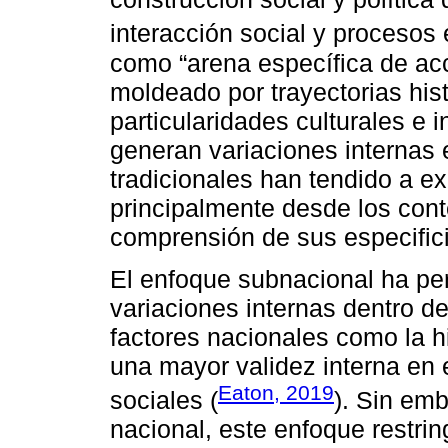
interacción social y procesos
como “arena específica de acci
moldeado por trayectorias hist
particularidades culturales e 
generan variaciones internas e
tradicionales han tendido a ex
principalmente desde los cont
comprensión de sus especific
El enfoque subnacional ha perm
variaciones internas dentro 
factores nacionales como la his
una mayor validez interna en 
Eaton, 2019
sociales (
). Sin emb
nacional, este enfoque restri