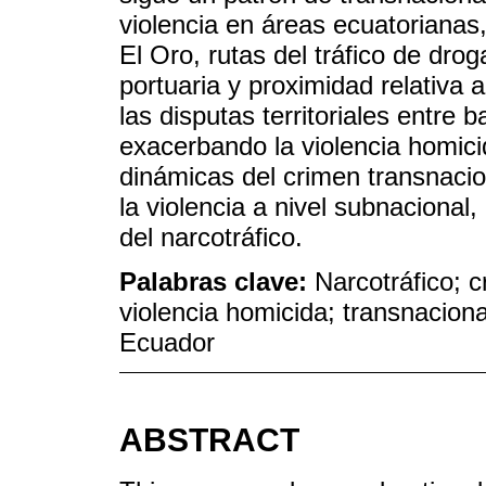
violencia en áreas ecuatorian
El Oro, rutas del tráfico de dro
portuaria y proximidad relativa 
las disputas territoriales entre 
exacerbando la violencia homici
dinámicas del crimen transnaci
la violencia a nivel subnacional,
del narcotráfico.
Palabras clave:
Narcotráfico; 
violencia homicida; transnacion
Ecuador
ABSTRACT