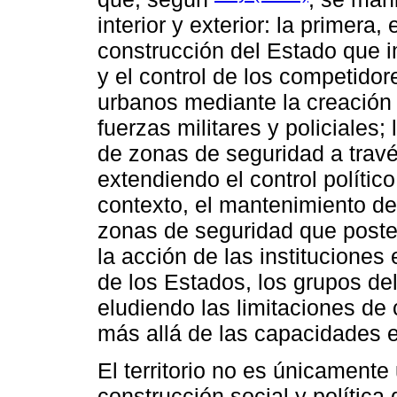
interior y exterior: la primer
construcción del Estado que i
y el control de los competidore
urbanos mediante la creación
fuerzas militares y policiales
de zonas de seguridad a travé
extendiendo el control político 
contexto, el mantenimiento del
zonas de seguridad que post
la acción de las instituciones 
de los Estados, los grupos de
eludiendo las limitaciones de
más allá de las capacidades est
El territorio no es únicamente
construcción social y política 