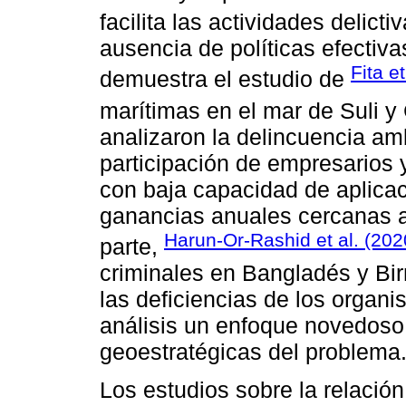
facilita las actividades delictiv
ausencia de políticas efectiva
Fita e
demuestra el estudio de
marítimas en el mar de Suli y
analizaron la delincuencia am
participación de empresarios 
con baja capacidad de aplicac
ganancias anuales cercanas a
Harun-Or-Rashid et al. (202
parte,
criminales en Bangladés y B
las deficiencias de los organ
análisis un enfoque novedoso
geoestratégicas del problema
Los estudios sobre la relación