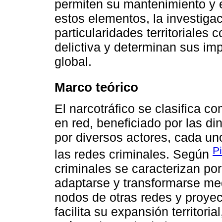
permiten su mantenimiento y ex
estos elementos, la investig
particularidades territoriales 
delictiva y determinan sus imp
global.
Marco teórico
El narcotráfico se clasifica 
en red, beneficiado por las di
por diversos actores, cada u
P
las redes criminales. Según
criminales se caracterizan por 
adaptarse y transformarse me
nodos de otras redes y proyec
facilita su expansión territori