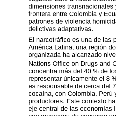
dimensiones transnacionales 
frontera entre Colombia y Ecu
patrones de violencia homicid
delictivas adaptativas.
El narcotráfico es una de las 
América Latina, una región do
organizada ha alcanzado nive
Nations Office on Drugs and C
concentra más del 40 % de los
representar únicamente el 8 %
es responsable de cerca del 
cocaína, con Colombia, Perú y
productores. Este contexto ha
eje central de las economías i