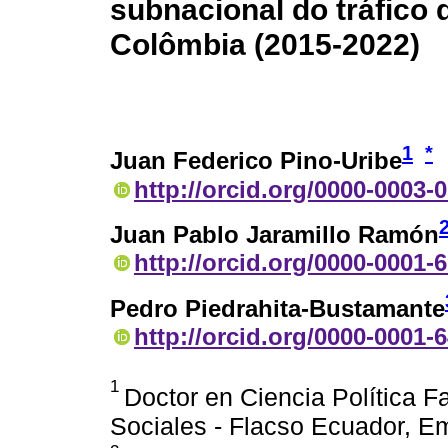
subnacional do tráfico
Colômbia (2015-2022)
1
*
Juan Federico Pino-Uribe
http://orcid.org/0000-0003-
Juan Pablo Jaramillo Ramón
http://orcid.org/0000-0001-
Pedro Piedrahita-Bustamante
http://orcid.org/0000-0001-
1
Doctor en Ciencia Política 
Sociales - Flacso Ecuador, Em