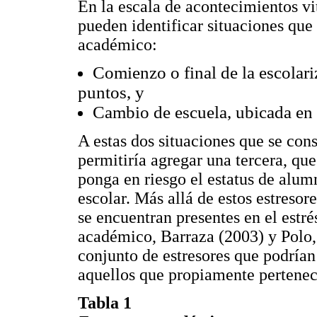
En la escala de acontecimientos v
pueden identificar situaciones que
académico:
Comienzo o final de la escolari
puntos, y
Cambio de escuela, ubicada en 
A estas dos situaciones que se con
permitiría agregar una tercera, qu
ponga en riesgo el estatus de alum
escolar. Más allá de estos estreso
se encuentran presentes en el estr
académico, Barraza (2003) y Polo
conjunto de estresores que podrían 
aquellos que propiamente pertenec
Tabla 1