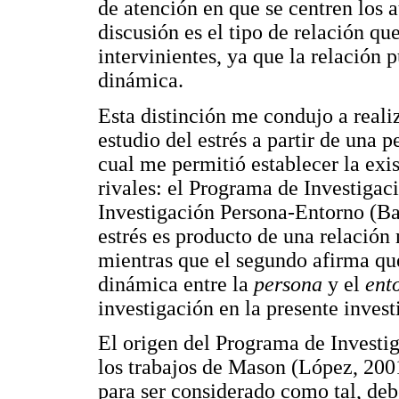
de atención en que se centren los a
discusión es el tipo de relación qu
intervinientes, ya que la relació
dinámica.
Esta distinción me condujo a reali
estudio del estrés a partir de una 
cual me permitió establecer la exi
rivales: el Programa de Investiga
Investigación Persona-Entorno (Bar
estrés es producto de una relación 
mientras que el segundo afirma que
dinámica entre la
persona
y el
ent
investigación en la presente inves
El origen del Programa de Investi
los trabajos de Mason (López, 2001
para ser considerado como tal, deb