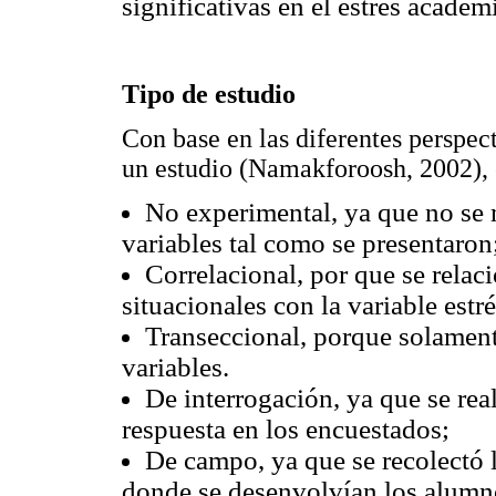
significativas en el estrés académ
Tipo de estudio
Con base en las diferentes perspect
un estudio (Namakforoosh, 2002), 
No experimental, ya que no se 
variables tal como se presentaron
Correlacional, por que se rela
situacionales con la variable est
Transeccional, porque solament
variables.
De interrogación, ya que se re
respuesta en los encuestados;
De campo, ya que se recolectó 
donde se desenvolvían los alumnos