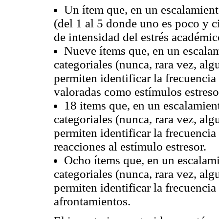
Un ítem que, en un escalamien
(del 1 al 5 donde uno es poco y c
de intensidad del estrés académic
Nueve ítems que, en un escala
categoriales (nunca, rara vez, alg
permiten identificar la frecuenci
valoradas como estímulos estreso
18 items que, en un escalamien
categoriales (nunca, rara vez, alg
permiten identificar la frecuenci
reacciones al estímulo estresor.
Ocho ítems que, en un escalam
categoriales (nunca, rara vez, alg
permiten identificar la frecuencia
afrontamientos.