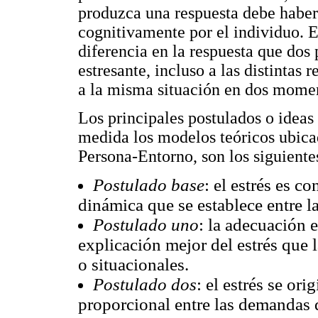
produzca una respuesta debe habe
cognitivamente por el individuo. E
diferencia en la respuesta que dos
estresante, incluso a las distinta
a la misma situación en dos momen
Los principales postulados o idea
medida los modelos teóricos ubica
Persona-Entorno, son los siguiente
Postulado base
: el estrés es c
dinámica que se establece entre l
Postulado uno
: la adecuación 
explicación mejor del estrés que l
o situacionales.
Postulado dos
: el estrés se or
proporcional entre las demandas d