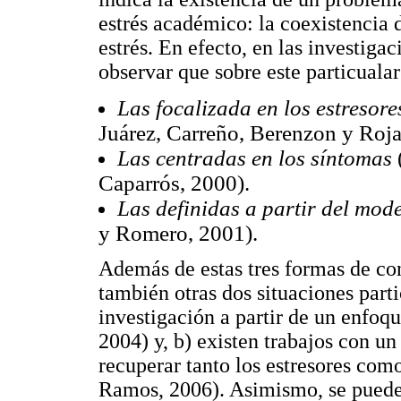
estrés académico: la coexistencia 
estrés. En efecto, en las investiga
observar que sobre este particuala
Las focalizada en los estresore
Juárez, Carreño, Berenzon y Roja
Las centradas en los síntomas
Caparrós, 2000).
Las definidas a partir del mod
y Romero, 2001).
Además de estas tres formas de con
también otras dos situaciones parti
investigación a partir de un enfo
2004) y, b) existen trabajos con un
recuperar tanto los estresores com
Ramos, 2006). Asimismo, se puede 