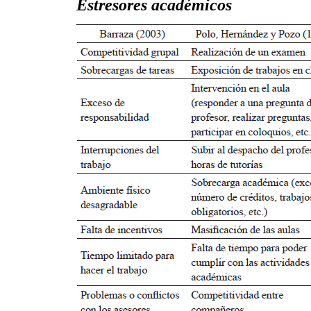
Estresores académicos