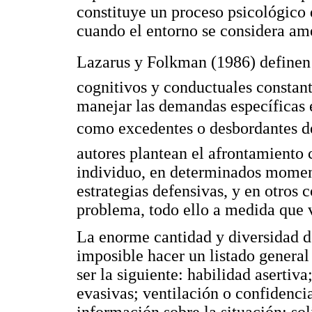
constituye un proceso psicológico
cuando el entorno se considera am
Lazarus y Folkman (1986) definen 
cognitivos y conductuales constan
manejar las demandas específicas 
como excedentes o desbordantes de 
autores plantean el afrontamiento
individuo, en determinados momen
estrategias defensivas, y en otros c
problema, todo ello a medida que 
La enorme cantidad y diversidad d
imposible hacer un listado general
ser la siguiente: habilidad asertiva
evasivas; ventilación o confidencia