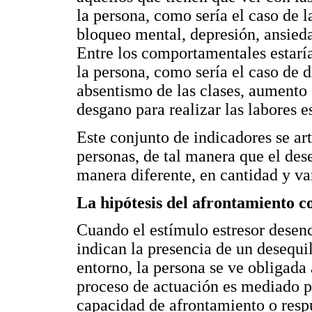
la persona, como sería el caso de 
bloqueo mental, depresión, ansied
Entre los comportamentales estarí
la persona, como sería el caso de d
absentismo de las clases, aumento
desgano para realizar las labores e
Este conjunto de indicadores se ar
personas, de tal manera que el des
manera diferente, en cantidad y va
La hipótesis del afrontamiento c
Cuando el estímulo estresor desen
indican la presencia de un desequil
entorno, la persona se ve obligada 
proceso de actuación es mediado po
capacidad de afrontamiento o respu