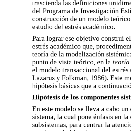
trascienda las definiciones unidim
del Programa de Investigación Est
construcción de un modelo teórico 
estudio del estrés académico.
Para lograr ese objetivo construí 
estrés académico que, procedimenta
teoría de la modelización sistémic
punto de vista teórico, en la
teoría
el modelo transaccional del estrés
Lazarus y Folkman, 1986). Este mod
hipótesis básicas que a continuació
Hipótesis de los componentes sis
En este modelo se lleva a cabo un 
sistema, la cual pone énfasis en la
subsistemas, para centrar la atenci