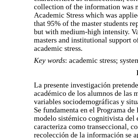
collection of the information was
Academic Stress which was applied
that 95% of the master students re
but with medium-high intensity. Var
masters and institutional support o
academic stress.
Key words
: academic stress; syste
La presente investigación pretende 
académico de los alumnos de las ma
variables sociodemográficas y sit
Se fundamenta en el Programa de I
modelo sistémico cognitivista del 
caracteriza como transeccional, co
recolección de la información se a