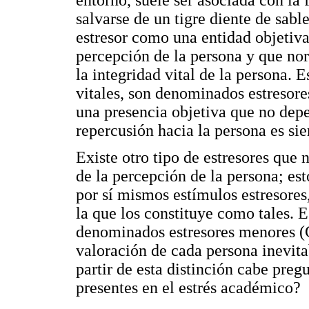
salvarse de un tigre diente de sabl
estresor como una entidad objetiva
percepción de la persona y que n
la integridad vital de la persona. 
vitales, son denominados estresore
una presencia objetiva que no depe
repercusión hacia la persona es si
Existe otro tipo de estresores que 
de la percepción de la persona; est
por sí mismos estímulos estresores,
la que los constituye como tales. E
denominados estresores menores (C
valoración de cada persona inevita
partir de esta distinción cabe preg
presentes en el estrés académico?