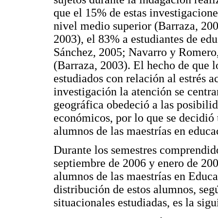
que el 15% de estas investigacion
nivel medio superior (Barraza, 2
2003), el 83% a estudiantes de ed
Sánchez, 2005; Navarro y Romero, 
(Barraza, 2003). El hecho de que l
estudiados con relación al estrés 
investigación la atención se centrar
geográfica obedeció a las posibili
económicos, por lo que se decidió 
alumnos de las maestrías en educa
Durante los semestres comprendido
septiembre de 2006 y enero de 2007
alumnos de las maestrías en Educa
distribución de estos alumnos, seg
situacionales estudiadas, es la sigu