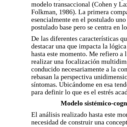
modelo transaccional (Cohen y Laz
Folkman, 1986). La primera compar
esencialmente en el postulado uno
postulado base pero se centra en lo
De las diferentes características 
destacar una que impacta la lógica
hasta este momento. Me refiero a la
realizar una focalización multidim
conducido necesariamente a la con
rebasan la perspectiva unidimension
síntomas. Ubicándome en esa tend
para definir lo que es el estrés ac
Modelo sistémico-cogno
El análisis realizado hasta este 
necesidad de construir una concept