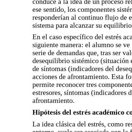
conduce a la idea de un proceso re
ese sentido, los componentes sist
responderían al continuo flujo de e
sistema para alcanzar su equilibrio
En el caso específico del estrés ac
siguiente manera: el alumno se ve 
serie de demandas que, tras ser va
desequilibrio sistémico (situación 
de síntomas (indicadores del deseq
acciones de afrontamiento. Esta f
permite reconocer tres componente
estresores, síntomas (indicadores d
afrontamiento.
Hipótesis del estrés académico c
La idea clásica del estrés, como re
entorno, suele ser asociada con la 