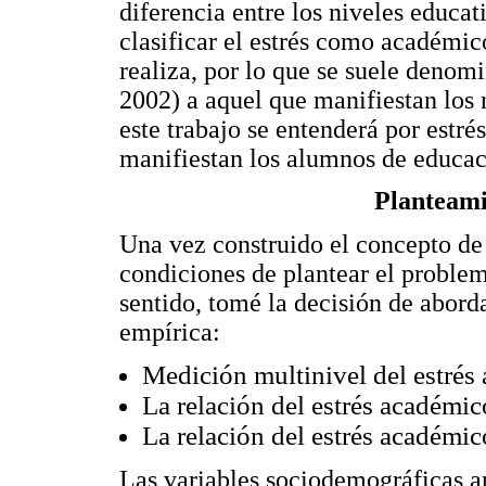
diferencia entre los niveles educa
clasificar el estrés como académico,
realiza, por lo que se suele denomi
2002) a aquel que manifiestan los 
este trabajo se entenderá por estr
manifiestan los alumnos de educac
Planteami
Una vez construido el concepto de
condiciones de plantear el problem
sentido, tomé la decisión de abord
empírica:
Medición multinivel del estrés
La relación del estrés académic
La relación del estrés académico
Las variables sociodemográficas a