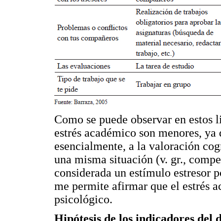
Como se puede observar en estos li
estrés académico son menores, ya q
esencialmente, a la valoración cogn
una misma situación (v. gr., compe
considerada un estímulo estresor p
me permite afirmar que el estrés 
psicológico.
Hipótesis de los indicadores del 