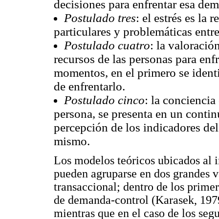
decisiones para enfrentar esa de
Postulado tres
: el estrés es la
particulares y problemáticas entre
Postulado cuatro
: la valoració
recursos de las personas para enf
momentos, en el primero se identi
de enfrentarlo.
Postulado cinco
: la conciencia
persona, se presenta en un contin
percepción de los indicadores del
mismo.
Los modelos teóricos ubicados al i
pueden agruparse en dos grandes va
transaccional; dentro de los prime
de demanda-control (Karasek, 1979
mientras que en el caso de los se