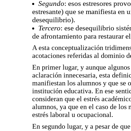
Segundo
: esos estresores prov
estresante) que se manifiesta en 
desequilibrio).
Tercero
: ese desequilibrio sist
de afrontamiento para restaurar el
A esta conceptualización tridimen
acotaciones referidas al dominio d
En primer lugar, y aunque algunos 
aclaración innecesaria, esta defini
manifiestan los alumnos y que se o
institución educativa. En ese senti
consideran que el estrés académico
alumnos, ya que en el caso de los 
estrés laboral u ocupacional.
En segundo lugar, y a pesar de que