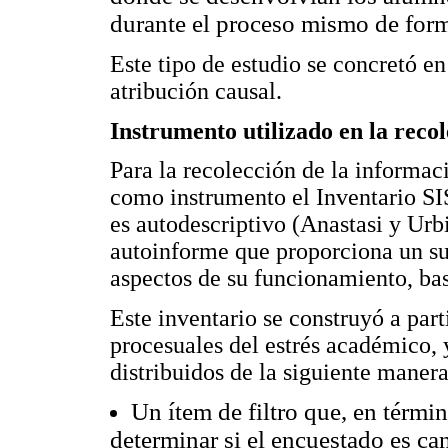
durante el proceso mismo de for
Este tipo de estudio se concretó en
atribución causal.
Instrumento utilizado en la reco
Para la recolección de la informac
como instrumento el Inventario SI
es autodescriptivo (Anastasi y Urb
autoinforme que proporciona un suj
aspectos de su funcionamiento, ba
Este inventario se construyó a par
procesuales del estrés académico, 
distribuidos de la siguiente manera
Un ítem de filtro que, en térmi
determinar si el encuestado es can