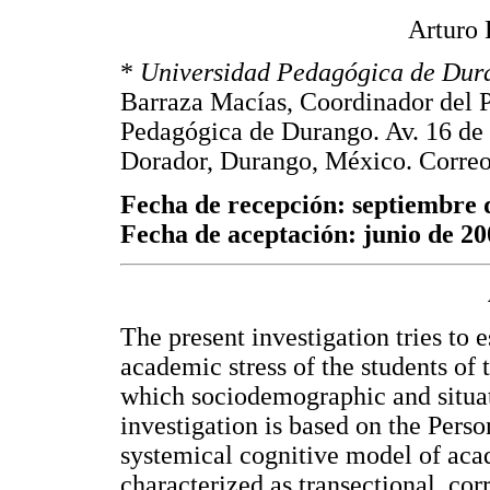
Arturo 
*
Universidad Pedagógica de Dur
Barraza Macías, Coordinador del 
Pedagógica de Durango. Av. 16 de 
Dorador, Durango, México. Correo
Fecha de recepción: septiembre 
Fecha de aceptación: junio de 20
The present investigation tries to e
academic stress of the students of 
which sociodemographic and situat
investigation is based on the Per
systemical cognitive model of aca
characterized as transectional, co