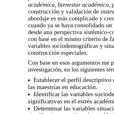
académica
,
bienestar académico
,
construcción y validación de instr
abordaje es más complicado y creo
cuando ya se haya consolidado un p
desde una perspectiva sistémico-co
con base en el mismo criterio de fa
variables sociodemográficas y situ
construcción especiales.
Con base en esos argumentos me pe
investigación, en los siguientes té
Establecer el perfil descriptiv
las maestrías en educación.
Identificar las variables socio
significativas en el estrés académ
Determinar las variables situac