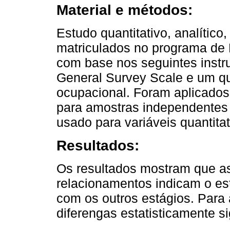
Material e métodos:
Estudo quantitativo, analítico
matriculados no programa de R
com base nos seguintes instr
General Survey Scale e um qu
ocupacional. Foram aplicados 
para amostras independentes 
usado para variáveis quantitat
Resultados:
Os resultados mostram que a
relacionamentos indicam o e
com os outros estágios. Para 
diferengas estatisticamente si