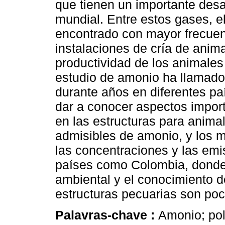
que tienen un importante desar
mundial. Entre estos gases, e
encontrado con mayor frecuenc
instalaciones de cría de anim
productividad de los animales 
estudio de amonio ha llamado 
durante años en diferentes paí
dar a conocer aspectos impor
en las estructuras para anima
admisibles de amonio, y los m
las concentraciones y las emi
países como Colombia, donde l
ambiental y el conocimiento d
estructuras pecuarias son poc
Palavras-chave :
Amonio; pol