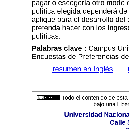
pagar o escogería otro modo e
política elegida dependerá de 
aplique para el desarrollo de
pretenda hacer con los ingres
políticas.
Palabras clave :
Campus Unive
Encuestas de Preferencias de
·
resumen en Inglés
·
Todo el contenido de esta 
bajo una
Lice
Universidad Naciona
Calle 