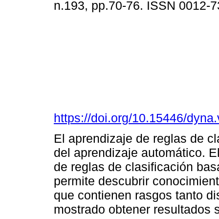
n.193, pp.70-76. ISSN 0012-
https://doi.org/10.15446/dyn
El aprendizaje de reglas de cl
del aprendizaje automático. E
de reglas de clasificación bas
permite descubrir conocimient
que contienen rasgos tanto d
mostrado obtener resultados s